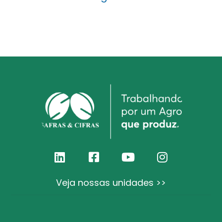
Veja nossas unidades >>