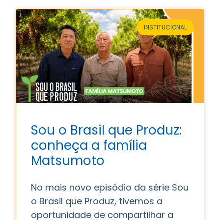
INSTITUCIONAL
Sou o Brasil que Produz:
conheça a família
Matsumoto
No mais novo episódio da série Sou
o Brasil que Produz, tivemos a
oportunidade de compartilhar a