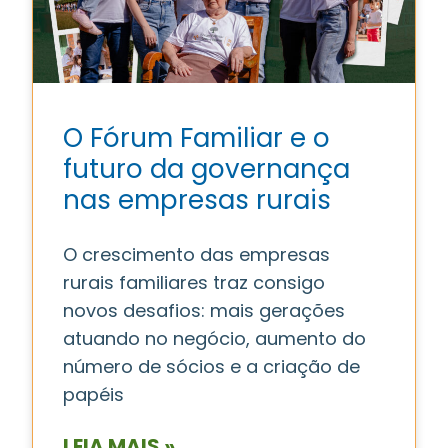
O Fórum Familiar e o
futuro da governança
nas empresas rurais
O crescimento das empresas
rurais familiares traz consigo
novos desafios: mais gerações
atuando no negócio, aumento do
número de sócios e a criação de
papéis
LEIA MAIS »