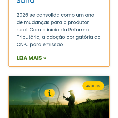
Safra
2026 se consolida como um ano
de mudanças para o produtor
rural. Com o início da Reforma
Tributária, a adoção obrigatória do
CNPJ para emissão
LEIA MAIS »
ARTIGOS