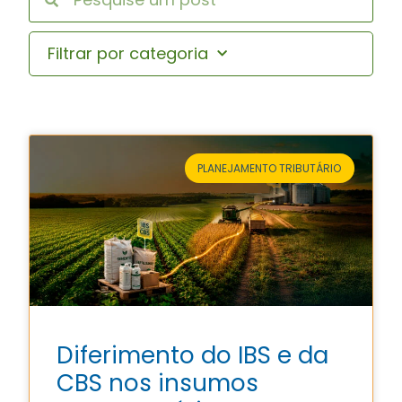
Filtrar por categoria
PLANEJAMENTO TRIBUTÁRIO
Diferimento do IBS e da
CBS nos insumos