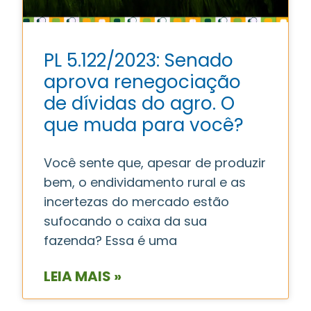
PL 5.122/2023: Senado
aprova renegociação
de dívidas do agro. O
que muda para você?
Você sente que, apesar de produzir
bem, o endividamento rural e as
incertezas do mercado estão
sufocando o caixa da sua
fazenda? Essa é uma
LEIA MAIS »