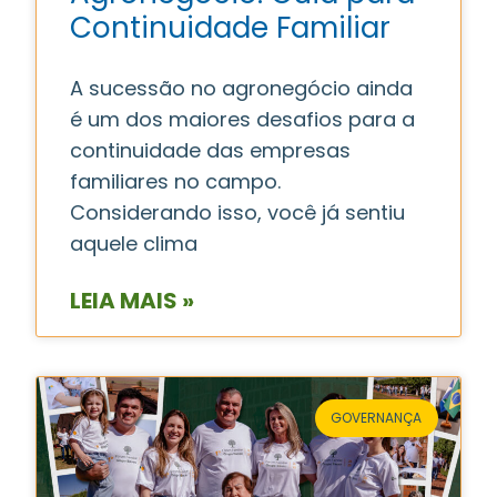
Continuidade Familiar
A sucessão no agronegócio ainda
é um dos maiores desafios para a
continuidade das empresas
familiares no campo.
Considerando isso, você já sentiu
aquele clima
LEIA MAIS »
GOVERNANÇA