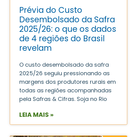
Prévia do Custo
Desembolsado da Safra
2025/26: o que os dados
de 4 regiões do Brasil
revelam
O custo desembolsado da safra
2025/26 seguiu pressionando as
margens dos produtores rurais em
todas as regiões acompanhadas
pela Safras & Cifras. Soja no Rio
LEIA MAIS »