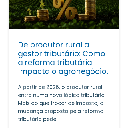
De produtor rural a
gestor tributário: Como
a reforma tributária
impacta o agronegócio.
A partir de 2026, o produtor rural
entra numa nova lógica tributária.
Mais do que trocar de imposto, a
mudança proposta pela reforma
tributária pede