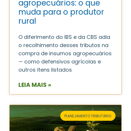
agropecuários: o que
muda para o produtor
rural
O diferimento do IBS e da CBS adia
o recolhimento desses tributos na
compra de insumos agropecuários
— como defensivos agrícolas e
outros itens listados
LEIA MAIS »
PLANEJAMENTO TRIBUTÁRIO