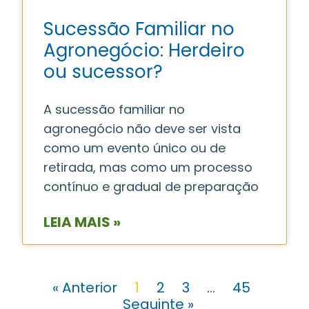
Sucessão Familiar no
Agronegócio: Herdeiro
ou sucessor?
A sucessão familiar no
agronegócio não deve ser vista
como um evento único ou de
retirada, mas como um processo
contínuo e gradual de preparação
LEIA MAIS »
« Anterior
1
2
3
…
45
Seguinte »