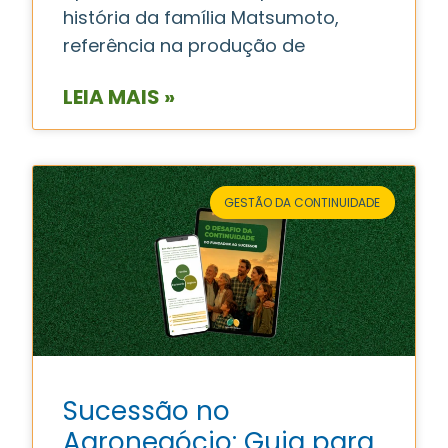
história da família Matsumoto,
referência na produção de
LEIA MAIS »
GESTÃO DA CONTINUIDADE
Sucessão no
Agronegócio: Guia para