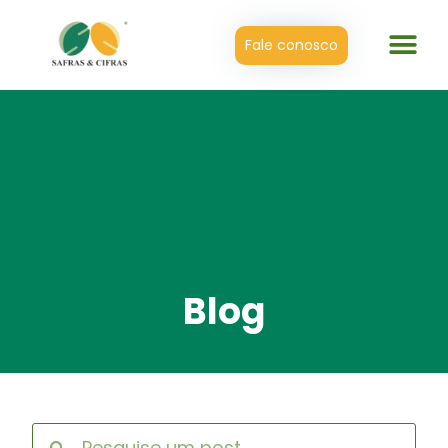
Fale conosco
Blog