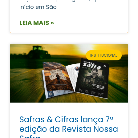
início em São
LEIA MAIS »
INSTITUCIONAL
Safras & Cifras lança 7ª
edição da Revista Nossa