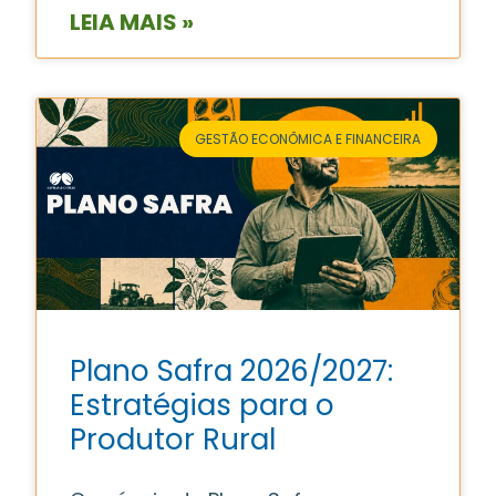
LEIA MAIS »
GESTÃO ECONÔMICA E FINANCEIRA
Plano Safra 2026/2027:
Estratégias para o
Produtor Rural