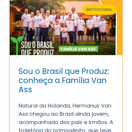
INSTITUCIONAL
Sou o Brasil que Produz:
conheça a Família Van
Ass
Natural da Holanda, Hermanus Van
Ass chegou ao Brasil ainda jovem,
acompanhado dos pais e irmãos. A
trajetória do primogênito, que teve