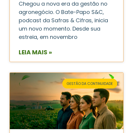
Chegou a nova era da gestão no
agronegócio. O Bate-Papo S&C,
podcast da Safras & Cifras, inicia
um novo momento. Desde sua
estreia, em novembro
LEIA MAIS »
GESTÃO DA CONTINUIDADE