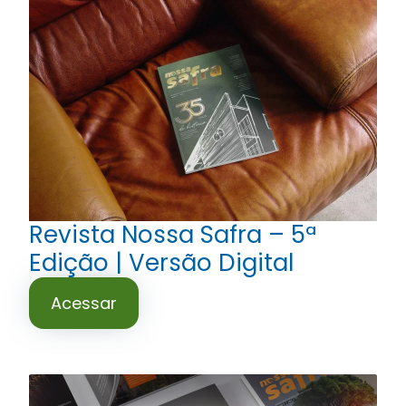
Revista Nossa Safra – 5ª
Edição | Versão Digital
Acessar