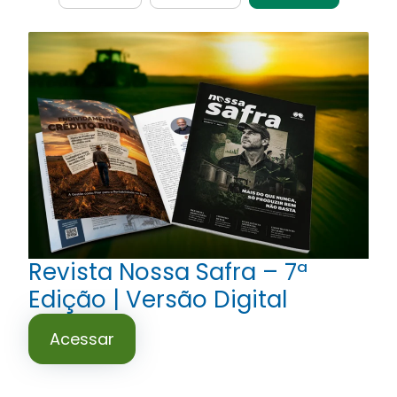
Revista Nossa Safra – 7ª
Edição | Versão Digital
Acessar