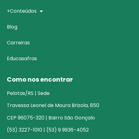
+Conteúdos
Blog
Carreiras
Educasafras
Como nos encontrar
Pelotas/RS | Sede
Travessa Leonel de Moura Brizola, 850
CEP 96075-320 | Bairro São Gonçalo
(53) 3227-1010 | (53) 9 9936-4052