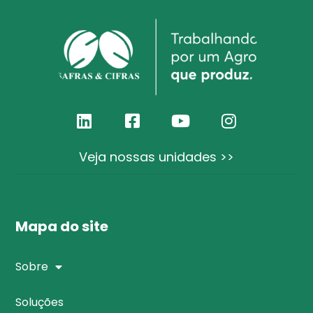
Veja nossas unidades >>
Mapa do site
Sobre
Soluções