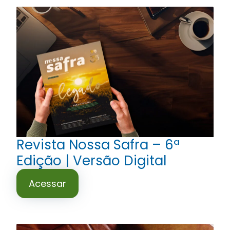
Revista Nossa Safra – 6ª
Edição | Versão Digital
Acessar