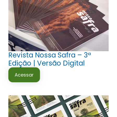
Revista Nossa Safra – 3ª
Edição | Versão Digital
Acessar