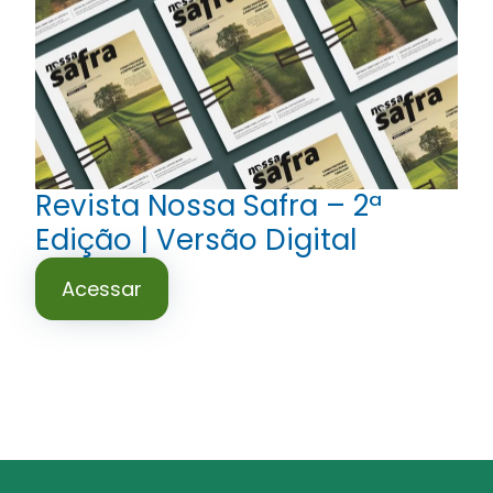
Revista Nossa Safra – 2ª
Edição | Versão Digital
Acessar