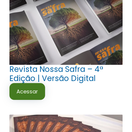
Revista Nossa Safra – 4ª
Edição | Versão Digital
Acessar