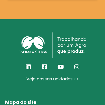
Veja nossas unidades >>
Mapa do site