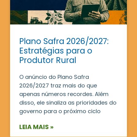
Plano Safra 2026/2027:
Estratégias para o
Produtor Rural
O anúncio do Plano Safra
2026/2027 traz mais do que
apenas números recordes. Além
disso, ele sinaliza as prioridades do
governo para o próximo ciclo
LEIA MAIS »