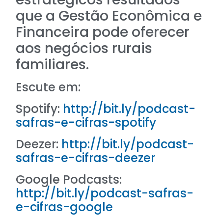
que a Gestão Econômica e
Financeira pode oferecer
aos negócios rurais
familiares.
Escute em:
Spotify:
http://bit.ly/podcast-
safras-e-cifras-spotify
Deezer:
http://bit.ly/podcast-
safras-e-cifras-deezer
Google Podcasts:
http://bit.ly/podcast-safras-
e-cifras-google