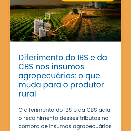
Diferimento do IBS e da
CBS nos insumos
agropecuários: o que
muda para o produtor
rural
O diferimento do IBS e da CBS adia
o recolhimento desses tributos na
compra de insumos agropecuários