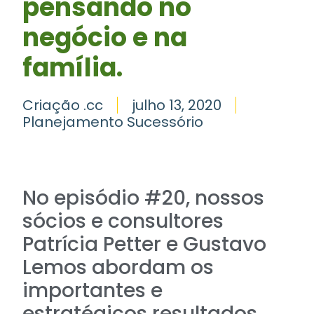
pensando no
negócio e na
família.
Criação .cc
julho 13, 2020
Planejamento Sucessório
No episódio #20, nossos
sócios e consultores
Patrícia Petter e Gustavo
Lemos abordam os
importantes e
estratégicos resultados