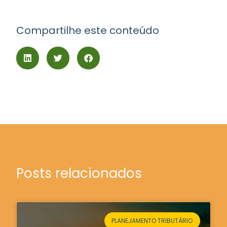
Compartilhe este conteúdo
Posts relacionados
PLANEJAMENTO TRIBUTÁRIO