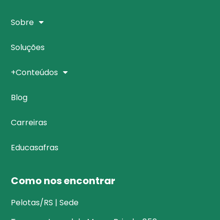
Sobre
Soluções
+Conteúdos
Blog
Carreiras
Educasafras
Como nos encontrar
Pelotas/RS | Sede