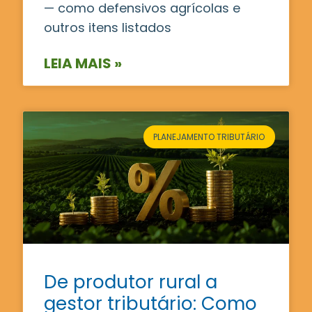
— como defensivos agrícolas e
outros itens listados
LEIA MAIS »
PLANEJAMENTO TRIBUTÁRIO
De produtor rural a
gestor tributário: Como