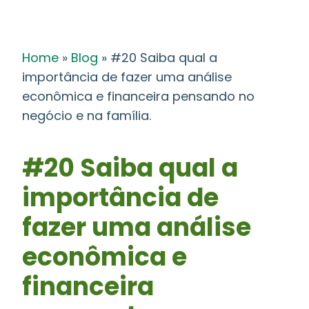
Home
»
Blog
»
#20 Saiba qual a
importância de fazer uma análise
econômica e financeira pensando no
negócio e na família.
#20 Saiba qual a
importância de
fazer uma análise
econômica e
financeira