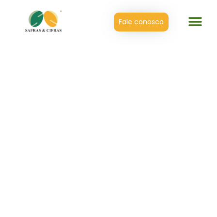
Fale conosco