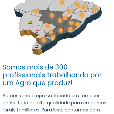
Somos mais de 300
profissionais trabalhando por
um Agro que produz!
Somos uma empresa focada em fornecer
consultoria de alta qualidade para empresas
rurais familiares. Para isso, contamos com