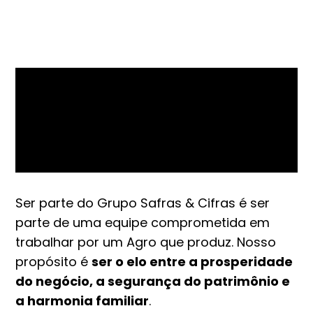
Ser parte do Grupo Safras & Cifras é ser
parte de uma equipe comprometida em
trabalhar por um Agro que produz. Nosso
propósito é
ser o elo entre a prosperidade
do negócio, a segurança do patrimônio e
a harmonia familiar
.