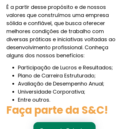
É a partir desse propósito e de nossos
valores que construímos uma empresa
sólida e confiável, que busca oferecer
melhores condições de trabalho com
diversas práticas e iniciativas voltadas ao
desenvolvimento profissional. Conheça
alguns dos nossos benefícios:
Participação de Lucros e Resultados;
Plano de Carreira Estruturado;
Avaliação de Desempenho Anual;
Universidade Corporativa;
Entre outros.
Faça parte da S&C!