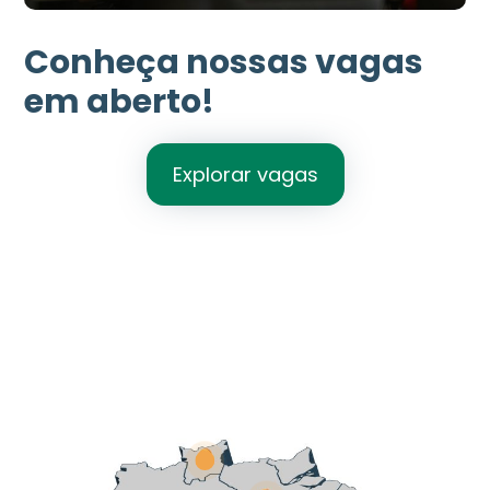
Conheça nossas vagas
em aberto!
Explorar vagas