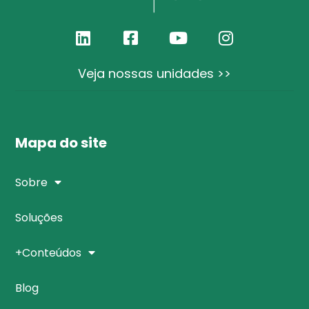
Veja nossas unidades >>
Mapa do site
Sobre
Soluções
+Conteúdos
Blog