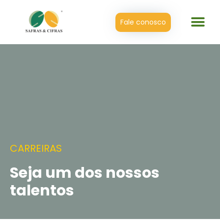
Fale conosco
CARREIRAS
Seja um dos nossos
talentos