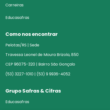
Carreiras
Educasafras
Como nos encontrar
Pelotas/RS | Sede
Travessa Leonel de Moura Brizola, 850
CEP 96075-320 | Bairro São Gonçalo
(53) 3227-1010 | (53) 9 9936-4052
Grupo Safras & Cifras
Educasafras