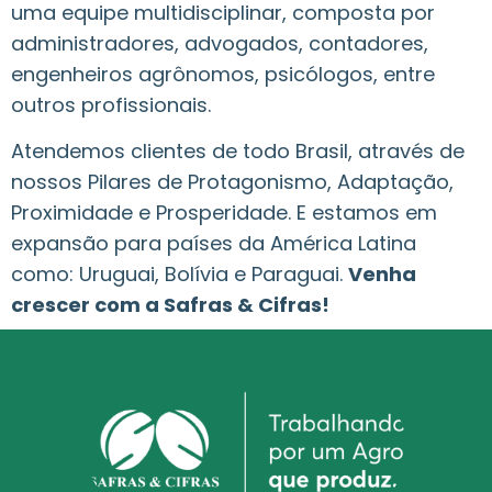
uma equipe multidisciplinar, composta por
administradores, advogados, contadores,
engenheiros agrônomos, psicólogos, entre
outros profissionais.
Atendemos clientes de todo Brasil, através de
nossos Pilares de Protagonismo, Adaptação,
Proximidade e Prosperidade. E estamos em
expansão para países da América Latina
como: Uruguai, Bolívia e Paraguai.
Venha
crescer com a Safras & Cifras!