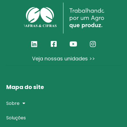
Veja nossas unidades >>
Mapa do site
Sobre
Soluções