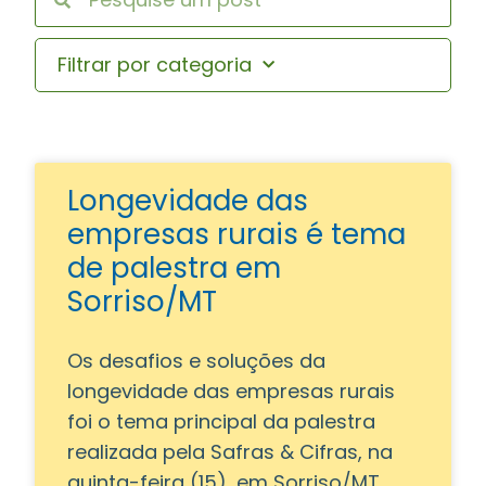
Filtrar por categoria
Longevidade das
empresas rurais é tema
de palestra em
Sorriso/MT
Os desafios e soluções da
longevidade das empresas rurais
foi o tema principal da palestra
realizada pela Safras & Cifras, na
quinta-feira (15), em Sorriso/MT.