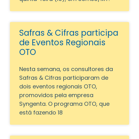
Safras & Cifras participa
de Eventos Regionais
OTO
Nesta semana, os consultores da
Safras & Cifras participaram de
dois eventos regionais OTO,
promovidos pela empresa
Syngenta. O programa OTO, que
está fazendo 18