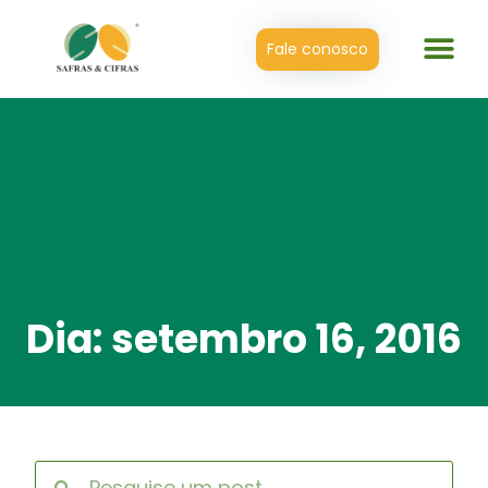
Fale conosco
Dia: setembro 16, 2016