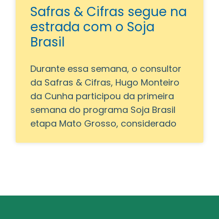
Safras & Cifras segue na
estrada com o Soja
Brasil
Durante essa semana, o consultor
da Safras & Cifras, Hugo Monteiro
da Cunha participou da primeira
semana do programa Soja Brasil
etapa Mato Grosso, considerado