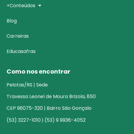
+Conteúdos
Blog
Carreiras
Educasafras
Como nos encontrar
Pelotas/RS | Sede
Travessa Leonel de Moura Brizola, 850
CEP 96075-320 | Bairro São Gonçalo
(53) 3227-1010 | (53) 9 9936-4052