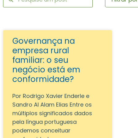
Governança na
empresa rural
familiar: o seu
negócio está em
conformidade?
Por Rodrigo Xavier Enderle e
Sandro Al Alam Elias Entre os
múltiplos significados dados
pela língua portuguesa
podemos conceituar