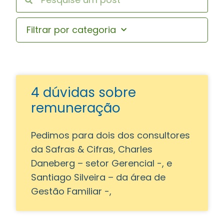
Filtrar por categoria
4 dúvidas sobre
remuneração
Pedimos para dois dos consultores
da Safras & Cifras, Charles
Daneberg – setor Gerencial -, e
Santiago Silveira – da área de
Gestão Familiar -,