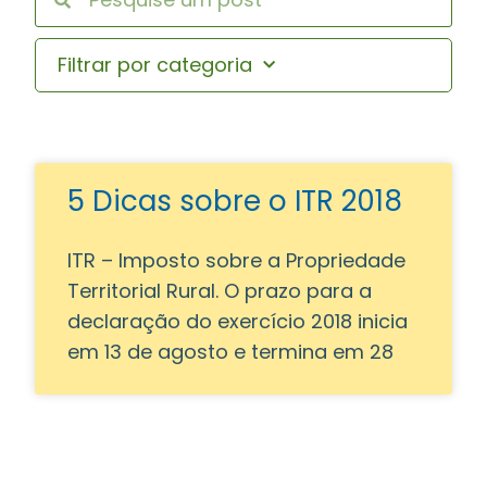
Filtrar por categoria
5 Dicas sobre o ITR 2018
ITR – Imposto sobre a Propriedade
Territorial Rural. O prazo para a
declaração do exercício 2018 inicia
em 13 de agosto e termina em 28