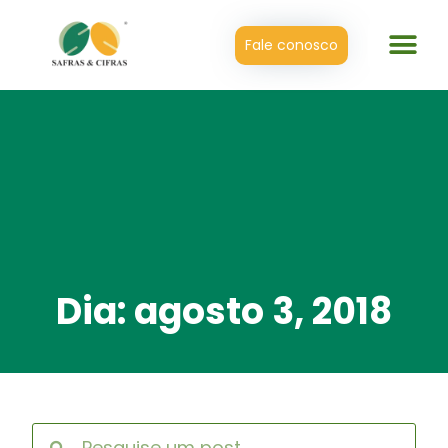
Fale conosco
Dia: agosto 3, 2018