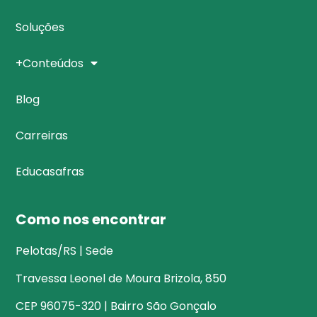
Soluções
+Conteúdos
Blog
Carreiras
Educasafras
Como nos encontrar
Pelotas/RS | Sede
Travessa Leonel de Moura Brizola, 850
CEP 96075-320 | Bairro São Gonçalo