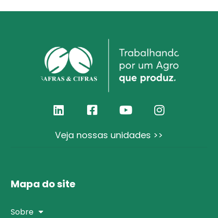
Veja nossas unidades >>
Mapa do site
Sobre