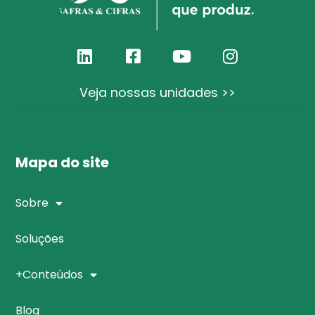
Veja nossas unidades >>
Mapa do site
Sobre
Soluções
+Conteúdos
Blog