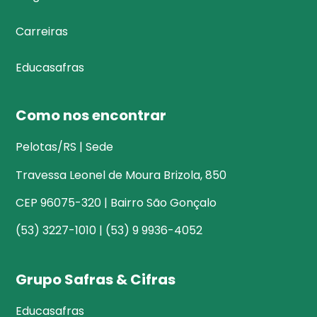
Carreiras
Educasafras
Como nos encontrar
Pelotas/RS | Sede
Travessa Leonel de Moura Brizola, 850
CEP 96075-320 | Bairro São Gonçalo
(53) 3227-1010 | (53) 9 9936-4052
Grupo Safras & Cifras
Educasafras