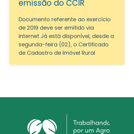
emissão do CCIR
Documento referente ao exercício
de 2019 deve ser emitido via
internet Já está disponível, desde a
segunda-feira (02), o Certificado
de Cadastro de Imóvel Rural