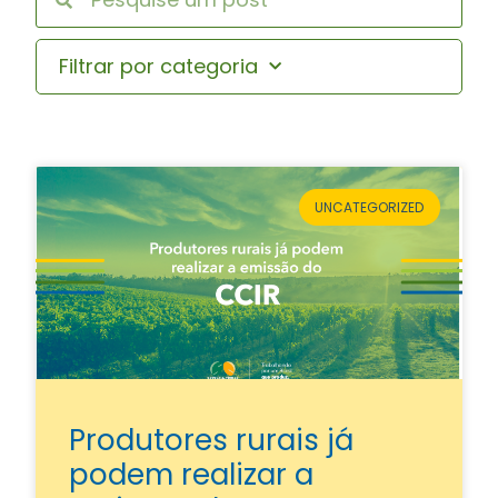
Filtrar por categoria
UNCATEGORIZED
Produtores rurais já
podem realizar a