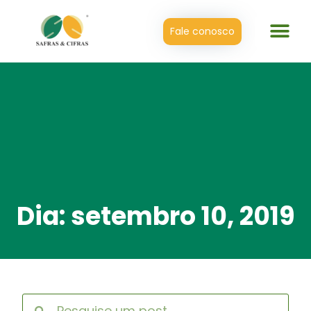
Fale conosco
Dia: setembro 10, 2019