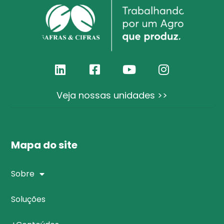
Veja nossas unidades >>
Mapa do site
Sobre
Soluções