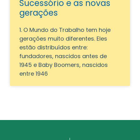
Sucessório e as novas
gerações
1. O Mundo do Trabalho tem hoje
gerações muito diferentes. Eles
estão distribuídos entre:
fundadores, nascidos antes de
1945 e Baby Boomers, nascidos
entre 1946