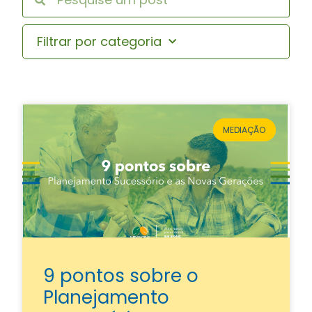
Filtrar por categoria
MEDIAÇÃO
9 pontos sobre o
Planejamento