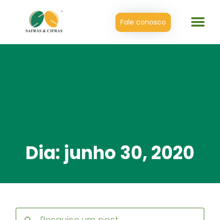
Fale conosco
Dia: junho 30, 2020