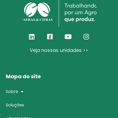
Veja nossas unidades >>
Mapa do site
Sobre
Soluções