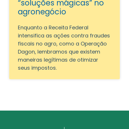
“soluções mágicas” no
agronegócio
Enquanto a Receita Federal
intensifica as ações contra fraudes
fiscais no agro, como a Operação
Dagon, lembramos que existem
maneiras legítimas de otimizar
seus impostos.