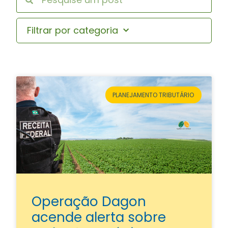
Filtrar por categoria
PLANEJAMENTO TRIBUTÁRIO
Operação Dagon
acende alerta sobre