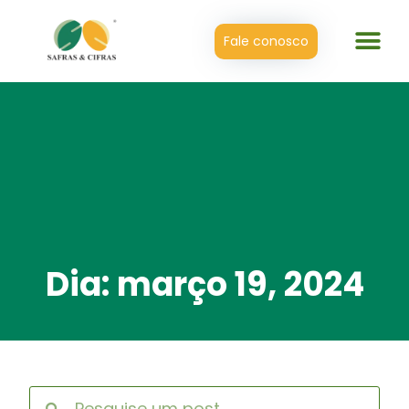
Fale conosco
Dia: março 19, 2024