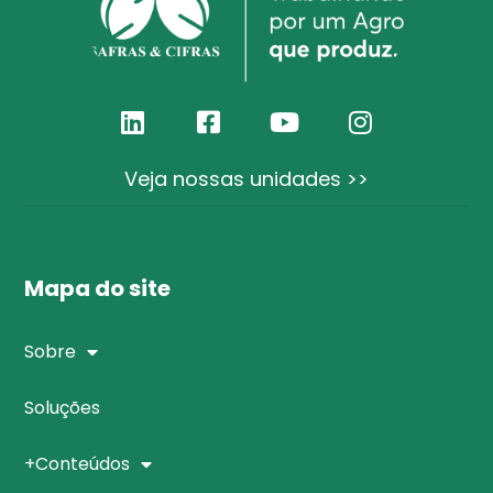
Veja nossas unidades >>
Mapa do site
Sobre
Soluções
+Conteúdos