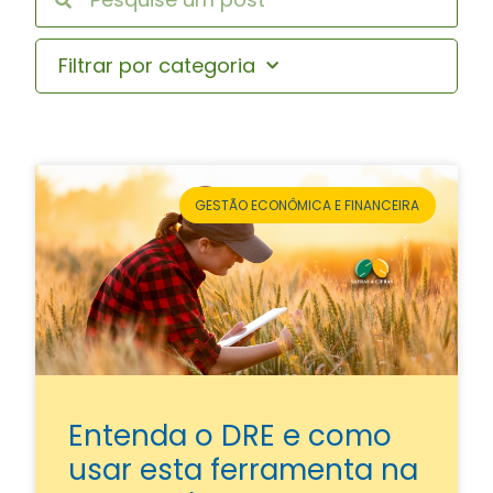
Filtrar por categoria
GESTÃO ECONÔMICA E FINANCEIRA
Entenda o DRE e como
usar esta ferramenta na