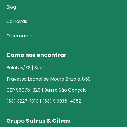
Blog
Carreiras
Educasafras
Como nos encontrar
Pelotas/RS | Sede
Travessa Leonel de Moura Brizola, 850
CEP 96075-320 | Bairro São Gonçalo
(53) 3227-1010 | (53) 9 9936-4052
Grupo Safras & Cifras