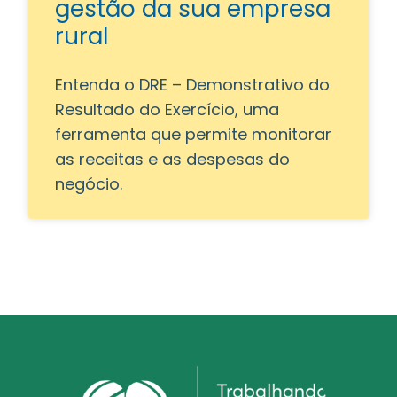
gestão da sua empresa
rural
Entenda o DRE – Demonstrativo do
Resultado do Exercício, uma
ferramenta que permite monitorar
as receitas e as despesas do
negócio.