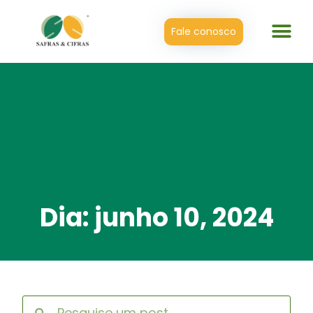
Fale conosco
Dia: junho 10, 2024