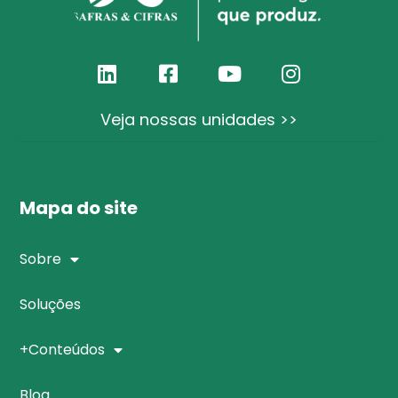
Veja nossas unidades >>
Mapa do site
Sobre
Soluções
+Conteúdos
Blog