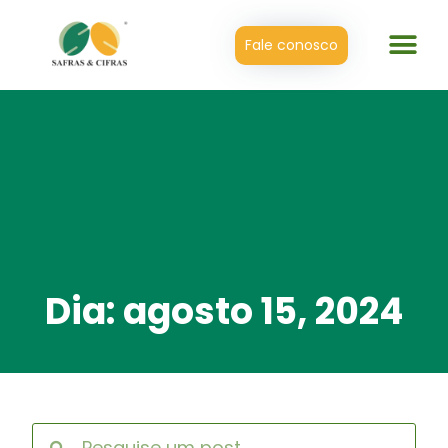
Fale conosco
Dia: agosto 15, 2024