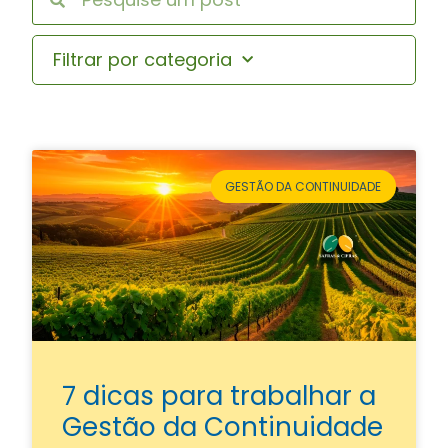
Filtrar por categoria
GESTÃO DA CONTINUIDADE
7 dicas para trabalhar a
Gestão da Continuidade