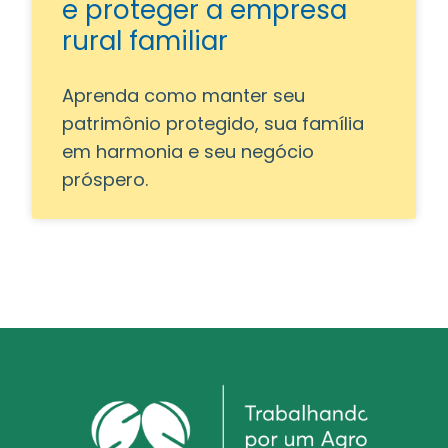
e proteger a empresa
rural familiar
Aprenda como manter seu
patrimônio protegido, sua família
em harmonia e seu negócio
próspero.