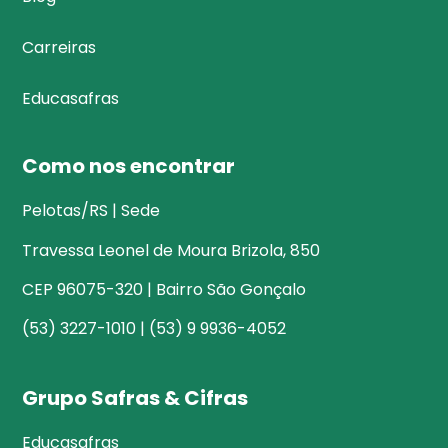
Carreiras
Educasafras
Como nos encontrar
Pelotas/RS | Sede
Travessa Leonel de Moura Brizola, 850
CEP 96075-320 | Bairro São Gonçalo
(53) 3227-1010 | (53) 9 9936-4052
Grupo Safras & Cifras
Educasafras