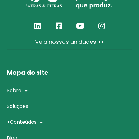
Veja nossas unidades >>
Mapa do site
Sobre
Soluções
+Conteúdos
Blog