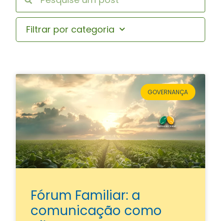
Filtrar por categoria
GOVERNANÇA
Fórum Familiar: a
comunicação como