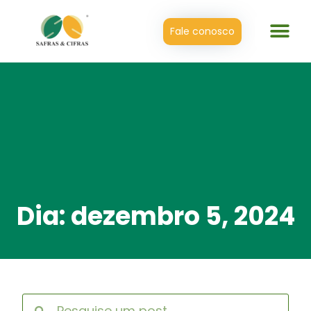
Fale conosco
Dia: dezembro 5, 2024