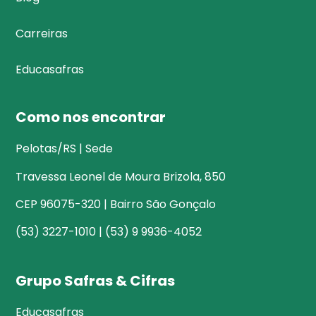
Carreiras
Educasafras
Como nos encontrar
Pelotas/RS | Sede
Travessa Leonel de Moura Brizola, 850
CEP 96075-320 | Bairro São Gonçalo
(53) 3227-1010 | (53) 9 9936-4052
Grupo Safras & Cifras
Educasafras