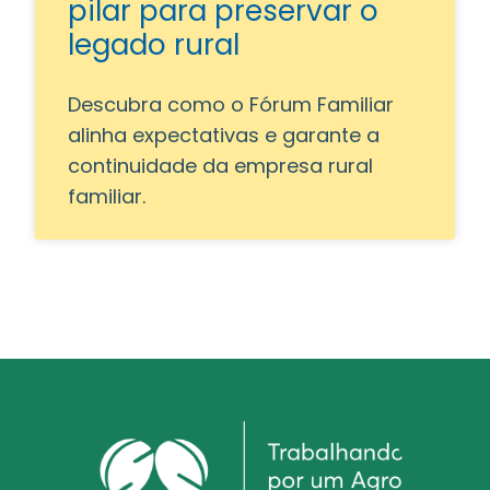
pilar para preservar o
legado rural
Descubra como o Fórum Familiar
alinha expectativas e garante a
continuidade da empresa rural
familiar.