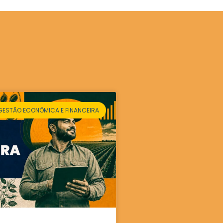
GESTÃO ECONÔMICA E FINANCEIRA