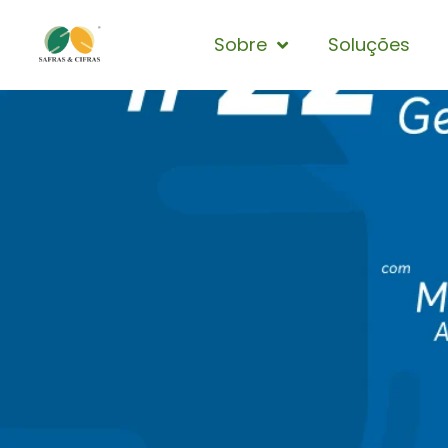
Sobre
Soluções