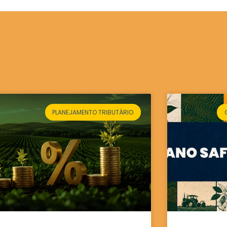
PLANEJAMENTO TRIBUTÁRIO