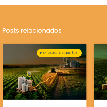
Posts relacionados
PLANEJAMENTO TRIBUTÁRIO