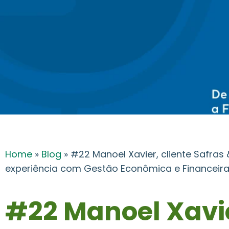
Home
»
Blog
»
#22 Manoel Xavier, cliente Safras 
experiência com Gestão Econômica e Financeir
#22 Manoel Xavi