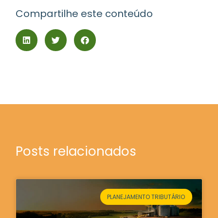
Compartilhe este conteúdo
Posts relacionados
PLANEJAMENTO TRIBUTÁRIO