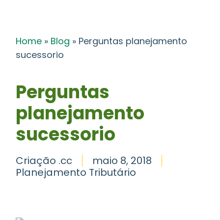
Home
»
Blog
»
Perguntas planejamento
sucessorio
Perguntas
planejamento
sucessorio
Criação .cc
maio 8, 2018
Planejamento Tributário