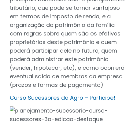
tributário, que pode se tornar vantajoso
em termos de imposto de renda, e a
organização do patrimônio da família
com regras sobre quem são os efetivos
proprietários deste patrimônio e quem
poderá participar dele no futuro, quem
poderá administrar este patrimônio
(vender, hipotecar, etc), e como ocorrerá
eventual saída de membros da empresa
(prazos e formas de pagamento).
Curso Sucessores do Agro – Participe!