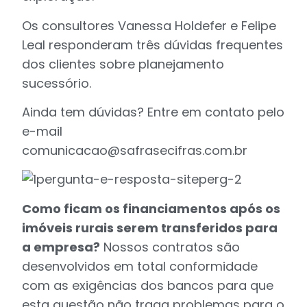
Os consultores Vanessa Holdefer e Felipe
Leal responderam três dúvidas frequentes
dos clientes sobre planejamento
sucessório.
Ainda tem dúvidas? Entre em contato pelo
e-mail
comunicacao@safrasecifras.com.br
Como ficam os financiamentos após os
imóveis rurais serem transferidos para
a empresa?
Nossos contratos são
desenvolvidos em total conformidade
com as exigências dos bancos para que
esta questão não traga problemas para o