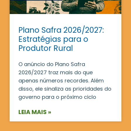
Plano Safra 2026/2027:
Estratégias para o
Produtor Rural
O anúncio do Plano Safra
2026/2027 traz mais do que
apenas números recordes. Além
disso, ele sinaliza as prioridades do
governo para o próximo ciclo
LEIA MAIS »