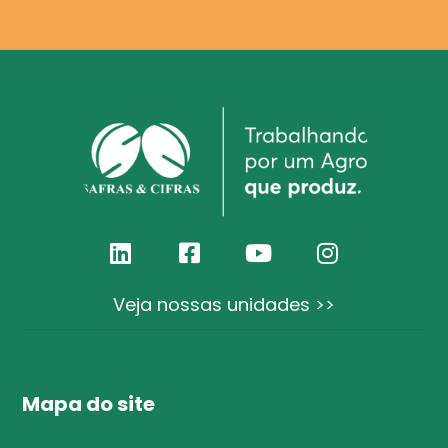
Veja nossas unidades >>
Mapa do site