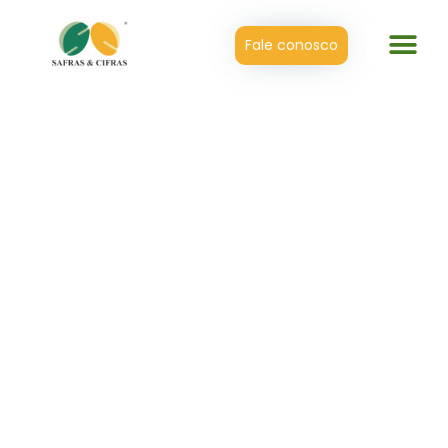
Fale conosco