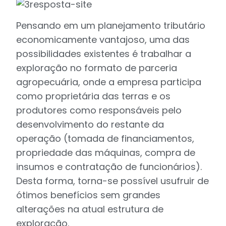
Pensando em um planejamento tributário
economicamente vantajoso, uma das
possibilidades existentes é trabalhar a
exploração no formato de parceria
agropecuária, onde a empresa participa
como proprietária das terras e os
produtores como responsáveis pelo
desenvolvimento do restante da
operação (tomada de financiamentos,
propriedade das máquinas, compra de
insumos e contratação de funcionários).
Desta forma, torna-se possível usufruir de
ótimos benefícios sem grandes
alterações na atual estrutura de
exploração.