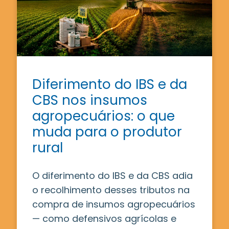
Diferimento do IBS e da
CBS nos insumos
agropecuários: o que
muda para o produtor
rural
O diferimento do IBS e da CBS adia
o recolhimento desses tributos na
compra de insumos agropecuários
— como defensivos agrícolas e