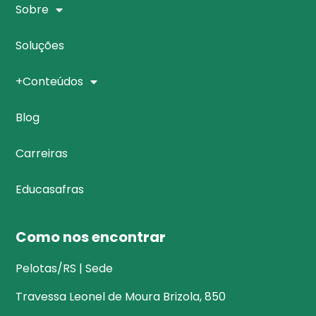
Sobre
Soluções
+Conteúdos
Blog
Carreiras
Educasafras
Como nos encontrar
Pelotas/RS | Sede
Travessa Leonel de Moura Brizola, 850