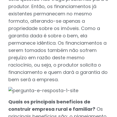
produtor. Então, os financiamentos já
existentes permanecem no mesmo
formato, alterando-se apenas a
propriedade sobre os imóveis. Como a
garantia dada é sobre o bem, ela
permanece idêntica. Os financiamentos a
serem tomados também não sofrem
prejuízo em razão deste mesmo
raciocínio, ou seja, o produtor solicita o
financiamento e quem dará a garantia do
bem será a empresa.
Quais os principais benefícios de
construir empresa rural e familiar?
Os
principais benefícios são: o planejamento