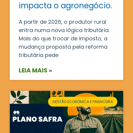
impacta o agronegócio.
A partir de 2026, o produtor rural
entra numa nova lógica tributária.
Mais do que trocar de imposto, a
mudança proposta pela reforma
tributária pede
LEIA MAIS »
GESTÃO ECONÔMICA E FINANCEIRA