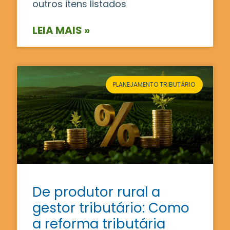
outros itens listados
LEIA MAIS »
PLANEJAMENTO TRIBUTÁRIO
De produtor rural a
gestor tributário: Como
a reforma tributária