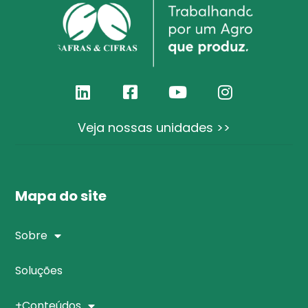
Veja nossas unidades >>
Mapa do site
Sobre
Soluções
+Conteúdos