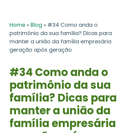
Home
»
Blog
»
#34 Como anda o
patrimônio da sua família? Dicas para
manter a união da família empresária
geração após geração
#34 Como anda o
patrimônio da sua
família? Dicas para
manter a união da
família empresária