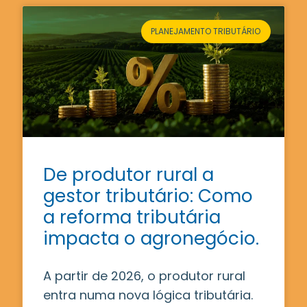
PLANEJAMENTO TRIBUTÁRIO
De produtor rural a
gestor tributário: Como
a reforma tributária
impacta o agronegócio.
A partir de 2026, o produtor rural
entra numa nova lógica tributária.