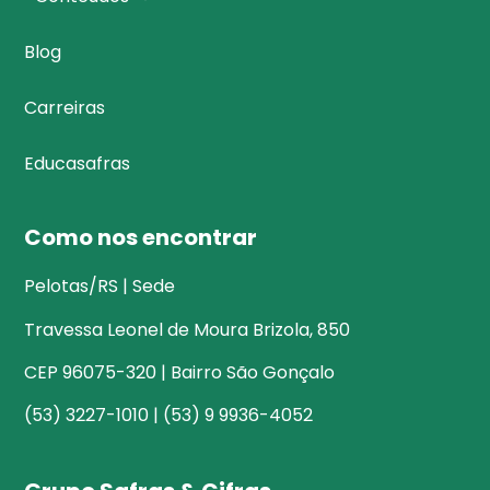
Blog
Carreiras
Educasafras
Como nos encontrar
Pelotas/RS | Sede
Travessa Leonel de Moura Brizola, 850
CEP 96075-320 | Bairro São Gonçalo
(53) 3227-1010 | (53) 9 9936-4052