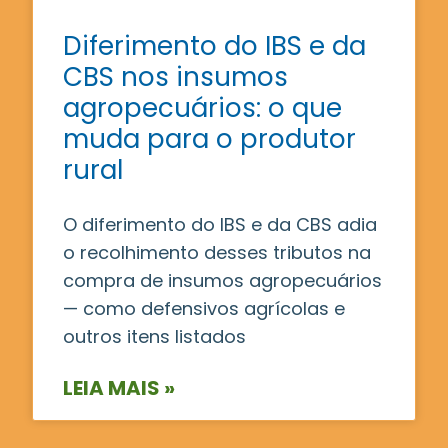
Diferimento do IBS e da
CBS nos insumos
agropecuários: o que
muda para o produtor
rural
O diferimento do IBS e da CBS adia
o recolhimento desses tributos na
compra de insumos agropecuários
— como defensivos agrícolas e
outros itens listados
LEIA MAIS »