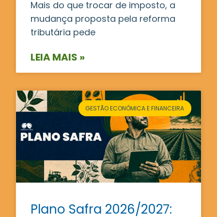
Mais do que trocar de imposto, a
mudança proposta pela reforma
tributária pede
LEIA MAIS »
GESTÃO ECONÔMICA E FINANCEIRA
Plano Safra 2026/2027: