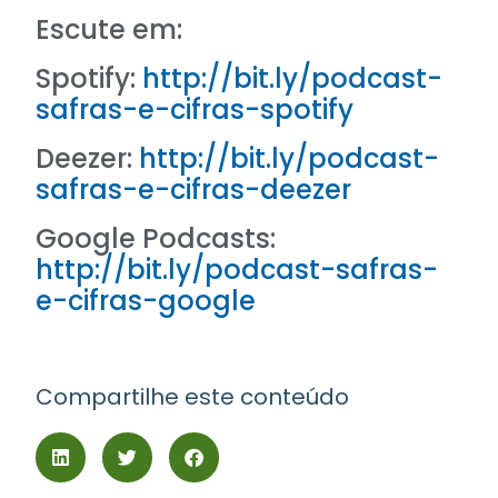
Escute em:
Spotify:
http://bit.ly/podcast-
safras-e-cifras-spotify
Deezer:
http://bit.ly/podcast-
safras-e-cifras-deezer
Google Podcasts:
http://bit.ly/podcast-safras-
e-cifras-google
Compartilhe este conteúdo