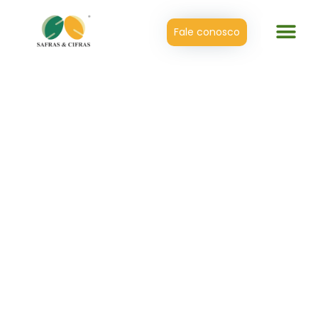
Fale conosco