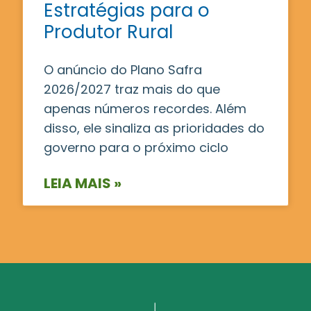
Estratégias para o
Produtor Rural
O anúncio do Plano Safra
2026/2027 traz mais do que
apenas números recordes. Além
disso, ele sinaliza as prioridades do
governo para o próximo ciclo
LEIA MAIS »