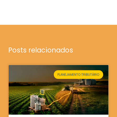
Posts relacionados
PLANEJAMENTO TRIBUTÁRIO