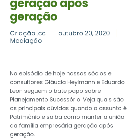
geração após
geração
Criação .cc
outubro 20, 2020
Mediação
No episódio de hoje nossos sócios e
consultores Gláucia Heylmann e Eduardo
Leon seguem o bate papo sobre
Planejamento Sucessório. Veja quais são
as principais dúvidas quando o assunto é
Patrimônio e saiba como manter a união
da família empresária geração após
geração.