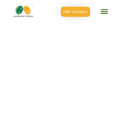
Fale conosco