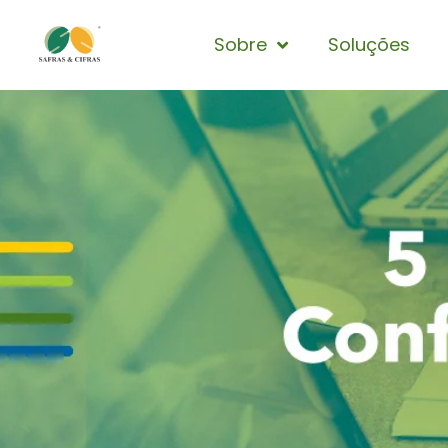
Sobre
Soluções