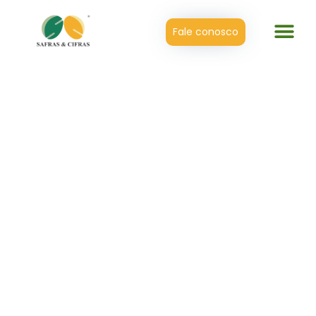
Fale conosco