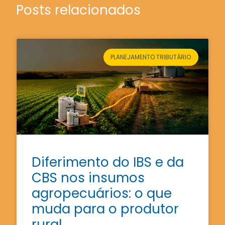
Posts relacionados
PLANEJAMENTO TRIBUTÁRIO
Diferimento do IBS e da
CBS nos insumos
agropecuários: o que
muda para o produtor
rural