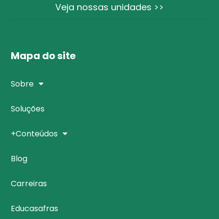
Veja nossas unidades >>
Mapa do site
Sobre
Soluções
+Conteúdos
Blog
Carreiras
Educasafras