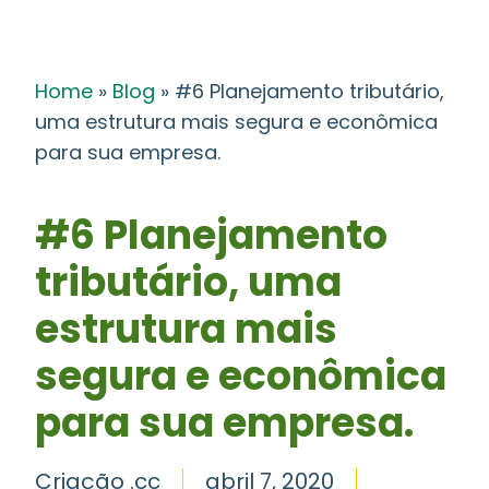
Home
»
Blog
»
#6 Planejamento tributário,
uma estrutura mais segura e econômica
para sua empresa.
#6 Planejamento
tributário, uma
estrutura mais
segura e econômica
para sua empresa.
Criação .cc
abril 7, 2020