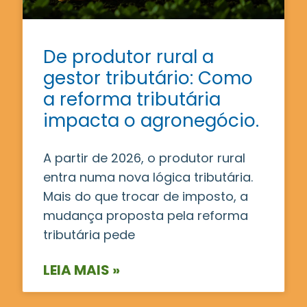
De produtor rural a
gestor tributário: Como
a reforma tributária
impacta o agronegócio.
A partir de 2026, o produtor rural
entra numa nova lógica tributária.
Mais do que trocar de imposto, a
mudança proposta pela reforma
tributária pede
LEIA MAIS »