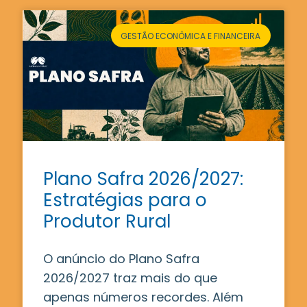
GESTÃO ECONÔMICA E FINANCEIRA
Plano Safra 2026/2027:
Estratégias para o
Produtor Rural
O anúncio do Plano Safra
2026/2027 traz mais do que
apenas números recordes. Além