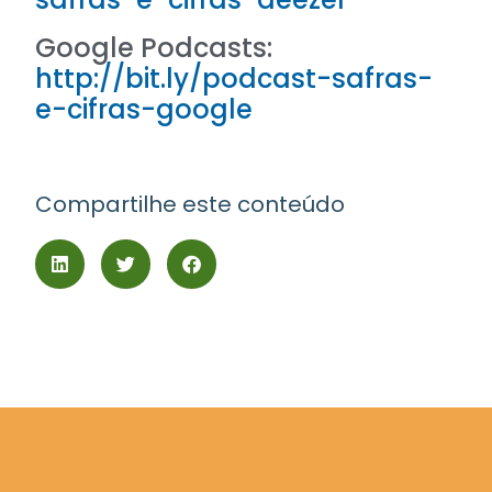
Google Podcasts:
http://bit.ly/podcast-safras-
e-cifras-google
Compartilhe este conteúdo