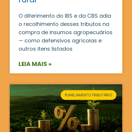
O diferimento do IBS e da CBS adia
o recolhimento desses tributos na
compra de insumos agropecuários
— como defensivos agrícolas e
outros itens listados
LEIA MAIS »
PLANEJAMENTO TRIBUTÁRIO