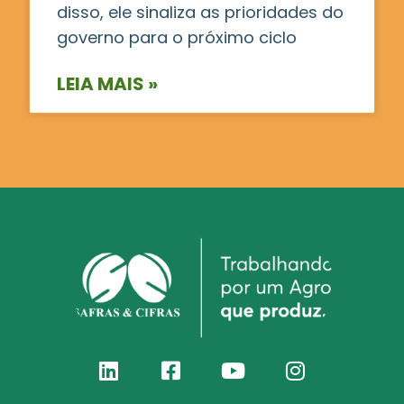
disso, ele sinaliza as prioridades do
governo para o próximo ciclo
LEIA MAIS »