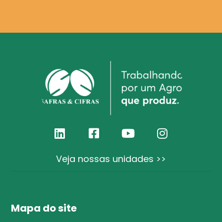
Veja nossas unidades >>
Mapa do site