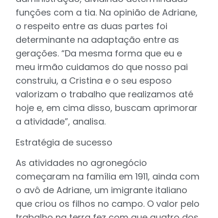
funções com a tia. Na opinião de Adriane,
o respeito entre as duas partes foi
determinante na adaptação entre as
gerações. “Da mesma forma que eu e
meu irmão cuidamos do que nosso pai
construiu, a Cristina e o seu esposo
valorizam o trabalho que realizamos até
hoje e, em cima disso, buscam aprimorar
a atividade”, analisa.
Estratégia de sucesso
As atividades no agronegócio
começaram na família em 1911, ainda com
o avô de Adriane, um imigrante italiano
que criou os filhos no campo. O valor pelo
trabalho na terra fez com que quatro dos