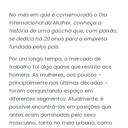
No mês em que é comemorado o Dia
Internacional da Mulher, conheça a
história de uma gaúcha que, com paixão,
se dedica há 20 anos para a empresa
fundada pelos pais
Por um longo tempo, o mercado de
trabalho foi algo quase que restrito aos
homens. As mulheres, aos poucos –
principalmente nas últimas décadas –
foram conquistando espaço em
diferentes segmentos. Atualmente, é
possível encontrá-las em posições que
antes eram dominadas pelo sexo
masculino, tanto no meio urbano, como