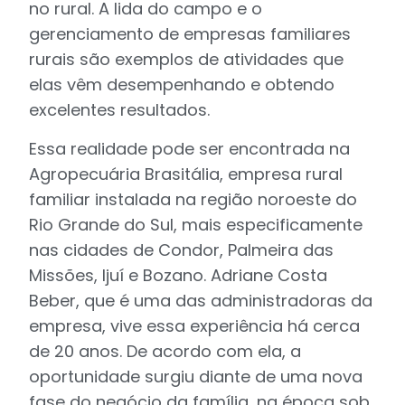
no rural. A lida do campo e o
gerenciamento de empresas familiares
rurais são exemplos de atividades que
elas vêm desempenhando e obtendo
excelentes resultados.
Essa realidade pode ser encontrada na
Agropecuária Brasitália, empresa rural
familiar instalada na região noroeste do
Rio Grande do Sul, mais especificamente
nas cidades de Condor, Palmeira das
Missões, Ijuí e Bozano. Adriane Costa
Beber, que é uma das administradoras da
empresa, vive essa experiência há cerca
de 20 anos. De acordo com ela, a
oportunidade surgiu diante de uma nova
fase do negócio da família, na época sob