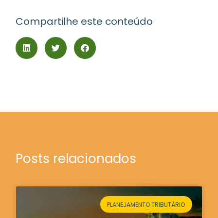
Compartilhe este conteúdo
Posts relacionados
PLANEJAMENTO TRIBUTÁRIO