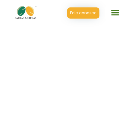
Fale conosco