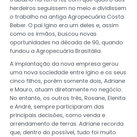
herdeiros seguissem no meio e dividissem
o trabalho na antiga Agropecuária Costa
Beber. O pai Igino era um deles e, assim
como os irmãos, buscou novas
oportunidades na década de 90, quando
fundou a Agropecuária Brasitália.
A implantação da nova empresa gerou
uma nova sociedade entre Igino e os seus
cinco filhos, porém somente dois, Adriane
e Mauro, atuam diretamente no negócio.
No entanto, os outros três, Rosane, Elenita
e André, sempre participaram das
principais decisões, como venda e
arrendamento de terras. Adriane recorda
que, dentro do possível, tudo foi muito