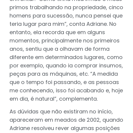
primos trabalhando na propriedade, cinco
homens para sucessão, nunca pensei que
teria lugar para mim”, conta Adriane. No
entanto, ela recorda que em alguns
momentos, principalmente nos primeiros
anos, sentiu que a olhavam de forma
diferente em determinados lugares, como
por exemplo, quando ia comprar insumos,
peças para as máquinas, etc. “A medida
que o tempo foi passando, e as pessoas
me conhecendo, isso foi acabando e, hoje
em dia, é natural”, complementa.
As dúvidas que não existiram no início,
apareceram em meados de 2002, quando
Adriane resolveu rever algumas posições