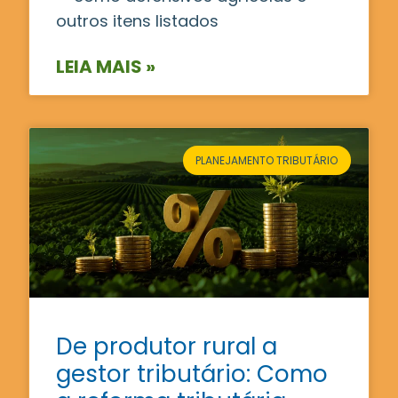
outros itens listados
LEIA MAIS »
PLANEJAMENTO TRIBUTÁRIO
De produtor rural a
gestor tributário: Como