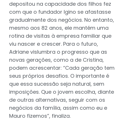
depositou na capacidade dos filhos fez
com que o fundador Igino se afastasse
gradualmente dos negócios. No entanto,
mesmo aos 82 anos, ele mantém uma
rotina de visitas à empresa familiar que
viu nascer e crescer. Para o futuro,
Adriane vislumbra o progresso que as
novas gerações, como a de Cristina,
podem acrescentar: “Cada geração tem
seus próprios desafios. O importante é
que essa sucessão seja natural, sem
imposições. Que o jovem escolha, diante
de outras alternativas, seguir com os
negócios da família, assim como eu e
Mauro fizemos”, finaliza.