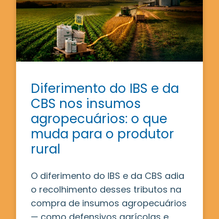
Diferimento do IBS e da
CBS nos insumos
agropecuários: o que
muda para o produtor
rural
O diferimento do IBS e da CBS adia
o recolhimento desses tributos na
compra de insumos agropecuários
— como defensivos agrícolas e