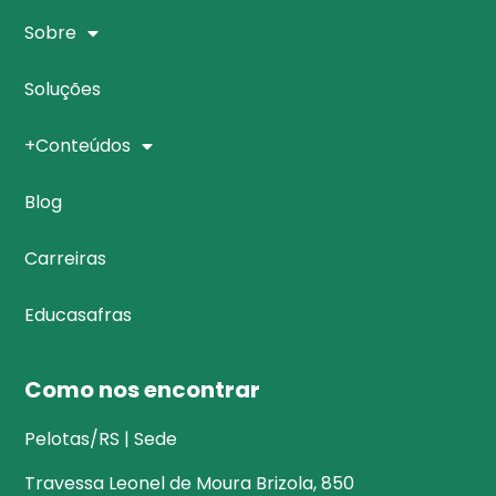
Sobre
Soluções
+Conteúdos
Blog
Carreiras
Educasafras
Como nos encontrar
Pelotas/RS | Sede
Travessa Leonel de Moura Brizola, 850