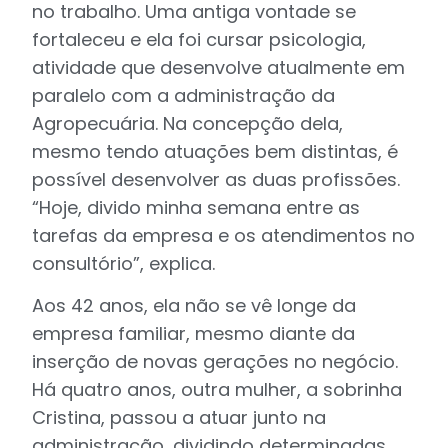
no trabalho. Uma antiga vontade se
fortaleceu e ela foi cursar psicologia,
atividade que desenvolve atualmente em
paralelo com a administração da
Agropecuária. Na concepção dela,
mesmo tendo atuações bem distintas, é
possível desenvolver as duas profissões.
“Hoje, divido minha semana entre as
tarefas da empresa e os atendimentos no
consultório”, explica.
Aos 42 anos, ela não se vê longe da
empresa familiar, mesmo diante da
inserção de novas gerações no negócio.
Há quatro anos, outra mulher, a sobrinha
Cristina, passou a atuar junto na
administração, dividindo determinadas