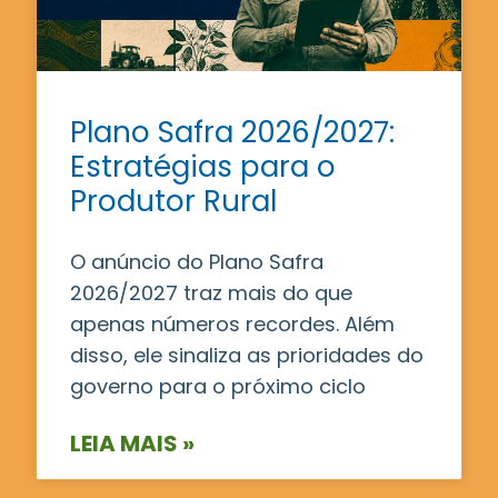
Plano Safra 2026/2027:
Estratégias para o
Produtor Rural
O anúncio do Plano Safra
2026/2027 traz mais do que
apenas números recordes. Além
disso, ele sinaliza as prioridades do
governo para o próximo ciclo
LEIA MAIS »