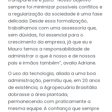
sempre foi minimizar possíveis conflitos e
a regularização da sociedade é uma fase
delicada. Desde essa formalização,
trabalhamos com uma assessoria que,
sem dúvidas, foi essencial para o
crescimento da empresa, já que eu e
Mauro temos a responsabilidade de
administrar o que é nosso e de nossos
pais e irmãos também”, avalia Adriane.
O uso da tecnologia, aliada a uma boa
administração, permitiu que, em 20 anos
de existência, a Agropecuária Brasitália
dobrasse a área plantada,
permanecendo com praticamente a
mesma equipe. A confiança que sempre