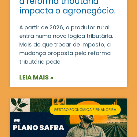
a reforma tributária
impacta o agronegócio.
A partir de 2026, o produtor rural
entra numa nova lógica tributária.
Mais do que trocar de imposto, a
mudança proposta pela reforma
tributária pede
LEIA MAIS »
GESTÃO ECONÔMICA E FINANCEIRA