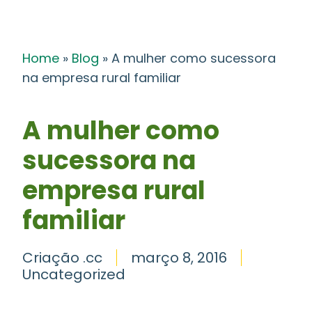
Home
»
Blog
»
A mulher como sucessora
na empresa rural familiar
A mulher como
sucessora na
empresa rural
familiar
Criação .cc
março 8, 2016
Uncategorized