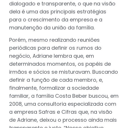
dialogado e transparente, o que na visão
dela é uma das principais estratégias
para o crescimento da empresa e a
manutenção da união da família.
Porém, mesmo realizando reuniões
periódicas para definir os rumos do
negócio, Adriane lembra que, em
determinados momentos, os papéis de
irmãos e sócios se misturavam. Buscando
definir a função de cada membro, e,
finalmente, formalizar a sociedade
familiar, a família Costa Beber buscou, em
2008, uma consultoria especializada com
a empresa Safras e Cifras que, na visão
de Adriane, deixou o processo ainda mais
transparente e justo. “Nosso objetivo