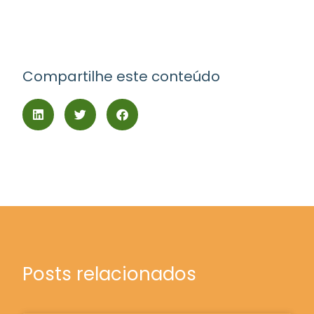
Compartilhe este conteúdo
Posts relacionados