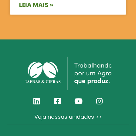
LEIA MAIS »
Veja nossas unidades >>