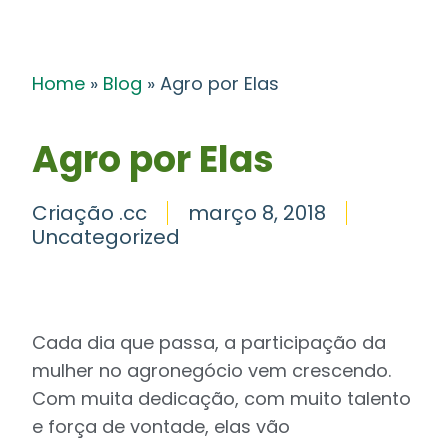
Home
»
Blog
»
Agro por Elas
Agro por Elas
Criação .cc
março 8, 2018
Uncategorized
Cada dia que passa, a participação da
mulher no agronegócio vem crescendo.
Com muita dedicação, com muito talento
e força de vontade, elas vão