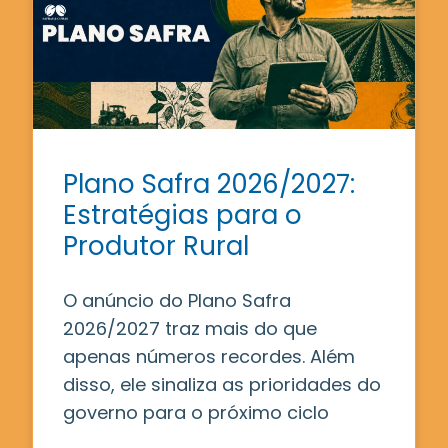
Plano Safra 2026/2027:
Estratégias para o
Produtor Rural
O anúncio do Plano Safra
2026/2027 traz mais do que
apenas números recordes. Além
disso, ele sinaliza as prioridades do
governo para o próximo ciclo