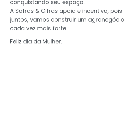
conquistando seu espaço.
A Safras & Cifras apoia e incentiva, pois
juntos, vamos construir um agronegócio
cada vez mais forte.
Feliz dia da Mulher.