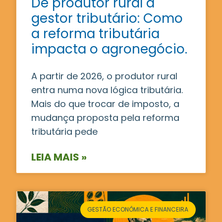
De produtor rural a
gestor tributário: Como
a reforma tributária
impacta o agronegócio.
A partir de 2026, o produtor rural
entra numa nova lógica tributária.
Mais do que trocar de imposto, a
mudança proposta pela reforma
tributária pede
LEIA MAIS »
GESTÃO ECONÔMICA E FINANCEIRA