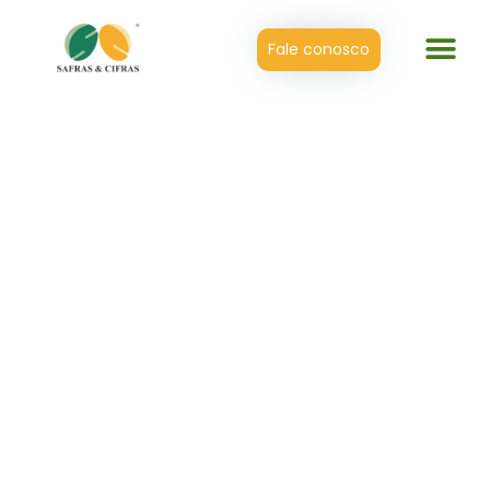
Fale conosco