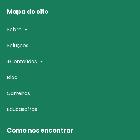
Mapa do site
Sobre
Soluções
+Conteúdos
Blog
Carreiras
Educasafras
Como nos encontrar