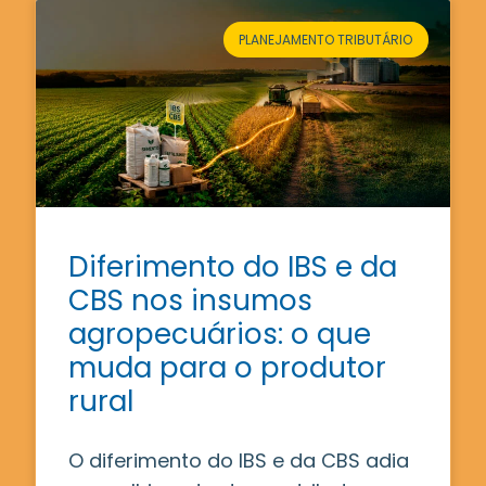
PLANEJAMENTO TRIBUTÁRIO
Diferimento do IBS e da
CBS nos insumos
agropecuários: o que
muda para o produtor
rural
O diferimento do IBS e da CBS adia