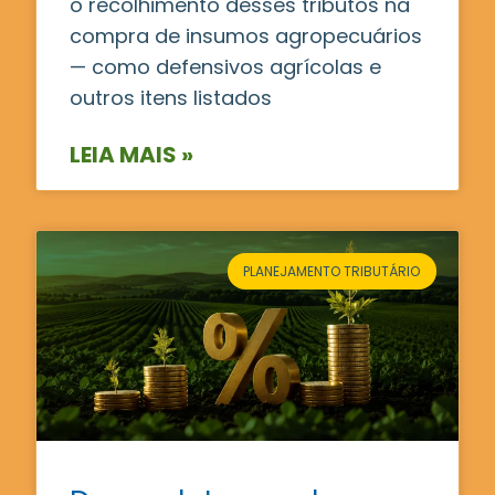
o recolhimento desses tributos na
compra de insumos agropecuários
— como defensivos agrícolas e
outros itens listados
LEIA MAIS »
PLANEJAMENTO TRIBUTÁRIO