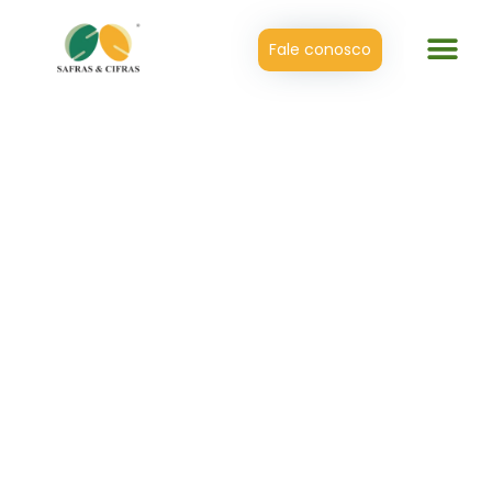
Fale conosco