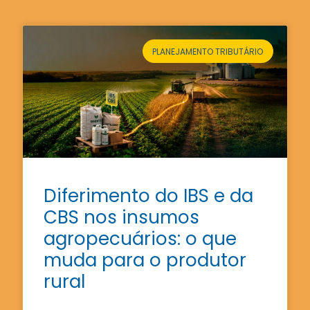
PLANEJAMENTO TRIBUTÁRIO
Diferimento do IBS e da
CBS nos insumos
agropecuários: o que
muda para o produtor
rural