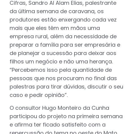
Cifras, Sandro Al Alam Elias, palestrante
da última semana de caravana, os
produtores estão enxergando cada vez
mais que eles têm em mãos uma
empresa rural, além da necessidade de
preparar a família para ser empresária e
de planejar a sucessão para deixar aos
filhos um negócio e não uma herança.
“Percebemos isso pela quantidade de
pessoas que nos procuram no final das
palestras para tirar dúvidas, discutir o seu
caso e pedir opinião”.
O consultor Hugo Monteiro da Cunha
participou do projeto na primeira semana
e afirma ter ficado satisfeito com a
repercussão do tema no oeste do Mato