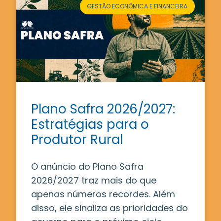
GESTÃO ECONÔMICA E FINANCEIRA
Plano Safra 2026/2027:
Estratégias para o
Produtor Rural
O anúncio do Plano Safra
2026/2027 traz mais do que
apenas números recordes. Além
disso, ele sinaliza as prioridades do