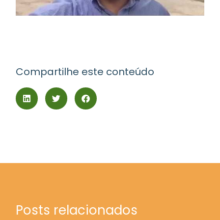
Compartilhe este conteúdo
Posts relacionados