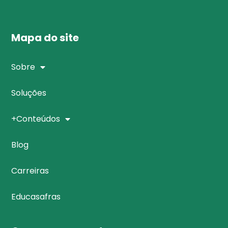
Mapa do site
Sobre
Soluções
+Conteúdos
Blog
Carreiras
Educasafras