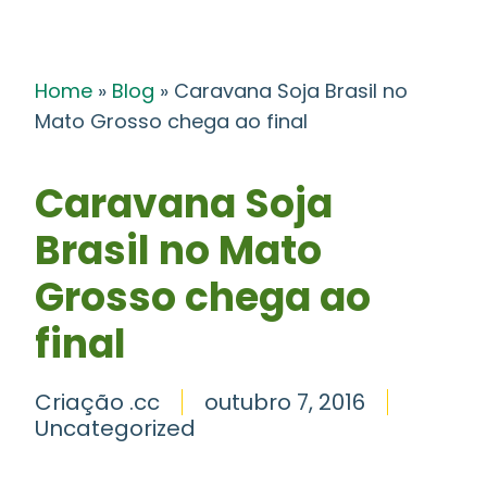
Home
»
Blog
»
Caravana Soja Brasil no
Mato Grosso chega ao final
Caravana Soja
Brasil no Mato
Grosso chega ao
final
Criação .cc
outubro 7, 2016
Uncategorized