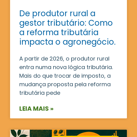
De produtor rural a
gestor tributário: Como
a reforma tributária
impacta o agronegócio.
A partir de 2026, o produtor rural
entra numa nova lógica tributária.
Mais do que trocar de imposto, a
mudança proposta pela reforma
tributária pede
LEIA MAIS »