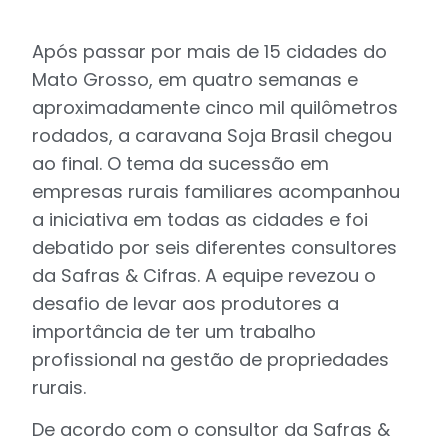
Após passar por mais de 15 cidades do
Mato Grosso, em quatro semanas e
aproximadamente cinco mil quilômetros
rodados, a caravana Soja Brasil chegou
ao final. O tema da sucessão em
empresas rurais familiares acompanhou
a iniciativa em todas as cidades e foi
debatido por seis diferentes consultores
da Safras & Cifras. A equipe revezou o
desafio de levar aos produtores a
importância de ter um trabalho
profissional na gestão de propriedades
rurais.
De acordo com o consultor da Safras &