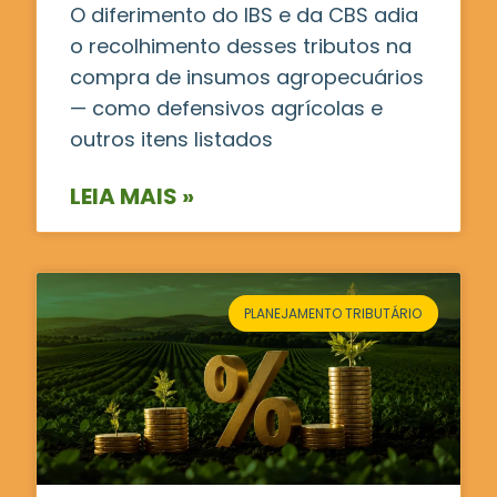
O diferimento do IBS e da CBS adia
o recolhimento desses tributos na
compra de insumos agropecuários
— como defensivos agrícolas e
outros itens listados
LEIA MAIS »
PLANEJAMENTO TRIBUTÁRIO