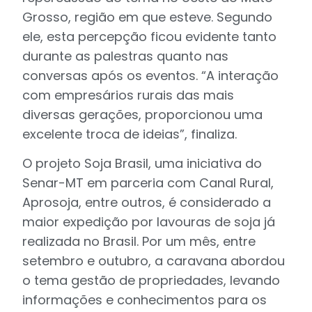
Grosso, região em que esteve. Segundo
ele, esta percepção ficou evidente tanto
durante as palestras quanto nas
conversas após os eventos. “A interação
com empresários rurais das mais
diversas gerações, proporcionou uma
excelente troca de ideias”, finaliza.
O projeto Soja Brasil, uma iniciativa do
Senar-MT em parceria com Canal Rural,
Aprosoja, entre outros, é considerado a
maior expedição por lavouras de soja já
realizada no Brasil. Por um mês, entre
setembro e outubro, a caravana abordou
o tema gestão de propriedades, levando
informações e conhecimentos para os