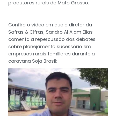
produtores rurais do Mato Grosso.
Confira o vídeo em que o diretor da
Safras & Cifras, Sandro Al Alam Elias
comenta a repercussão dos debates
sobre planejamento sucessório em
empresas rurais familiares durante a
caravana Soja Brasil: