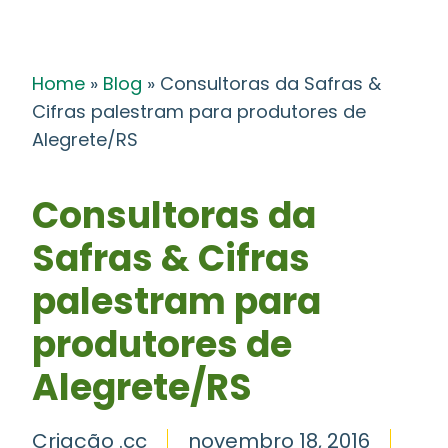
Home
»
Blog
»
Consultoras da Safras &
Cifras palestram para produtores de
Alegrete/RS
Consultoras da
Safras & Cifras
palestram para
produtores de
Alegrete/RS
Criação .cc
novembro 18, 2016