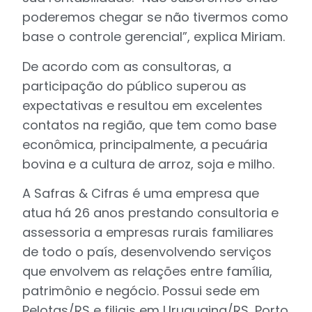
poderemos chegar se não tivermos como
base o controle gerencial”, explica Miriam.
De acordo com as consultoras, a
participação do público superou as
expectativas e resultou em excelentes
contatos na região, que tem como base
econômica, principalmente, a pecuária
bovina e a cultura de arroz, soja e milho.
A Safras & Cifras é uma empresa que
atua há 26 anos prestando consultoria e
assessoria a empresas rurais familiares
de todo o país, desenvolvendo serviços
que envolvem as relações entre família,
patrimônio e negócio. Possui sede em
Pelotas/RS e filiais em Uruguaina/RS, Porto