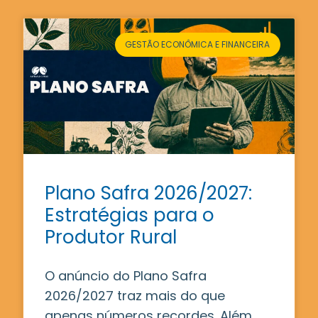
GESTÃO ECONÔMICA E FINANCEIRA
Plano Safra 2026/2027:
Estratégias para o
Produtor Rural
O anúncio do Plano Safra
2026/2027 traz mais do que
apenas números recordes. Além