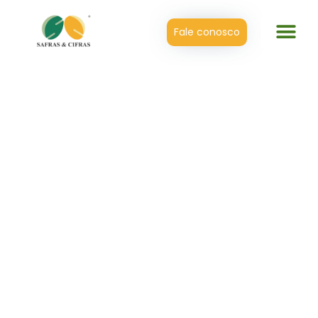
Fale conosco