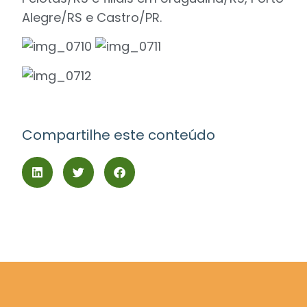
Alegre/RS e Castro/PR.
Compartilhe este conteúdo