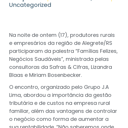
Uncategorized
Na noite de ontem (17), produtores rurais
e empresários da região de Alegrete/RS
participaram da palestra “Famílias Felizes,
Negócios Saudáveis”, ministrada pelas
consultoras da Safras & Cifras, Lizandra
Blaas e Miriam Bosenbecker.
O encontro, organizado pelo Grupo J.A
Lima, abordou a importância da gestão
tributária e de custos na empresa rural
familiar, além das vantagens de controlar
o negócio como forma de aumentar a
sua rentabilidade. “Não saberemos onde