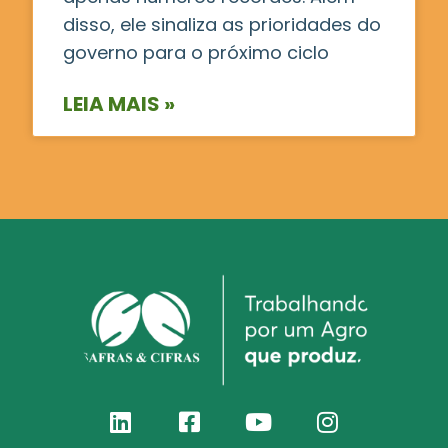
disso, ele sinaliza as prioridades do
governo para o próximo ciclo
LEIA MAIS »