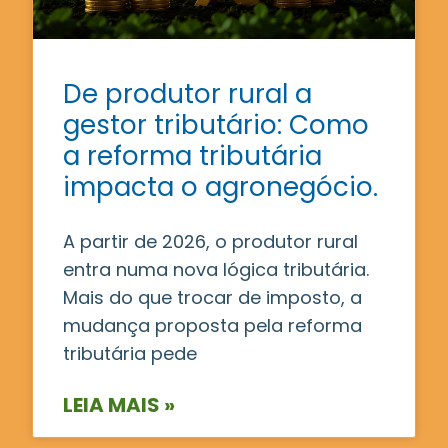
De produtor rural a
gestor tributário: Como
a reforma tributária
impacta o agronegócio.
A partir de 2026, o produtor rural
entra numa nova lógica tributária.
Mais do que trocar de imposto, a
mudança proposta pela reforma
tributária pede
LEIA MAIS »