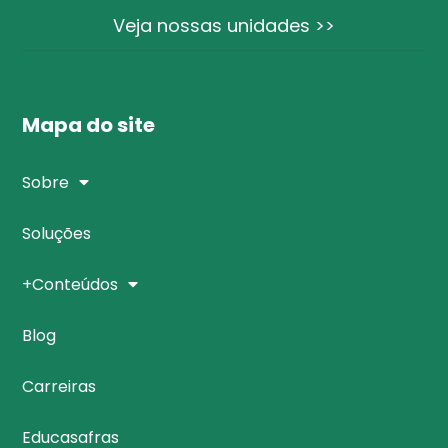
Veja nossas unidades >>
Mapa do site
Sobre
Soluções
+Conteúdos
Blog
Carreiras
Educasafras