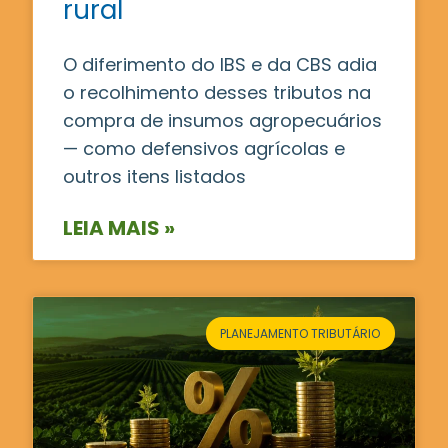
rural
O diferimento do IBS e da CBS adia
o recolhimento desses tributos na
compra de insumos agropecuários
— como defensivos agrícolas e
outros itens listados
LEIA MAIS »
PLANEJAMENTO TRIBUTÁRIO