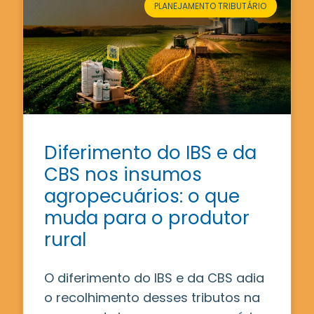
PLANEJAMENTO TRIBUTÁRIO
Diferimento do IBS e da
CBS nos insumos
agropecuários: o que
muda para o produtor
rural
O diferimento do IBS e da CBS adia
o recolhimento desses tributos na