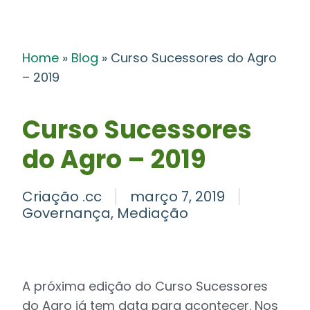
Home
»
Blog
»
Curso Sucessores do Agro
– 2019
Curso Sucessores
do Agro – 2019
Criação .cc
março 7, 2019
Governança
,
Mediação
A próxima edição do Curso Sucessores
do Agro já tem data para acontecer. Nos