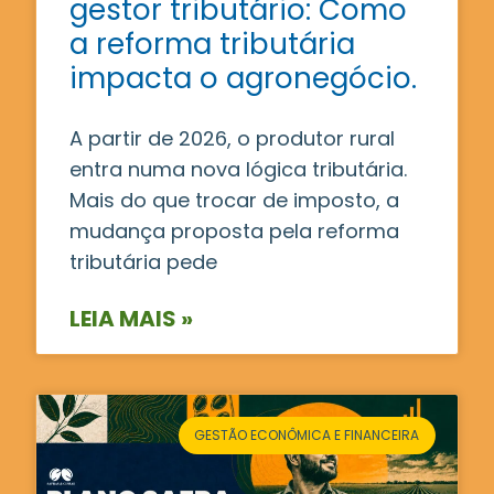
gestor tributário: Como
a reforma tributária
impacta o agronegócio.
A partir de 2026, o produtor rural
entra numa nova lógica tributária.
Mais do que trocar de imposto, a
mudança proposta pela reforma
tributária pede
LEIA MAIS »
GESTÃO ECONÔMICA E FINANCEIRA