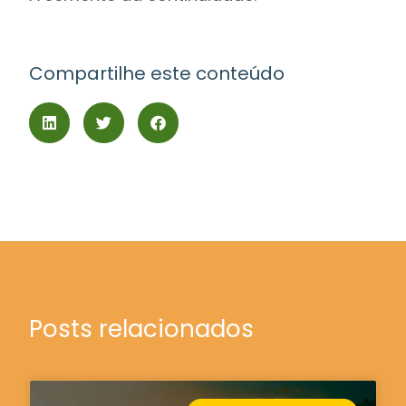
Compartilhe este conteúdo
Posts relacionados