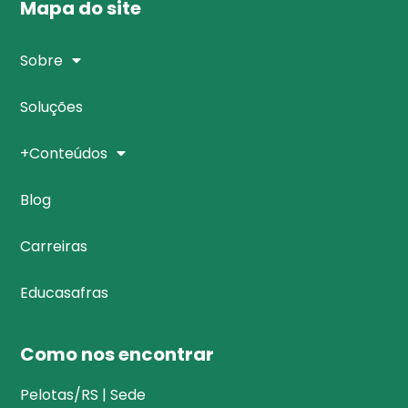
Mapa do site
Sobre
Soluções
+Conteúdos
Blog
Carreiras
Educasafras
Como nos encontrar
Pelotas/RS | Sede