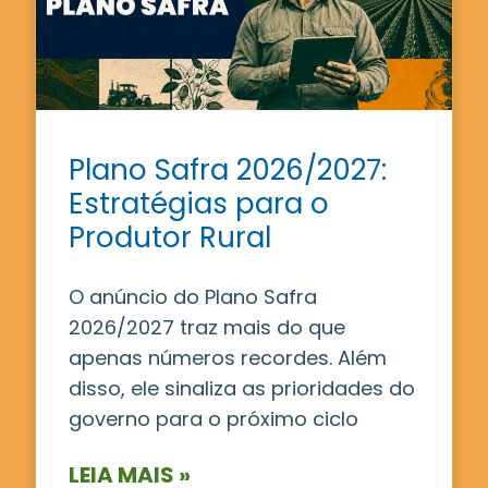
Plano Safra 2026/2027:
Estratégias para o
Produtor Rural
O anúncio do Plano Safra
2026/2027 traz mais do que
apenas números recordes. Além
disso, ele sinaliza as prioridades do
governo para o próximo ciclo
LEIA MAIS »