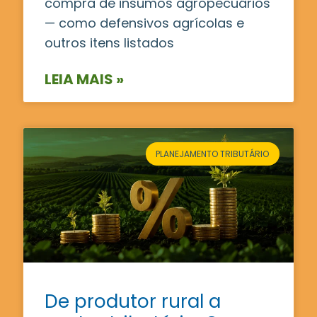
compra de insumos agropecuários
— como defensivos agrícolas e
outros itens listados
LEIA MAIS »
PLANEJAMENTO TRIBUTÁRIO
De produtor rural a