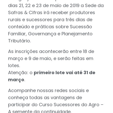
dias 21, 22 e 23 de maio de 2019 a Sede da
Safras & Cifras irá receber produtores
rurais e sucessores para três dias de
conteúdo e práticas sobre Sucessão
Familiar, Governança e Planejamento
Tributário.
As inscrições acontecerão entre 18 de
março e 9 de maio, e serão feitas em
lotes.
Atenção: o
primeiro lote vai até 31 de
março
.
Acompanhe nossas redes sociais e
conheça todas as vantagens de
participar do Curso Sucessores do Agro –
A semente da continuidade.