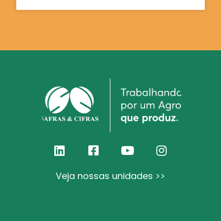
Veja nossas unidades >>