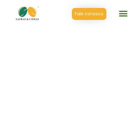
Fale conosco