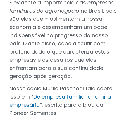
É evidente a importância das
empresas
familiares do agronegócio
no Brasil, pois
são elas que movimentam a nossa
economia e desempenham um papel
indispensável no progresso do nosso
país. Diante disso, cabe discutir com
profundidade o que caracteriza estas
empresas e os desafios que elas
enfrentam para a sua continuidade
geração após geração.
Nosso sócio Murilo Paschoal fala sobre
isso em “
De empresa familiar a família
empresária
“, escrito para o blog da
Pioneer Sementes.