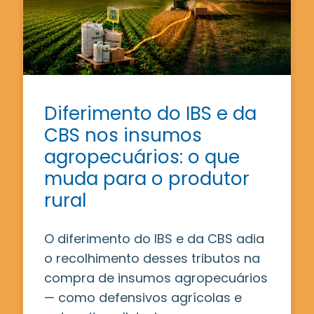
Diferimento do IBS e da
CBS nos insumos
agropecuários: o que
muda para o produtor
rural
O diferimento do IBS e da CBS adia
o recolhimento desses tributos na
compra de insumos agropecuários
— como defensivos agrícolas e