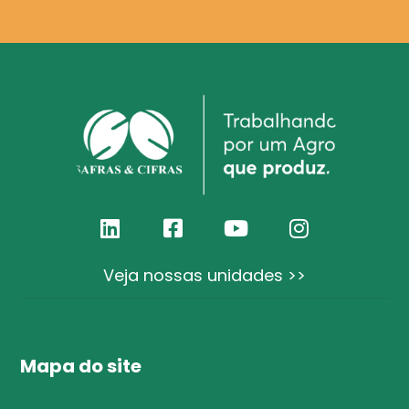
Veja nossas unidades >>
Mapa do site