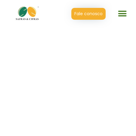
Fale conosco