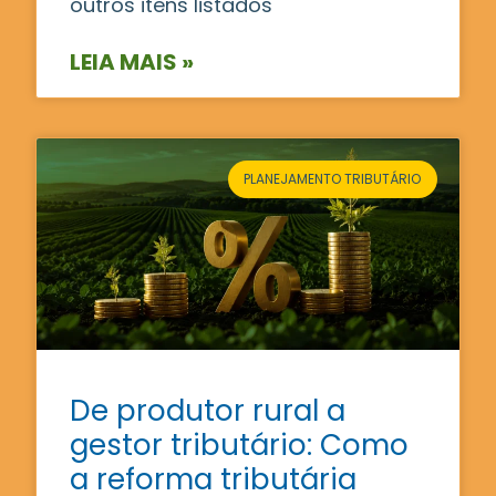
outros itens listados
LEIA MAIS »
PLANEJAMENTO TRIBUTÁRIO
De produtor rural a
gestor tributário: Como
a reforma tributária