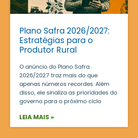
Plano Safra 2026/2027:
Estratégias para o
Produtor Rural
O anúncio do Plano Safra
2026/2027 traz mais do que
apenas números recordes. Além
disso, ele sinaliza as prioridades do
governo para o próximo ciclo
LEIA MAIS »