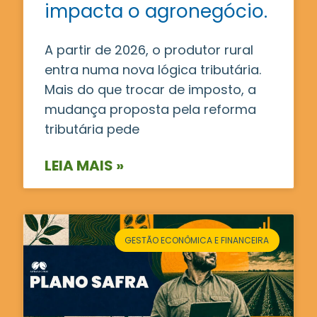
impacta o agronegócio.
A partir de 2026, o produtor rural
entra numa nova lógica tributária.
Mais do que trocar de imposto, a
mudança proposta pela reforma
tributária pede
LEIA MAIS »
GESTÃO ECONÔMICA E FINANCEIRA