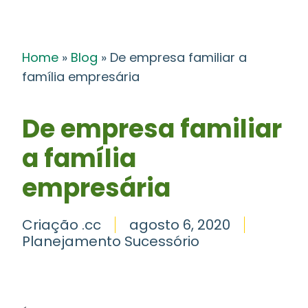
Home
»
Blog
»
De empresa familiar a
família empresária
De empresa familiar
a família
empresária
Criação .cc
agosto 6, 2020
Planejamento Sucessório