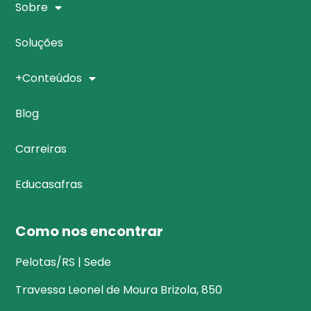
Sobre
Soluções
+Conteúdos
Blog
Carreiras
Educasafras
Como nos encontrar
Pelotas/RS | Sede
Travessa Leonel de Moura Brizola, 850