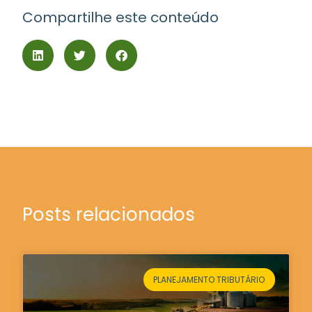
Compartilhe este conteúdo
Posts relacionados
PLANEJAMENTO TRIBUTÁRIO