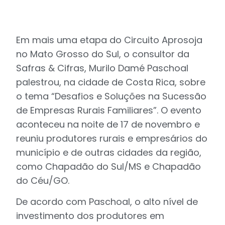
Em mais uma etapa do Circuito Aprosoja
no Mato Grosso do Sul, o consultor da
Safras & Cifras, Murilo Damé Paschoal
palestrou, na cidade de Costa Rica, sobre
o tema “Desafios e Soluções na Sucessão
de Empresas Rurais Familiares”. O evento
aconteceu na noite de 17 de novembro e
reuniu produtores rurais e empresários do
município e de outras cidades da região,
como Chapadão do Sul/MS e Chapadão
do Céu/GO.
De acordo com Paschoal, o alto nível de
investimento dos produtores em