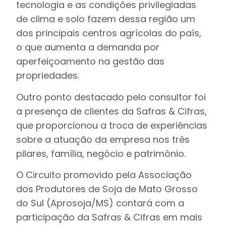
tecnologia e as condições privilegiadas
de clima e solo fazem dessa região um
dos principais centros agrícolas do país,
o que aumenta a demanda por
aperfeiçoamento na gestão das
propriedades.
Outro ponto destacado pelo consultor foi
a presença de clientes da Safras & Cifras,
que proporcionou a troca de experiências
sobre a atuação da empresa nos três
pilares, família, negócio e patrimônio.
O Circuito promovido pela Associação
dos Produtores de Soja de Mato Grosso
do Sul (Aprosoja/MS) contará com a
participação da Safras & Cifras em mais