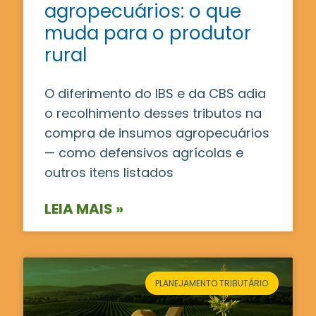
agropecuários: o que
muda para o produtor
rural
O diferimento do IBS e da CBS adia
o recolhimento desses tributos na
compra de insumos agropecuários
— como defensivos agrícolas e
outros itens listados
LEIA MAIS »
PLANEJAMENTO TRIBUTÁRIO