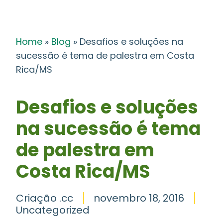
Home
»
Blog
»
Desafios e soluções na
sucessão é tema de palestra em Costa
Rica/MS
Desafios e soluções
na sucessão é tema
de palestra em
Costa Rica/MS
Criação .cc
novembro 18, 2016
Uncategorized