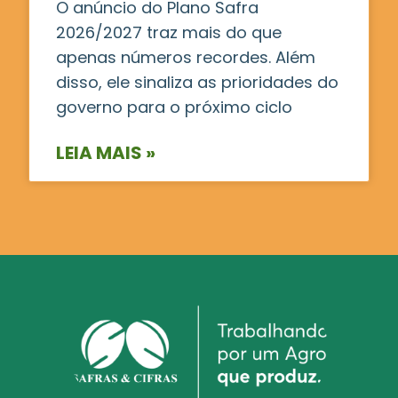
O anúncio do Plano Safra
2026/2027 traz mais do que
apenas números recordes. Além
disso, ele sinaliza as prioridades do
governo para o próximo ciclo
LEIA MAIS »