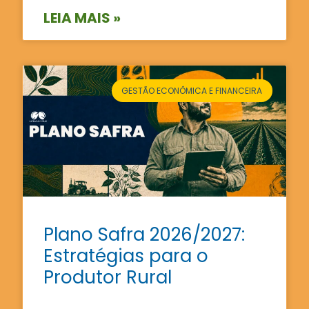
LEIA MAIS »
GESTÃO ECONÔMICA E FINANCEIRA
Plano Safra 2026/2027:
Estratégias para o
Produtor Rural