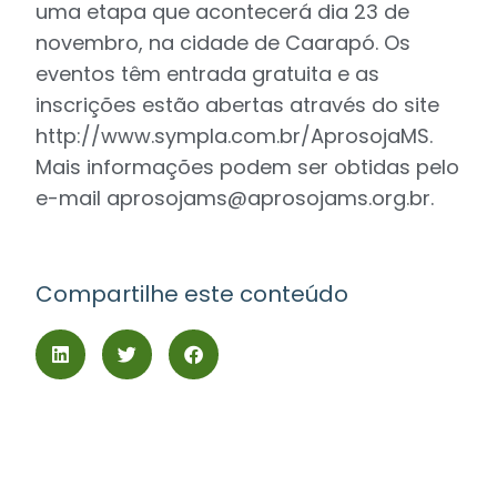
uma etapa que acontecerá dia 23 de
novembro, na cidade de Caarapó. Os
eventos têm entrada gratuita e as
inscrições estão abertas através do site
http://www.sympla.com.br/AprosojaMS.
Mais informações podem ser obtidas pelo
e-mail
aprosojams@aprosojams.org.br
.
Compartilhe este conteúdo