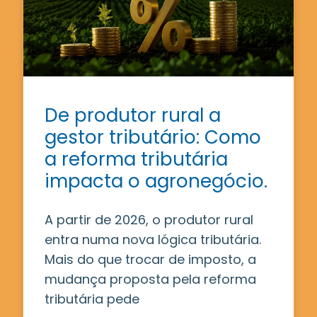
De produtor rural a
gestor tributário: Como
a reforma tributária
impacta o agronegócio.
A partir de 2026, o produtor rural
entra numa nova lógica tributária.
Mais do que trocar de imposto, a
mudança proposta pela reforma
tributária pede