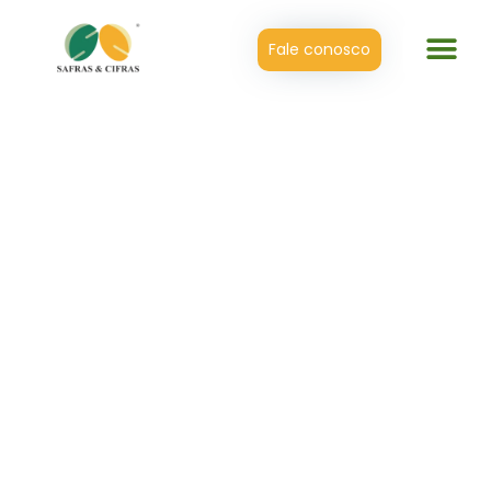
Fale conosco