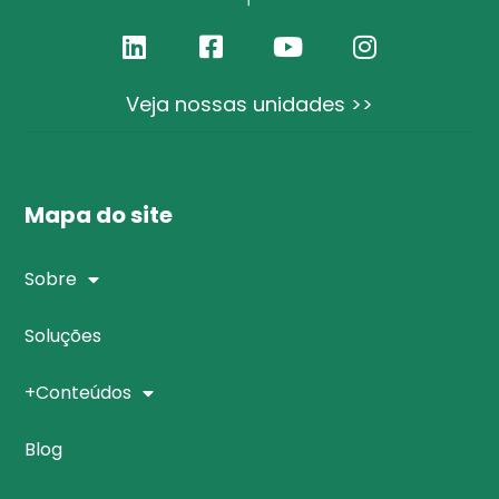
Veja nossas unidades >>
Mapa do site
Sobre
Soluções
+Conteúdos
Blog