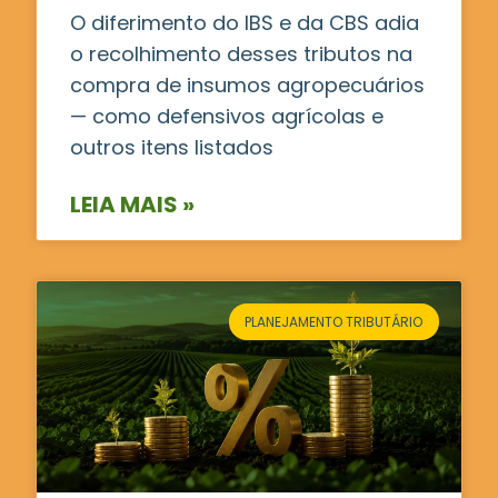
O diferimento do IBS e da CBS adia
o recolhimento desses tributos na
compra de insumos agropecuários
— como defensivos agrícolas e
outros itens listados
LEIA MAIS »
PLANEJAMENTO TRIBUTÁRIO