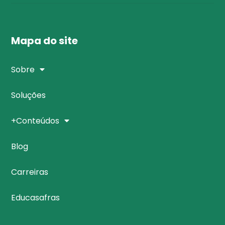
Mapa do site
Sobre
Soluções
+Conteúdos
Blog
Carreiras
Educasafras