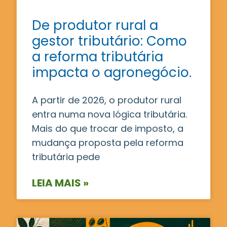
De produtor rural a
gestor tributário: Como
a reforma tributária
impacta o agronegócio.
A partir de 2026, o produtor rural
entra numa nova lógica tributária.
Mais do que trocar de imposto, a
mudança proposta pela reforma
tributária pede
LEIA MAIS »