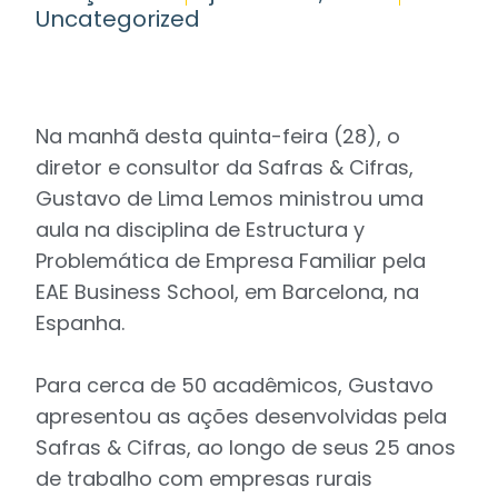
Uncategorized
Na manhã desta quinta-feira (28), o
diretor e consultor da Safras & Cifras,
Gustavo de Lima Lemos ministrou uma
aula na disciplina de Estructura y
Problemática de Empresa Familiar pela
EAE Business School, em Barcelona, na
Espanha.
Para cerca de 50 acadêmicos, Gustavo
apresentou as ações desenvolvidas pela
Safras & Cifras, ao longo de seus 25 anos
de trabalho com empresas rurais