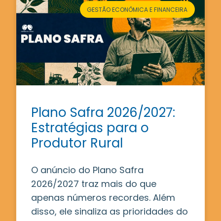
GESTÃO ECONÔMICA E FINANCEIRA
Plano Safra 2026/2027:
Estratégias para o
Produtor Rural
O anúncio do Plano Safra
2026/2027 traz mais do que
apenas números recordes. Além
disso, ele sinaliza as prioridades do