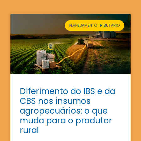
PLANEJAMENTO TRIBUTÁRIO
Diferimento do IBS e da
CBS nos insumos
agropecuários: o que
muda para o produtor
rural