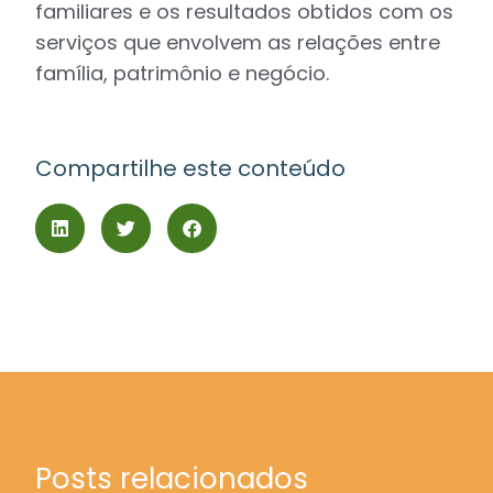
familiares e os resultados obtidos com os
serviços que envolvem as relações entre
família, patrimônio e negócio.
Compartilhe este conteúdo
Posts relacionados