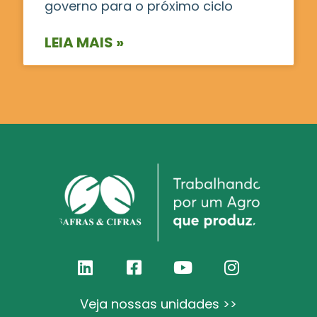
governo para o próximo ciclo
LEIA MAIS »
Veja nossas unidades >>