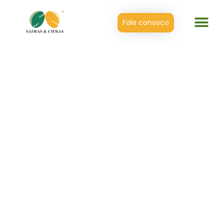
Fale conosco