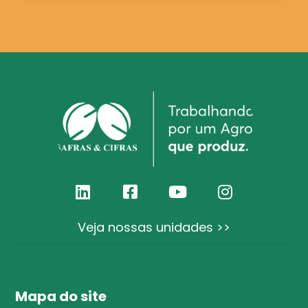
Veja nossas unidades >>
Mapa do site