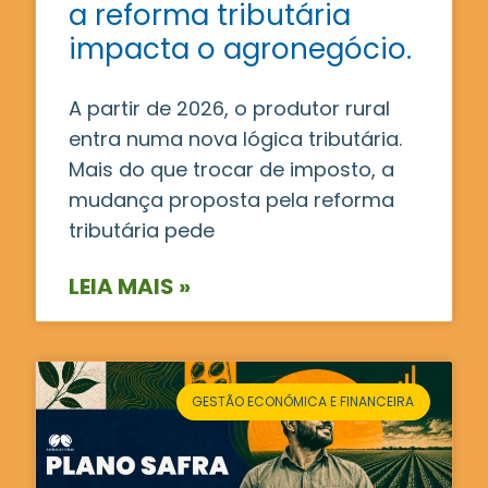
a reforma tributária
impacta o agronegócio.
A partir de 2026, o produtor rural
entra numa nova lógica tributária.
Mais do que trocar de imposto, a
mudança proposta pela reforma
tributária pede
LEIA MAIS »
GESTÃO ECONÔMICA E FINANCEIRA