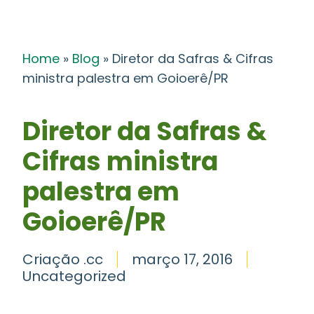
Home
»
Blog
»
Diretor da Safras & Cifras
ministra palestra em Goioerê/PR
Diretor da Safras &
Cifras ministra
palestra em
Goioerê/PR
Criação .cc
março 17, 2016
Uncategorized