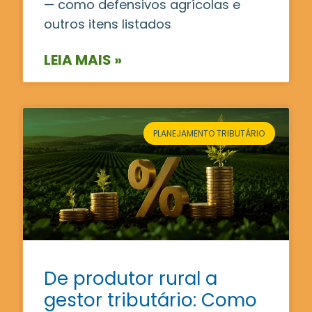
— como defensivos agrícolas e
outros itens listados
LEIA MAIS »
PLANEJAMENTO TRIBUTÁRIO
De produtor rural a
gestor tributário: Como