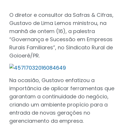
O diretor e consultor da Safras & Cifras,
Gustavo de Lima Lemos ministrou, na
manhã de ontem (16), a palestra
“Governança e Sucessão em Empresas
Rurais Familiares”, no Sindicato Rural de
Goioerê/PR.
Na ocasião, Gustavo enfatizou a
importância de aplicar ferramentas que
garantam a continuidade do negócio,
criando um ambiente propício para a
entrada de novas gerações no
gerenciamento da empresa.