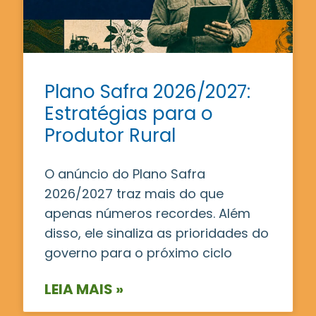
Plano Safra 2026/2027:
Estratégias para o
Produtor Rural
O anúncio do Plano Safra
2026/2027 traz mais do que
apenas números recordes. Além
disso, ele sinaliza as prioridades do
governo para o próximo ciclo
LEIA MAIS »