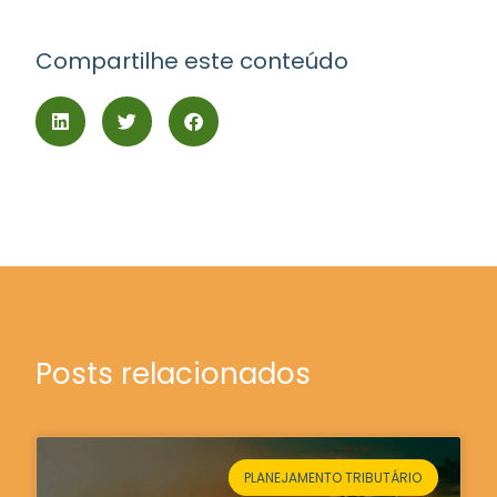
Compartilhe este conteúdo
Posts relacionados
PLANEJAMENTO TRIBUTÁRIO