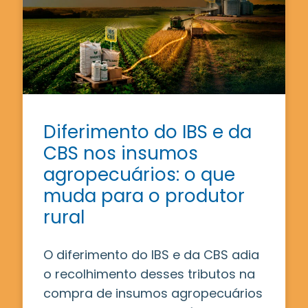
Diferimento do IBS e da
CBS nos insumos
agropecuários: o que
muda para o produtor
rural
O diferimento do IBS e da CBS adia
o recolhimento desses tributos na
compra de insumos agropecuários