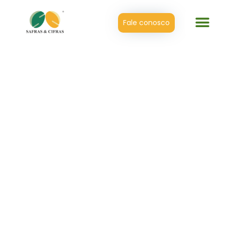
Fale conosco