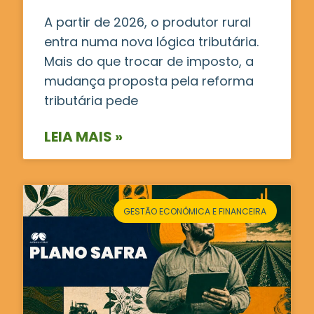
A partir de 2026, o produtor rural
entra numa nova lógica tributária.
Mais do que trocar de imposto, a
mudança proposta pela reforma
tributária pede
LEIA MAIS »
GESTÃO ECONÔMICA E FINANCEIRA