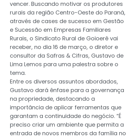
vencer. Buscando motivar os produtores
rurais da região Centro-Oeste do Paraná,
através de cases de sucesso em Gestão
e Sucessão em Empresas Familiares
Rurais, o Sindicato Rural de Goioerê vai
receber, no dia 16 de março, o diretor e
consultor da Safras & Cifras, Gustavo de
Lima Lemos para uma palestra sobre o
tema.
Entre os diversos assuntos abordados,
Gustavo dará ênfase para a governança
na propriedade, destacando a
importância de aplicar ferramentas que
garantam a continuidade do negócio. “É
preciso criar um ambiente que permita a
entrada de novos membros da família no