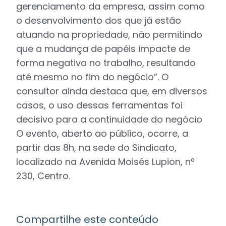
gerenciamento da empresa, assim como
o desenvolvimento dos que já estão
atuando na propriedade, não permitindo
que a mudança de papéis impacte de
forma negativa no trabalho, resultando
até mesmo no fim do negócio”. O
consultor ainda destaca que, em diversos
casos, o uso dessas ferramentas foi
decisivo para a continuidade do negócio
O evento, aberto ao público, ocorre, a
partir das 8h, na sede do Sindicato,
localizado na Avenida Moisés Lupion, nº
230, Centro.
Compartilhe este conteúdo