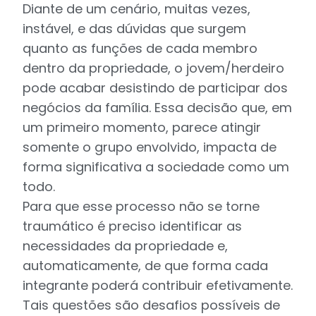
Diante de um cenário, muitas vezes,
instável, e das dúvidas que surgem
quanto as funções de cada membro
dentro da propriedade, o jovem/herdeiro
pode acabar desistindo de participar dos
negócios da família. Essa decisão que, em
um primeiro momento, parece atingir
somente o grupo envolvido, impacta de
forma significativa a sociedade como um
todo.
Para que esse processo não se torne
traumático é preciso identificar as
necessidades da propriedade e,
automaticamente, de que forma cada
integrante poderá contribuir efetivamente.
Tais questões são desafios possíveis de