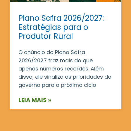
Plano Safra 2026/2027:
Estratégias para o
Produtor Rural
O anúncio do Plano Safra
2026/2027 traz mais do que
apenas números recordes. Além
disso, ele sinaliza as prioridades do
governo para o próximo ciclo
LEIA MAIS »