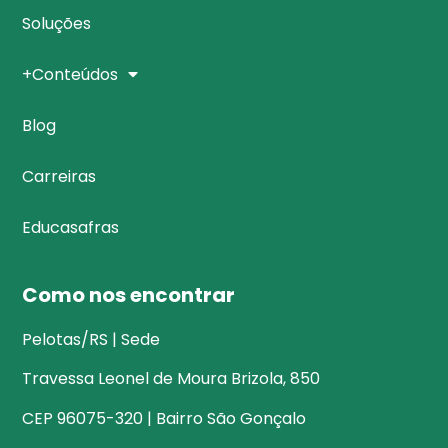
Soluções
+Conteúdos
Blog
Carreiras
Educasafras
Como nos encontrar
Pelotas/RS | Sede
Travessa Leonel de Moura Brizola, 850
CEP 96075-320 | Bairro São Gonçalo