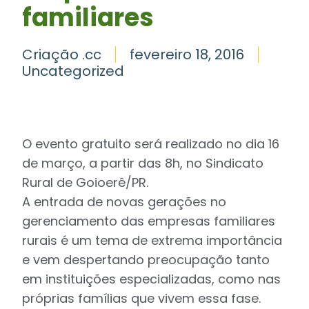
familiares
Criação .cc
fevereiro 18, 2016
Uncategorized
O evento gratuito será realizado no dia 16
de março, a partir das 8h, no Sindicato
Rural de Goioerê/PR.
A entrada de novas gerações no
gerenciamento das empresas familiares
rurais é um tema de extrema importância
e vem despertando preocupação tanto
em instituições especializadas, como nas
próprias famílias que vivem essa fase.