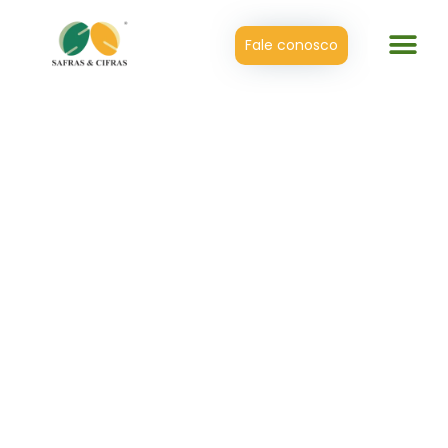
Fale conosco