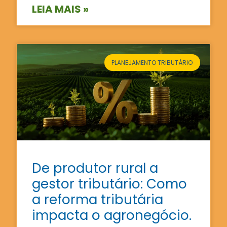
LEIA MAIS »
PLANEJAMENTO TRIBUTÁRIO
De produtor rural a
gestor tributário: Como
a reforma tributária
impacta o agronegócio.