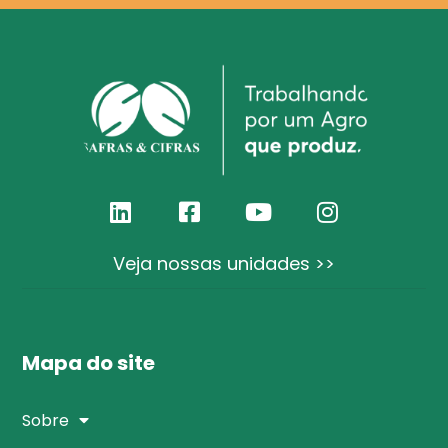
Veja nossas unidades >>
Mapa do site
Sobre