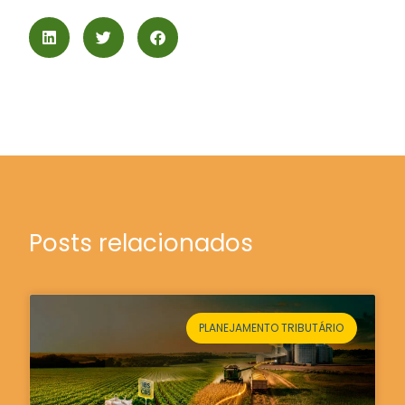
Posts relacionados
PLANEJAMENTO TRIBUTÁRIO