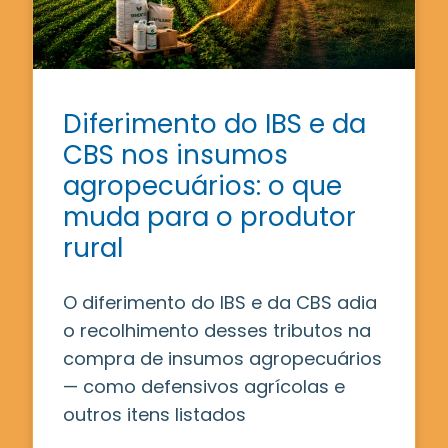
Diferimento do IBS e da
CBS nos insumos
agropecuários: o que
muda para o produtor
rural
O diferimento do IBS e da CBS adia
o recolhimento desses tributos na
compra de insumos agropecuários
— como defensivos agrícolas e
outros itens listados