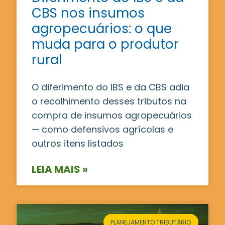
CBS nos insumos
agropecuários: o que
muda para o produtor
rural
O diferimento do IBS e da CBS adia
o recolhimento desses tributos na
compra de insumos agropecuários
— como defensivos agrícolas e
outros itens listados
LEIA MAIS »
PLANEJAMENTO TRIBUTÁRIO