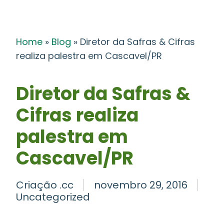
Home
»
Blog
»
Diretor da Safras & Cifras
realiza palestra em Cascavel/PR
Diretor da Safras &
Cifras realiza
palestra em
Cascavel/PR
Criação .cc
novembro 29, 2016
Uncategorized