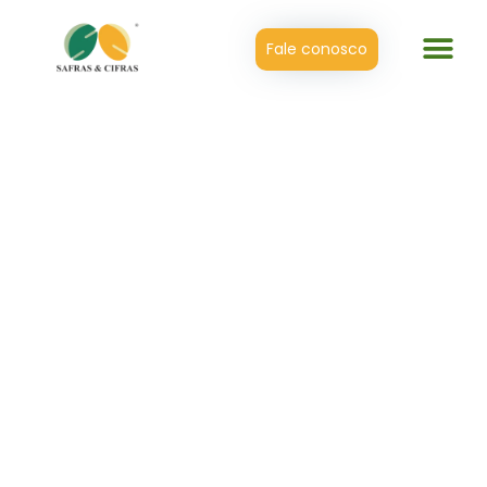
Fale conosco