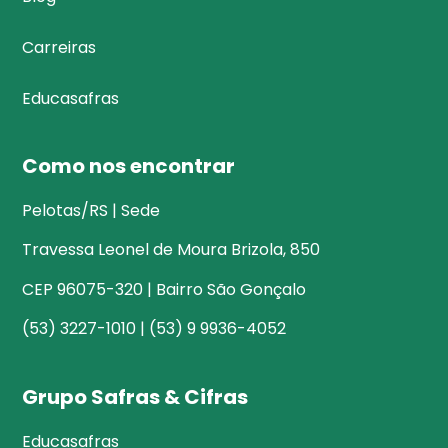
Carreiras
Educasafras
Como nos encontrar
Pelotas/RS | Sede
Travessa Leonel de Moura Brizola, 850
CEP 96075-320 | Bairro São Gonçalo
(53) 3227-1010 | (53) 9 9936-4052
Grupo Safras & Cifras
Educasafras