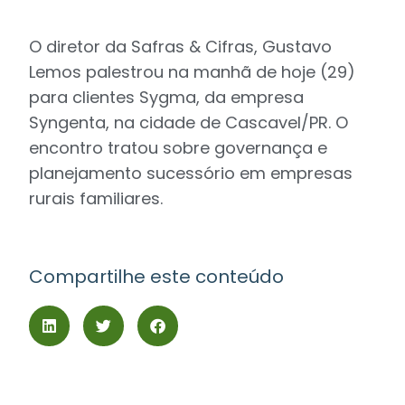
O diretor da Safras & Cifras, Gustavo
Lemos palestrou na manhã de hoje (29)
para clientes Sygma, da empresa
Syngenta, na cidade de Cascavel/PR. O
encontro tratou sobre governança e
planejamento sucessório em empresas
rurais familiares.
Compartilhe este conteúdo