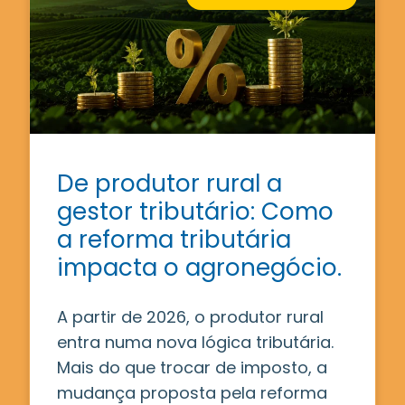
De produtor rural a
gestor tributário: Como
a reforma tributária
impacta o agronegócio.
A partir de 2026, o produtor rural
entra numa nova lógica tributária.
Mais do que trocar de imposto, a
mudança proposta pela reforma