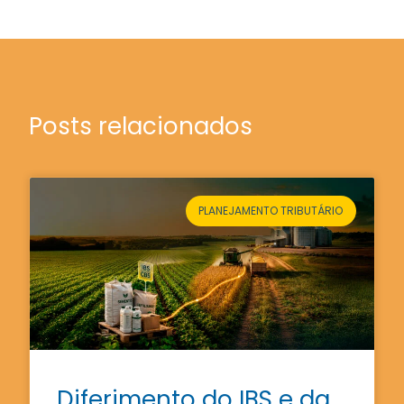
Posts relacionados
PLANEJAMENTO TRIBUTÁRIO
Diferimento do IBS e da