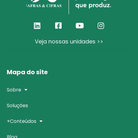
Veja nossas unidades >>
Mapa do site
Sobre
Soluções
+Conteúdos
Blog