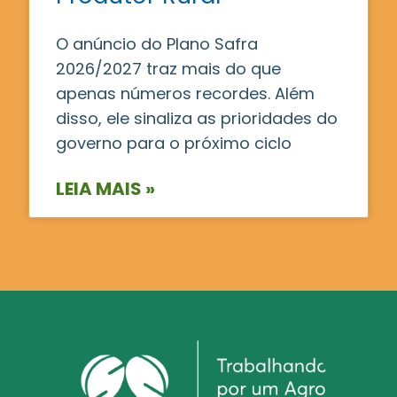
O anúncio do Plano Safra
2026/2027 traz mais do que
apenas números recordes. Além
disso, ele sinaliza as prioridades do
governo para o próximo ciclo
LEIA MAIS »