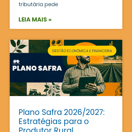
tributária pede
LEIA MAIS »
GESTÃO ECONÔMICA E FINANCEIRA
Plano Safra 2026/2027:
Estratégias para o
Produtor Rural