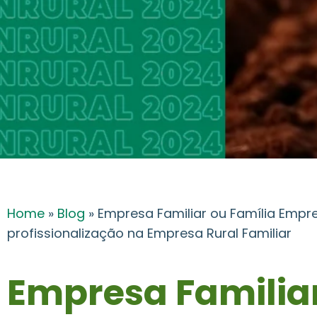
Home
»
Blog
»
Empresa Familiar ou Família Empr
profissionalização na Empresa Rural Familiar
Empresa Familia