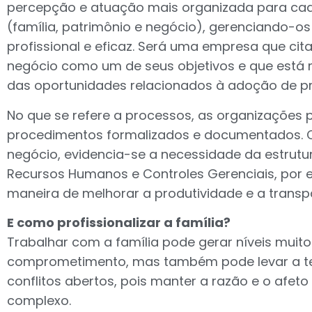
percepção e atuação mais organizada para cad
(família, patrimônio e negócio), gerenciando-os
profissional e eficaz. Será uma empresa que cita
negócio como um de seus objetivos e que está m
das oportunidades relacionados à adoção de pr
No que se refere a processos, as organizações p
procedimentos formalizados e documentados. 
negócio, evidencia-se a necessidade da estrut
Recursos Humanos e Controles Gerenciais, por
maneira de melhorar a produtividade e a transp
E como profissionalizar a família?
Trabalhar com a família pode gerar níveis muito
comprometimento, mas também pode levar a te
conflitos abertos, pois manter a razão e o afet
complexo.