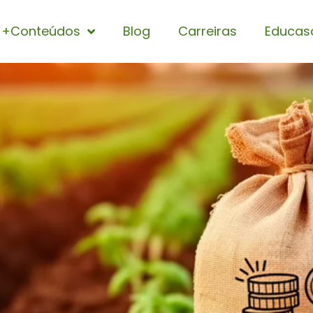
+Conteúdos
Blog
Carreiras
Educas