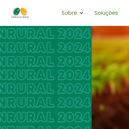
Sobre
Soluções