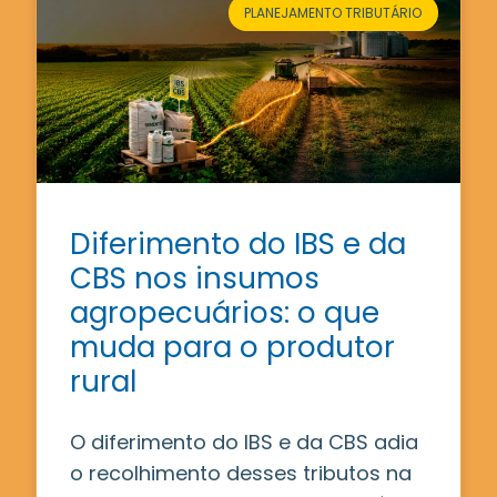
PLANEJAMENTO TRIBUTÁRIO
Diferimento do IBS e da
CBS nos insumos
agropecuários: o que
muda para o produtor
rural
O diferimento do IBS e da CBS adia
o recolhimento desses tributos na