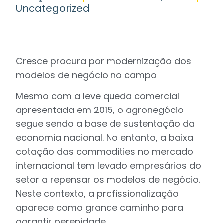
Uncategorized
Cresce procura por modernização dos
modelos de negócio no campo
Mesmo com a leve queda comercial
apresentada em 2015, o agronegócio
segue sendo a base de sustentação da
economia nacional. No entanto, a baixa
cotação das commodities no mercado
internacional tem levado empresários do
setor a repensar os modelos de negócio.
Neste contexto, a profissionalização
aparece como grande caminho para
garantir perenidade.