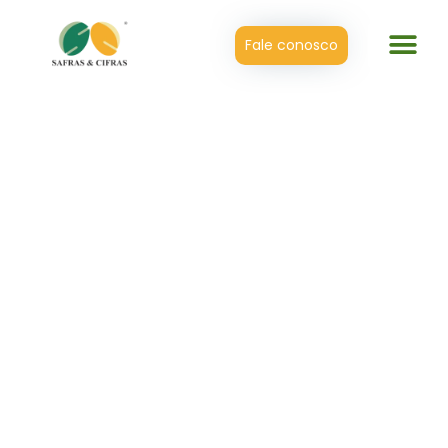
Fale conosco