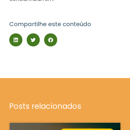
Compartilhe este conteúdo
Posts relacionados