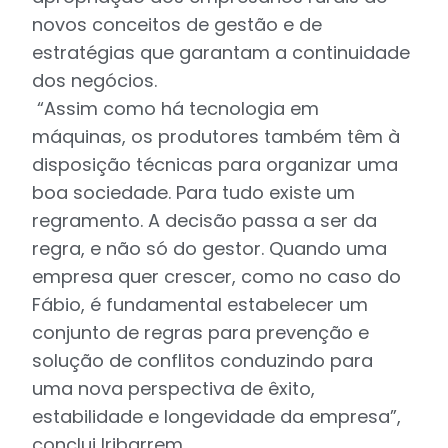
novos conceitos de gestão e de
estratégias que garantam a continuidade
dos negócios.
“Assim como há tecnologia em
máquinas, os produtores também têm à
disposição técnicas para organizar uma
boa sociedade. Para tudo existe um
regramento. A decisão passa a ser da
regra, e não só do gestor. Quando uma
empresa quer crescer, como no caso do
Fábio, é fundamental estabelecer um
conjunto de regras para prevenção e
solução de conflitos conduzindo para
uma nova perspectiva de êxito,
estabilidade e longevidade da empresa”,
conclui Iribarrem.