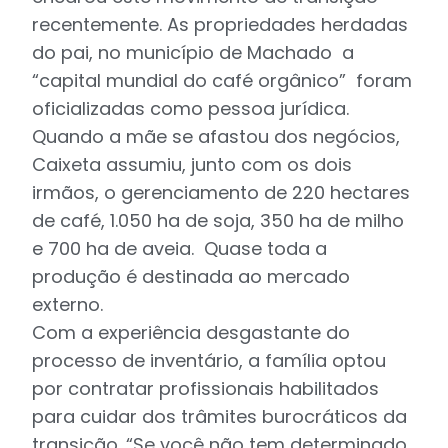
recentemente. As propriedades herdadas
do pai, no município de Machado  a
“capital mundial do café orgânico”  foram
oficializadas como pessoa jurídica.
Quando a mãe se afastou dos negócios,
Caixeta assumiu, junto com os dois
irmãos, o gerenciamento de 220 hectares
de café, 1.050 ha de soja, 350 ha de milho
e 700 ha de aveia. Quase toda a
produção é destinada ao mercado
externo.
Com a experiência desgastante do
processo de inventário, a família optou
por contratar profissionais habilitados
para cuidar dos trâmites burocráticos da
transição. “Se você não tem determinado