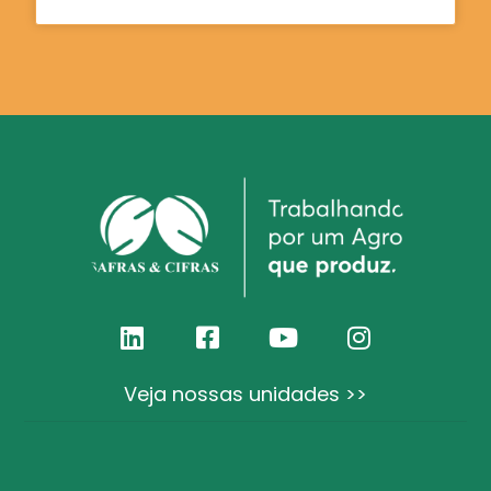
Veja nossas unidades >>