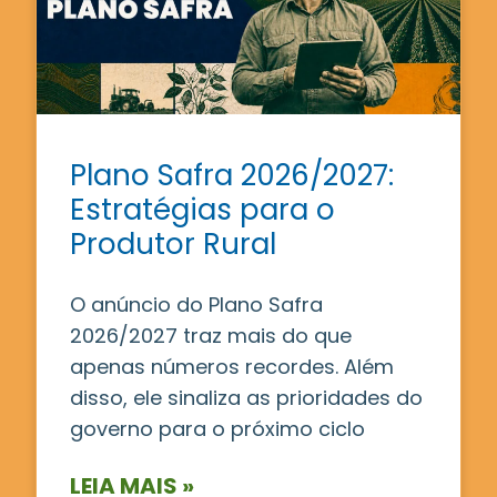
Plano Safra 2026/2027:
Estratégias para o
Produtor Rural
O anúncio do Plano Safra
2026/2027 traz mais do que
apenas números recordes. Além
disso, ele sinaliza as prioridades do
governo para o próximo ciclo
LEIA MAIS »