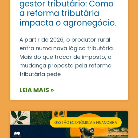
gestor tributário: Como
a reforma tributária
impacta o agronegócio.
A partir de 2026, o produtor rural
entra numa nova lógica tributária.
Mais do que trocar de imposto, a
mudança proposta pela reforma
tributária pede
LEIA MAIS »
GESTÃO ECONÔMICA E FINANCEIRA