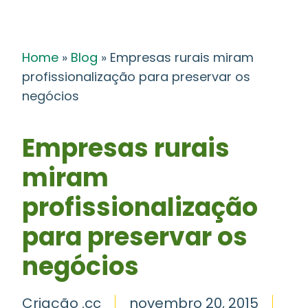
Home
»
Blog
»
Empresas rurais miram
profissionalização para preservar os
negócios
Empresas rurais
miram
profissionalização
para preservar os
negócios
Criação .cc
novembro 20, 2015