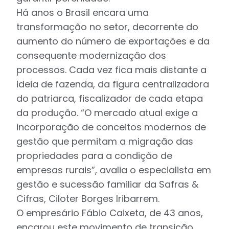
Há anos o Brasil encara uma
transformação no setor, decorrente do
aumento do número de exportações e da
consequente modernização dos
processos. Cada vez fica mais distante a
ideia de fazenda, da figura centralizadora
do patriarca, fiscalizador de cada etapa
da produção. “O mercado atual exige a
incorporação de conceitos modernos de
gestão que permitam a migração das
propriedades para a condição de
empresas rurais”, avalia o especialista em
gestão e sucessão familiar da Safras &
Cifras, Ciloter Borges Iribarrem.
O empresário Fábio Caixeta, de 43 anos,
encarou este movimento de transição