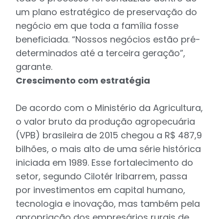
um plano estratégico de preservação do
negócio em que toda a família fosse
beneficiada. “Nossos negócios estão pré-
determinados até a terceira geração”,
garante.
Crescimento com estratégia
De acordo com o Ministério da Agricultura,
o valor bruto da produção agropecuária
(VPB) brasileira de 2015 chegou a R$ 487,9
bilhões, o mais alto de uma série histórica
iniciada em 1989. Esse fortalecimento do
setor, segundo Cilotér Iribarrem, passa
por investimentos em capital humano,
tecnologia e inovação, mas também pela
apropriação dos empresários rurais de