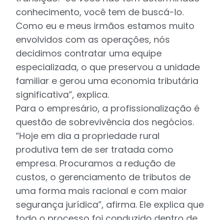
conhecimento, você tem de buscá-lo.
Como eu e meus irmãos estamos muito
envolvidos com as operações, nós
decidimos contratar uma equipe
especializada, o que preservou a unidade
familiar e gerou uma economia tributária
significativa”, explica.
Para o empresário, a profissionalização é
questão de sobrevivência dos negócios.
“Hoje em dia a propriedade rural
produtiva tem de ser tratada como
empresa. Procuramos a redução de
custos, o gerenciamento de tributos de
uma forma mais racional e com maior
segurança jurídica”, afirma. Ele explica que
todo o processo foi conduzido dentro de