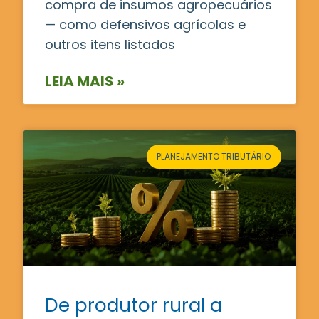
compra de insumos agropecuários
— como defensivos agrícolas e
outros itens listados
LEIA MAIS »
PLANEJAMENTO TRIBUTÁRIO
De produtor rural a