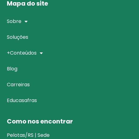
Mapa do site
Sobre
Soluções
+Conteúdos
Blog
Carreiras
Educasafras
Como nos encontrar
Pelotas/RS | Sede