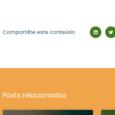
áudio
Compartilhe este conteúdo
Posts relacionados