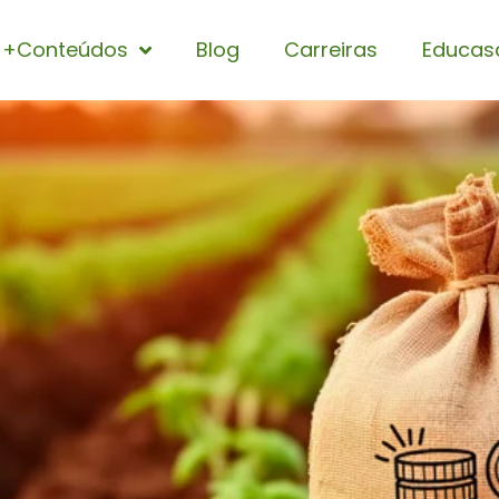
+Conteúdos
Blog
Carreiras
Educas