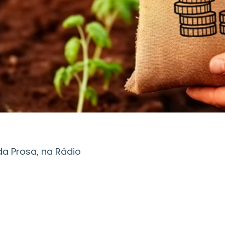
da Prosa, na Rádio