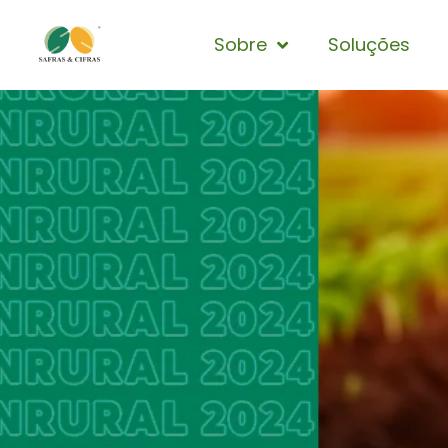
Sobre
Soluções