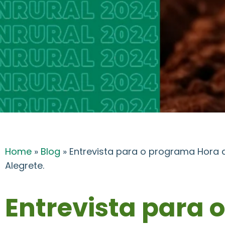
Home
»
Blog
»
Entrevista para o programa Hora 
Alegrete.
Entrevista para o