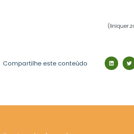
(
liniquer
Compartilhe este conteúdo