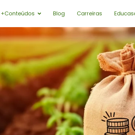
+Conteúdos
Blog
Carreiras
Educas