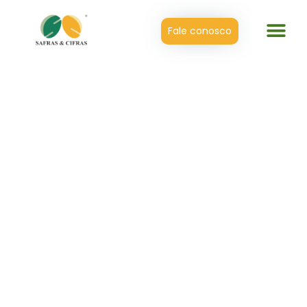
Fale conosco