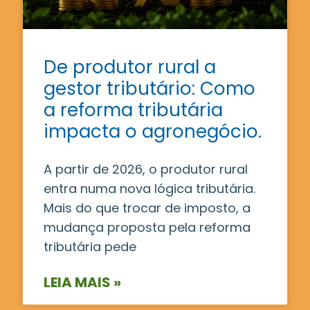
De produtor rural a
gestor tributário: Como
a reforma tributária
impacta o agronegócio.
A partir de 2026, o produtor rural
entra numa nova lógica tributária.
Mais do que trocar de imposto, a
mudança proposta pela reforma
tributária pede
LEIA MAIS »