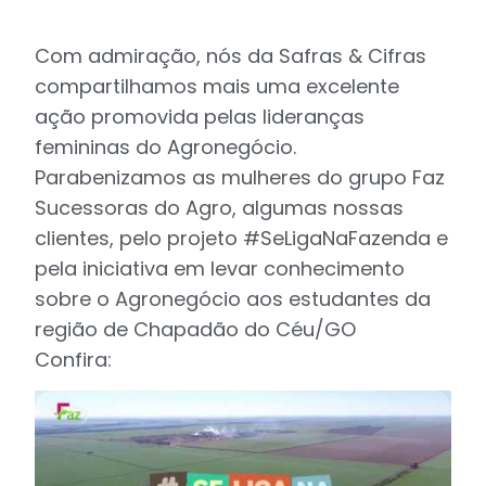
Com admiração, nós da Safras & Cifras
compartilhamos mais uma excelente
ação promovida pelas lideranças
femininas do Agronegócio.
Parabenizamos as mulheres do grupo Faz
Sucessoras do Agro, algumas nossas
clientes, pelo projeto #SeLigaNaFazenda e
pela iniciativa em levar conhecimento
sobre o Agronegócio aos estudantes da
região de Chapadão do Céu/GO
Confira: