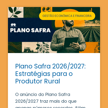
GESTÃO ECONÔMICA E FINANCEIRA
Plano Safra 2026/2027:
Estratégias para o
Produtor Rural
O anúncio do Plano Safra
2026/2027 traz mais do que
apenas números recordes. Além