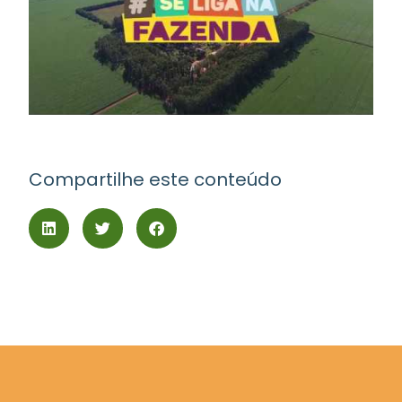
Compartilhe este conteúdo