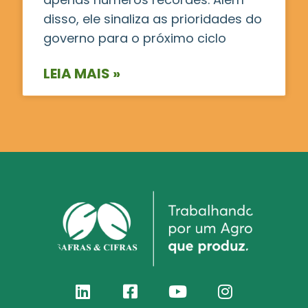
disso, ele sinaliza as prioridades do
governo para o próximo ciclo
LEIA MAIS »