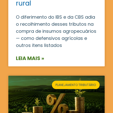
rural
O diferimento do IBS e da CBS adia
o recolhimento desses tributos na
compra de insumos agropecuários
— como defensivos agrícolas e
outros itens listados
LEIA MAIS »
PLANEJAMENTO TRIBUTÁRIO