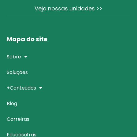
Veja nossas unidades >>
Mapa do site
Sobre
Soluções
+Conteúdos
Blog
Carreiras
Educasafras