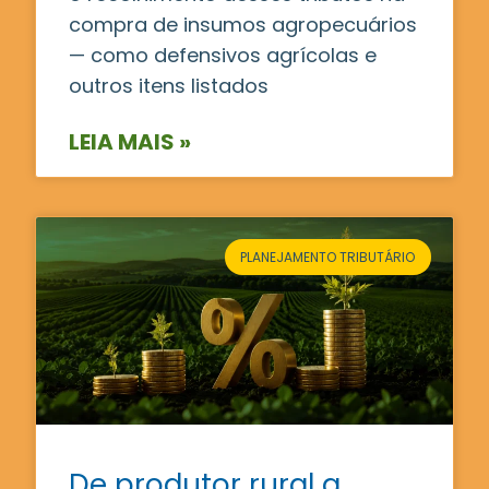
compra de insumos agropecuários
— como defensivos agrícolas e
outros itens listados
LEIA MAIS »
PLANEJAMENTO TRIBUTÁRIO
De produtor rural a