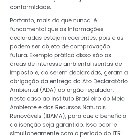
conformidade.
Portanto, mais do que nunca, é
fundamental que as informações
declaradas estejam coerentes, pois elas
podem ser objeto de comprovação
futura. Exemplo prático disso são as
áreas de interesse ambiental isentas de
imposto e, ao serem declaradas, geram a
obrigação da entrega do Ato Declaratório
Ambiental (ADA) ao órgão regulador,
neste caso ao Instituto Brasileiro do Meio
Ambiente e dos Recursos Naturais
Renováveis (IBAMA), para que o benefício
da isenção seja garantido. Isso ocorre
simultaneamente com o período do ITR.