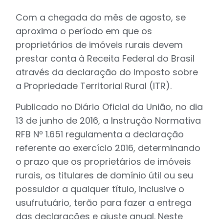
Com a chegada do mês de agosto, se
aproxima o período em que os
proprietários de imóveis rurais devem
prestar conta à Receita Federal do Brasil
através da declaração do Imposto sobre
a Propriedade Territorial Rural (ITR).
Publicado no Diário Oficial da União, no dia
13 de junho de 2016, a Instrução Normativa
RFB Nº 1.651 regulamenta a declaração
referente ao exercício 2016, determinando
o prazo que os proprietários de imóveis
rurais, os titulares de domínio útil ou seu
possuidor a qualquer título, inclusive o
usufrutuário, terão para fazer a entrega
das declarações e ajuste anual. Neste