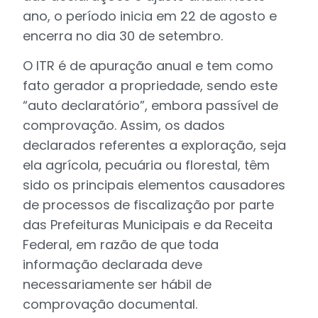
ano, o período inicia em 22 de agosto e
encerra no dia 30 de setembro.
O ITR é de apuração anual e tem como
fato gerador a propriedade, sendo este
“auto declaratório”, embora passível de
comprovação. Assim, os dados
declarados referentes a exploração, seja
ela agrícola, pecuária ou florestal, têm
sido os principais elementos causadores
de processos de fiscalização por parte
das Prefeituras Municipais e da Receita
Federal, em razão de que toda
informação declarada deve
necessariamente ser hábil de
comprovação documental.