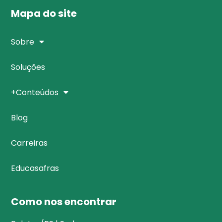
Mapa do site
Sobre
Soluções
+Conteúdos
Blog
Carreiras
Educasafras
Como nos encontrar