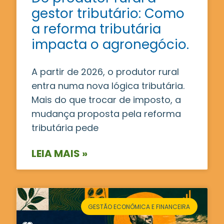
gestor tributário: Como
a reforma tributária
impacta o agronegócio.
A partir de 2026, o produtor rural
entra numa nova lógica tributária.
Mais do que trocar de imposto, a
mudança proposta pela reforma
tributária pede
LEIA MAIS »
GESTÃO ECONÔMICA E FINANCEIRA