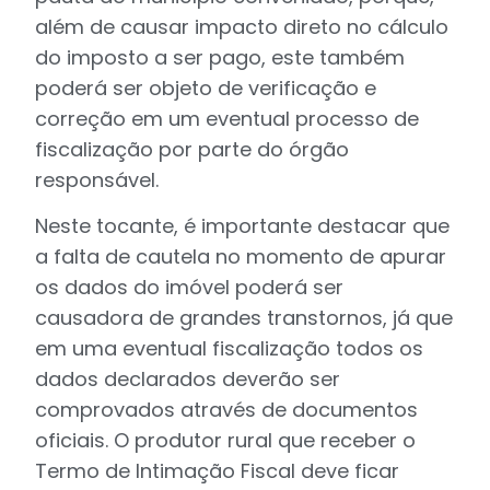
além de causar impacto direto no cálculo
do imposto a ser pago, este também
poderá ser objeto de verificação e
correção em um eventual processo de
fiscalização por parte do órgão
responsável.
Neste tocante, é importante destacar que
a falta de cautela no momento de apurar
os dados do imóvel poderá ser
causadora de grandes transtornos, já que
em uma eventual fiscalização todos os
dados declarados deverão ser
comprovados através de documentos
oficiais. O produtor rural que receber o
Termo de Intimação Fiscal deve ficar