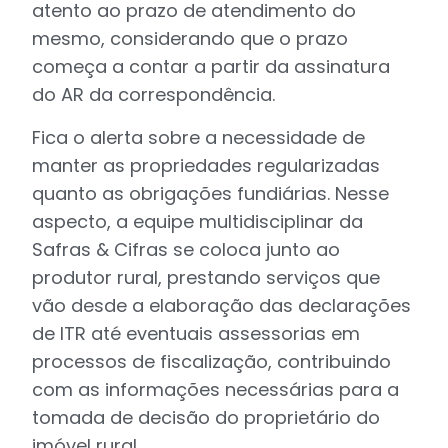
atento ao prazo de atendimento do
mesmo, considerando que o prazo
começa a contar a partir da assinatura
do AR da correspondência.
Fica o alerta sobre a necessidade de
manter as propriedades regularizadas
quanto as obrigações fundiárias. Nesse
aspecto, a equipe multidisciplinar da
Safras & Cifras se coloca junto ao
produtor rural, prestando serviços que
vão desde a elaboração das declarações
de ITR até eventuais assessorias em
processos de fiscalização, contribuindo
com as informações necessárias para a
tomada de decisão do proprietário do
imóvel rural.