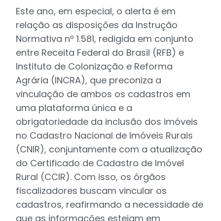
Este ano, em especial, o alerta é em
relação as disposições da Instrução
Normativa nº 1.581, redigida em conjunto
entre Receita Federal do Brasil (RFB) e
Instituto de Colonização e Reforma
Agrária (INCRA), que preconiza a
vinculação de ambos os cadastros em
uma plataforma única e a
obrigatoriedade da inclusão dos imóveis
no Cadastro Nacional de Imóveis Rurais
(CNIR), conjuntamente com a atualização
do Certificado de Cadastro de Imóvel
Rural (CCIR). Com isso, os órgãos
fiscalizadores buscam vincular os
cadastros, reafirmando a necessidade de
que as informações estejam em