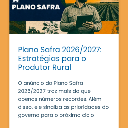
Plano Safra 2026/2027:
Estratégias para o
Produtor Rural
O anúncio do Plano Safra
2026/2027 traz mais do que
apenas números recordes. Além
disso, ele sinaliza as prioridades do
governo para o próximo ciclo