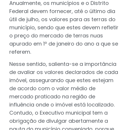
Anualmente, os municípios e o Distrito
Federal devem fornecer, até o último dia
útil de julho, os valores para as terras do
município, sendo que estes devem refletir
o preço do mercado de terras nuas
apurado em 1º de janeiro do ano a que se
referem.
Nesse sentido, salienta-se a importância
de avaliar os valores declarados de cada
imóvel, assegurando que estes estejam
de acordo com o valor médio de
mercado praticado na região de
influência onde o imóvel está localizado.
Contudo, o Executivo municipal tem a
obrigação de divulgar abertamente a
pauta do município conveniado, porque,