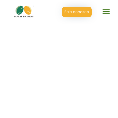
Fale conosco