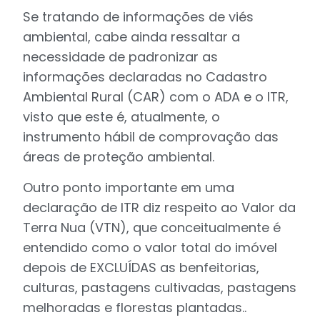
Se tratando de informações de viés
ambiental, cabe ainda ressaltar a
necessidade de padronizar as
informações declaradas no Cadastro
Ambiental Rural (CAR) com o ADA e o ITR,
visto que este é, atualmente, o
instrumento hábil de comprovação das
áreas de proteção ambiental.
Outro ponto importante em uma
declaração de ITR diz respeito ao Valor da
Terra Nua (VTN), que conceitualmente é
entendido como o valor total do imóvel
depois de EXCLUÍDAS as benfeitorias,
culturas, pastagens cultivadas, pastagens
melhoradas e florestas plantadas..