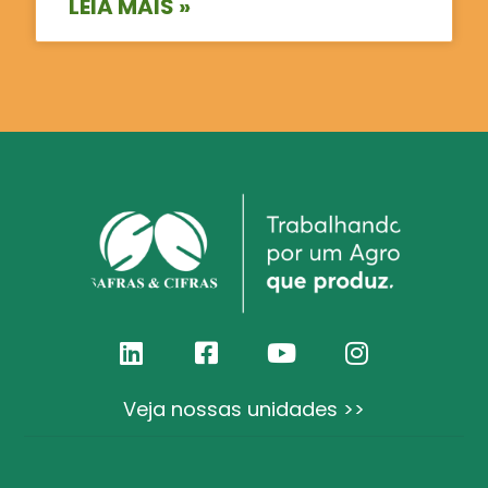
LEIA MAIS »
Veja nossas unidades >>