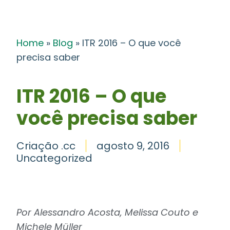
Home
»
Blog
»
ITR 2016 – O que você
precisa saber
ITR 2016 – O que
você precisa saber
Criação .cc
agosto 9, 2016
Uncategorized
Por Alessandro Acosta, Melissa Couto e
Michele Müller