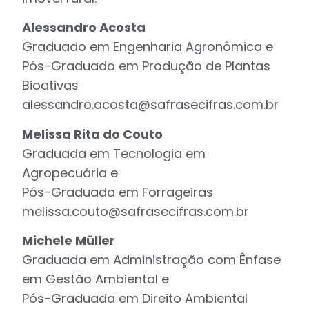
Alessandro Acosta
Graduado em Engenharia Agronômica e
Pós-Graduado em Produção de Plantas
Bioativas
alessandro.acosta@safrasecifras.com.br
Melissa Rita do Couto
Graduada em Tecnologia em
Agropecuária e
Pós-Graduada em Forrageiras
melissa.couto@safrasecifras.com.br
Michele Müller
Graduada em Administração com Ênfase
em Gestão Ambiental e
Pós-Graduada em Direito Ambiental