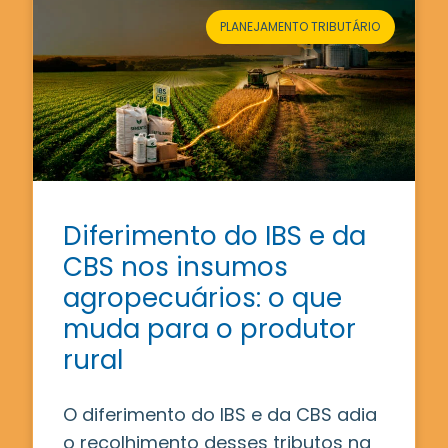
PLANEJAMENTO TRIBUTÁRIO
Diferimento do IBS e da
CBS nos insumos
agropecuários: o que
muda para o produtor
rural
O diferimento do IBS e da CBS adia
o recolhimento desses tributos na