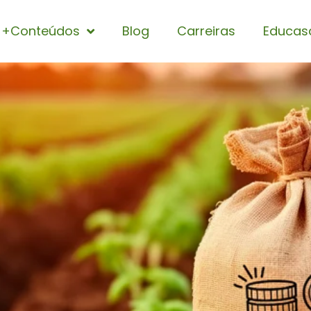
+Conteúdos
Blog
Carreiras
Educas