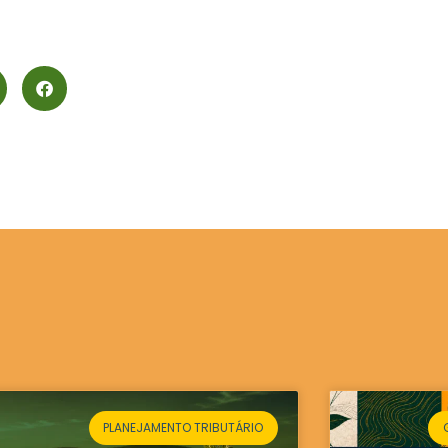
PLANEJAMENTO TRIBUTÁRIO