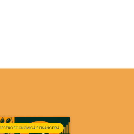
GESTÃO ECONÔMICA E FINANCEIRA