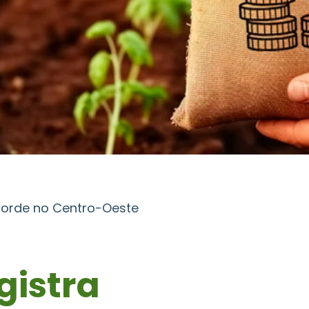
recorde no Centro-Oeste
gistra