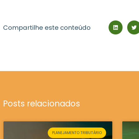
Compartilhe este conteúdo
Posts relacionados
PLANEJAMENTO TRIBUTÁRIO