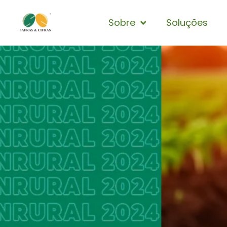
Sobre
Soluções