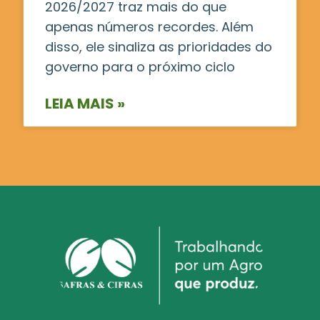
2026/2027 traz mais do que
apenas números recordes. Além
disso, ele sinaliza as prioridades do
governo para o próximo ciclo
LEIA MAIS »