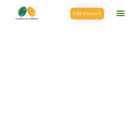
Fale conosco