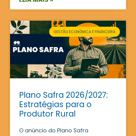
GESTÃO ECONÔMICA E FINANCEIRA
Plano Safra 2026/2027:
Estratégias para o
Produtor Rural
O anúncio do Plano Safra