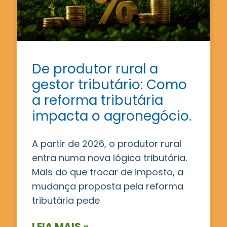
De produtor rural a
gestor tributário: Como
a reforma tributária
impacta o agronegócio.
A partir de 2026, o produtor rural
entra numa nova lógica tributária.
Mais do que trocar de imposto, a
mudança proposta pela reforma
tributária pede
LEIA MAIS »