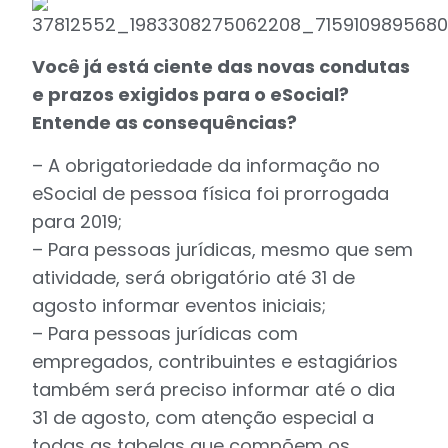
Você já está ciente das novas condutas
e prazos exigidos para o eSocial?
Entende as consequências?
– A obrigatoriedade da informação no
eSocial de pessoa física foi prorrogada
para 2019;
– Para pessoas jurídicas, mesmo que sem
atividade, será obrigatório até 31 de
agosto informar eventos iniciais;
– Para pessoas jurídicas com
empregados, contribuintes e estagiários
também será preciso informar até o dia
31 de agosto, com atenção especial a
todas as tabelas que compõem os