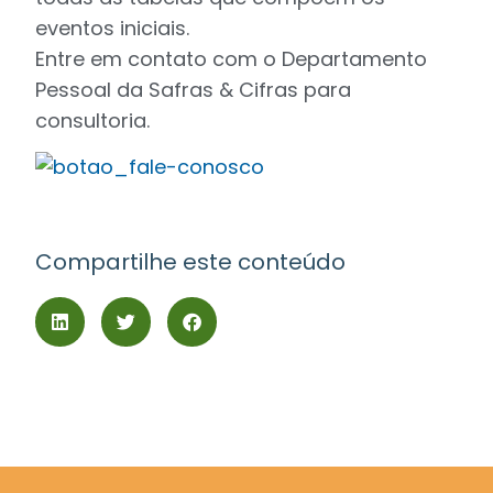
eventos iniciais.
Entre em contato com o Departamento
Pessoal da Safras & Cifras para
consultoria.
Compartilhe este conteúdo