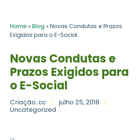
Home
»
Blog
»
Novas Condutas e Prazos
Exigidos para o E-Social
Novas Condutas e
Prazos Exigidos para
o E-Social
Criação .cc
julho 25, 2018
Uncategorized