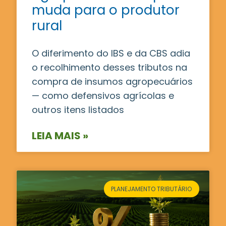
muda para o produtor
rural
O diferimento do IBS e da CBS adia
o recolhimento desses tributos na
compra de insumos agropecuários
— como defensivos agrícolas e
outros itens listados
LEIA MAIS »
PLANEJAMENTO TRIBUTÁRIO