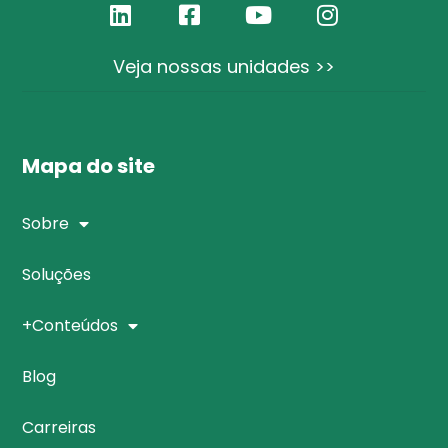
Veja nossas unidades >>
Mapa do site
Sobre
Soluções
+Conteúdos
Blog
Carreiras