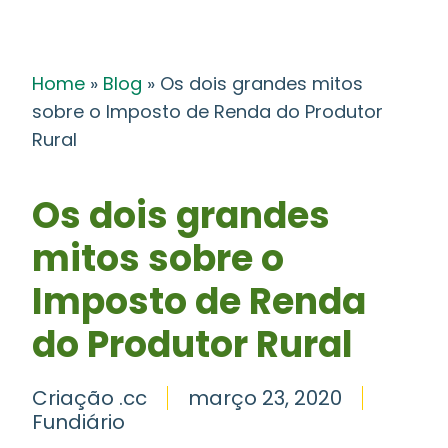
Home
»
Blog
»
Os dois grandes mitos
sobre o Imposto de Renda do Produtor
Rural
Os dois grandes
mitos sobre o
Imposto de Renda
do Produtor Rural
Criação .cc
março 23, 2020
Fundiário