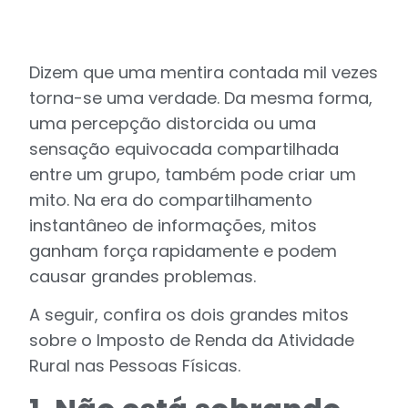
Dizem que uma mentira contada mil vezes
torna-se uma verdade. Da mesma forma,
uma percepção distorcida ou uma
sensação equivocada compartilhada
entre um grupo, também pode criar um
mito. Na era do compartilhamento
instantâneo de informações, mitos
ganham força rapidamente e podem
causar grandes problemas.
A seguir, confira os dois grandes mitos
sobre o Imposto de Renda da Atividade
Rural nas Pessoas Físicas.