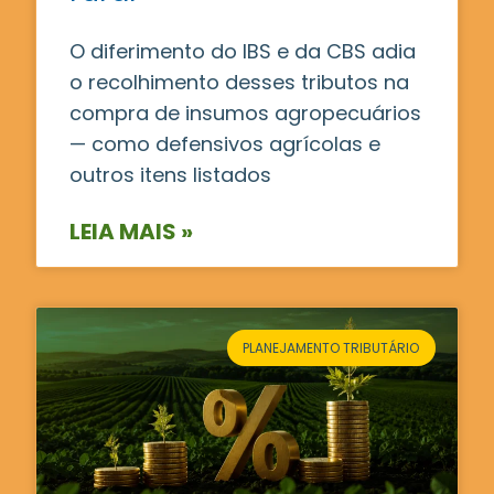
O diferimento do IBS e da CBS adia
o recolhimento desses tributos na
compra de insumos agropecuários
— como defensivos agrícolas e
outros itens listados
LEIA MAIS »
PLANEJAMENTO TRIBUTÁRIO