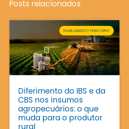
Posts relacionados
PLANEJAMENTO TRIBUTÁRIO
Diferimento do IBS e da
CBS nos insumos
agropecuários: o que
muda para o produtor
rural