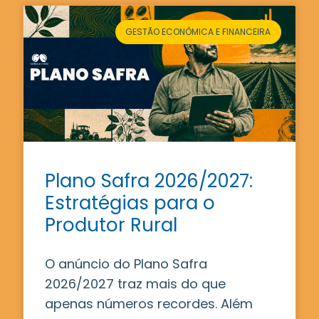
GESTÃO ECONÔMICA E FINANCEIRA
Plano Safra 2026/2027:
Estratégias para o
Produtor Rural
O anúncio do Plano Safra
2026/2027 traz mais do que
apenas números recordes. Além