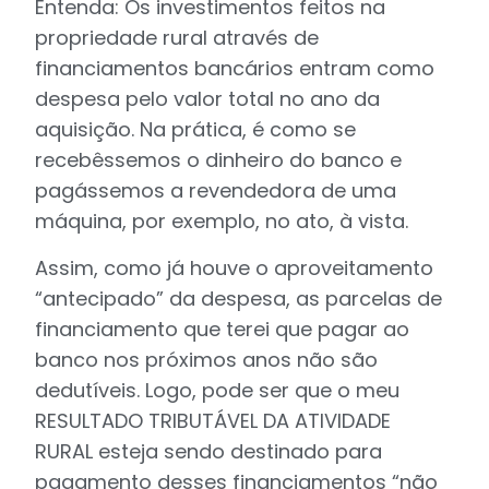
Entenda: Os investimentos feitos na
propriedade rural através de
financiamentos bancários entram como
despesa pelo valor total no ano da
aquisição. Na prática, é como se
recebêssemos o dinheiro do banco e
pagássemos a revendedora de uma
máquina, por exemplo, no ato, à vista.
Assim, como já houve o aproveitamento
“antecipado” da despesa, as parcelas de
financiamento que terei que pagar ao
banco nos próximos anos não são
dedutíveis. Logo, pode ser que o meu
RESULTADO TRIBUTÁVEL DA ATIVIDADE
RURAL esteja sendo destinado para
pagamento desses financiamentos “não