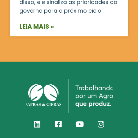
disso, ele sinaliza as prioridades do
governo para o próximo ciclo
LEIA MAIS »