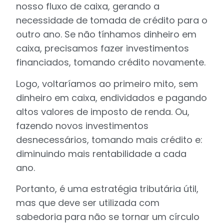
nosso fluxo de caixa, gerando a
necessidade de tomada de crédito para o
outro ano. Se não tínhamos dinheiro em
caixa, precisamos fazer investimentos
financiados, tomando crédito novamente.
Logo, voltaríamos ao primeiro mito, sem
dinheiro em caixa, endividados e pagando
altos valores de imposto de renda. Ou,
fazendo novos investimentos
desnecessários, tomando mais crédito e:
diminuindo mais rentabilidade a cada
ano.
Portanto, é uma estratégia tributária útil,
mas que deve ser utilizada com
sabedoria para não se tornar um círculo