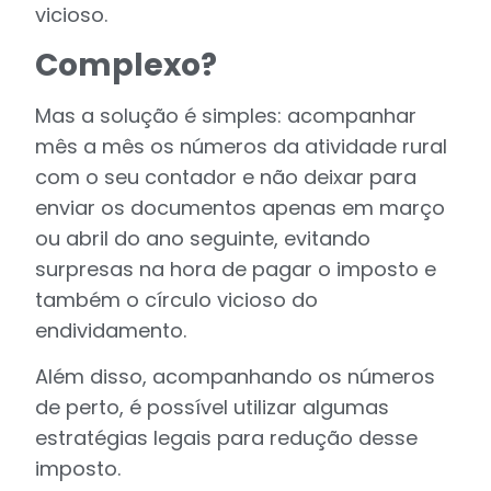
vicioso.
Complexo?
Mas a solução é simples: acompanhar
mês a mês os números da atividade rural
com o seu contador e não deixar para
enviar os documentos apenas em março
ou abril do ano seguinte, evitando
surpresas na hora de pagar o imposto e
também o círculo vicioso do
endividamento.
Além disso, acompanhando os números
de perto, é possível utilizar algumas
estratégias legais para redução desse
imposto.