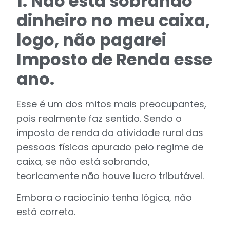
1.
Não está sobrando
dinheiro no meu caixa,
logo, não pagarei
Imposto de Renda esse
ano.
Esse é um dos mitos mais preocupantes,
pois realmente faz sentido. Sendo o
imposto de renda da atividade rural das
pessoas físicas apurado pelo regime de
caixa, se não está sobrando,
teoricamente não houve lucro tributável.
Embora o raciocínio tenha lógica, não
está correto.