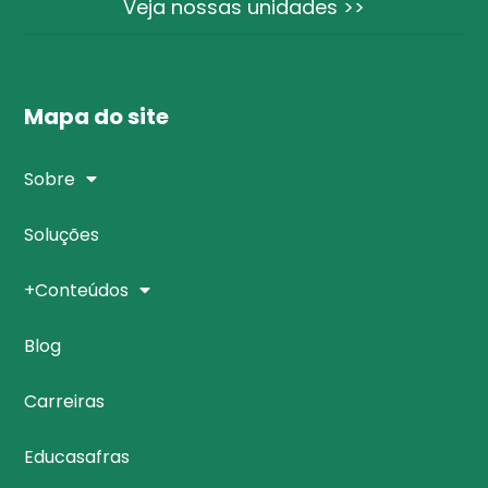
Veja nossas unidades >>
Mapa do site
Sobre
Soluções
+Conteúdos
Blog
Carreiras
Educasafras