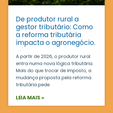
De produtor rural a
gestor tributário: Como
a reforma tributária
impacta o agronegócio.
A partir de 2026, o produtor rural
entra numa nova lógica tributária.
Mais do que trocar de imposto, a
mudança proposta pela reforma
tributária pede
LEIA MAIS »