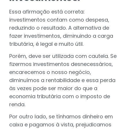
Essa afirmação está correta:
investimentos contam como despesa,
reduzindo o resultado. A alternativa de
fazer investimentos, diminuindo a carga
tributária, é legal e muito útil.
Porém, deve ser utilizada com cautela. Se
fizermos investimentos desnecessários,
encarecemos o nosso negócio,
diminuímos a rentabilidade e essa perda
às vezes pode ser maior do que a
economia tributária com o imposto de
renda.
Por outro lado, se tínhamos dinheiro em
caixa e pagamos à vista, prejudicamos