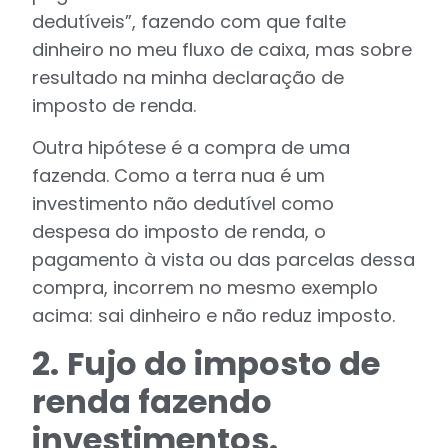
dedutíveis”, fazendo com que falte
dinheiro no meu fluxo de caixa, mas sobre
resultado na minha declaração de
imposto de renda.
Outra hipótese é a compra de uma
fazenda. Como a terra nua é um
investimento não dedutível como
despesa do imposto de renda, o
pagamento à vista ou das parcelas dessa
compra, incorrem no mesmo exemplo
acima: sai dinheiro e não reduz imposto.
2.
Fujo do imposto de
renda fazendo
investimentos.