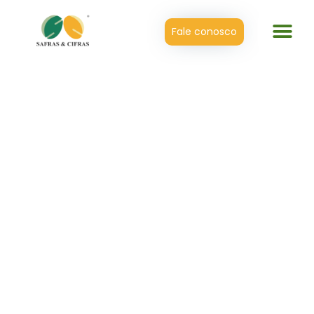
Fale conosco