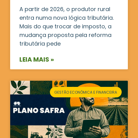
A partir de 2026, o produtor rural
entra numa nova lógica tributária.
Mais do que trocar de imposto, a
mudança proposta pela reforma
tributária pede
LEIA MAIS »
GESTÃO ECONÔMICA E FINANCEIRA