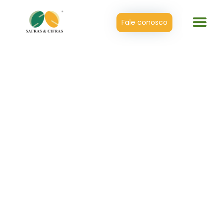
Fale conosco