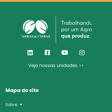
Veja nossas unidades >>
Mapa do site
Sobre