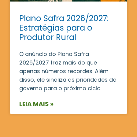
Plano Safra 2026/2027:
Estratégias para o
Produtor Rural
O anúncio do Plano Safra
2026/2027 traz mais do que
apenas números recordes. Além
disso, ele sinaliza as prioridades do
governo para o próximo ciclo
LEIA MAIS »