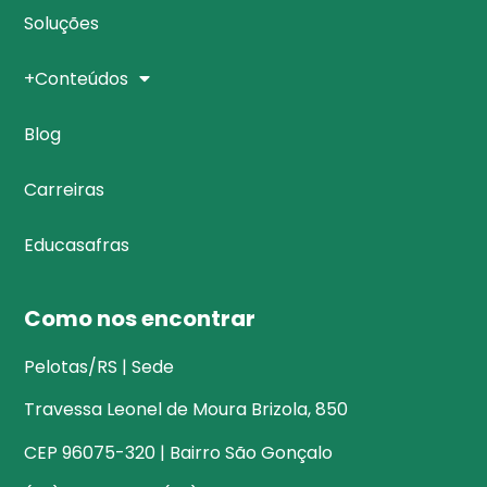
Soluções
+Conteúdos
Blog
Carreiras
Educasafras
Como nos encontrar
Pelotas/RS | Sede
Travessa Leonel de Moura Brizola, 850
CEP 96075-320 | Bairro São Gonçalo