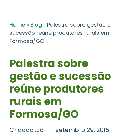
Home
»
Blog
»
Palestra sobre gestão e
sucessão reúne produtores rurais em
Formosa/GO
Palestra sobre
gestão e sucessão
reúne produtores
rurais em
Formosa/GO
Criação .cc
setembro 29, 2015