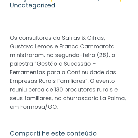
Uncategorized
Os consultores da Safras & Cifras,
Gustavo Lemos e Franco Cammarota
ministraram, na segunda-feira (28), a
palestra “Gestão e Sucessão –
Ferramentas para a Continuidade das
Empresas Rurais Familiares”. O evento
reuniu cerca de 130 produtores rurais e
seus familiares, na churrascaria La Palma,
em Formosa/GO.
Compartilhe este conteúdo