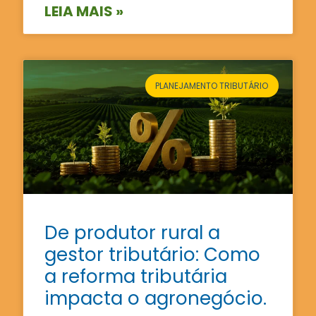
LEIA MAIS »
PLANEJAMENTO TRIBUTÁRIO
De produtor rural a
gestor tributário: Como
a reforma tributária
impacta o agronegócio.