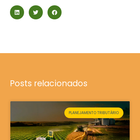
Posts relacionados
PLANEJAMENTO TRIBUTÁRIO