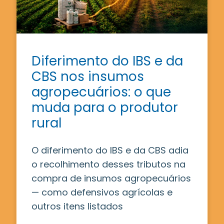
Diferimento do IBS e da
CBS nos insumos
agropecuários: o que
muda para o produtor
rural
O diferimento do IBS e da CBS adia
o recolhimento desses tributos na
compra de insumos agropecuários
— como defensivos agrícolas e
outros itens listados