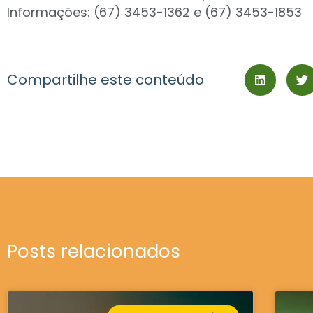
Informações: (67) 3453-1362 e (67) 3453-1853
Compartilhe este conteúdo
Posts relacionados