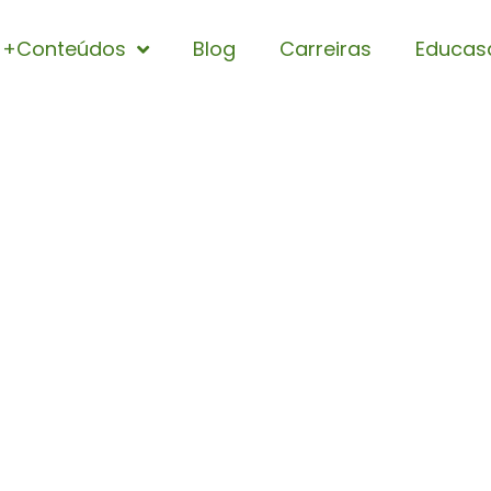
+Conteúdos
Blog
Carreiras
Educas