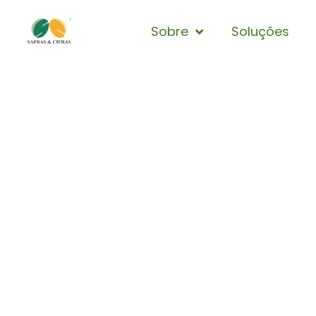
Sobre
Soluções