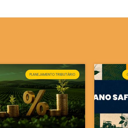
PLANEJAMENTO TRIBUTÁRIO