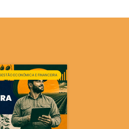
GESTÃO ECONÔMICA E FINANCEIRA