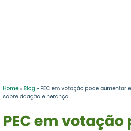
Home
»
Blog
»
PEC em votação pode aumentar e
sobre doação e herança
PEC em votação 