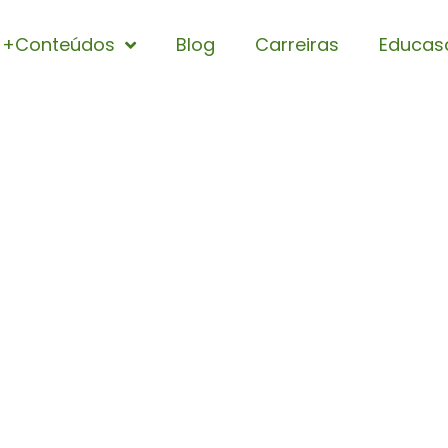
+Conteúdos
Blog
Carreiras
Educas