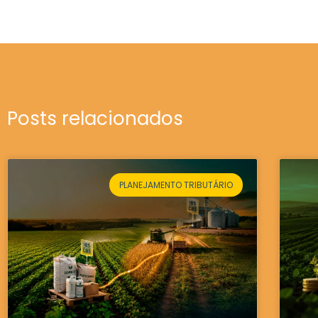
Posts relacionados
PLANEJAMENTO TRIBUTÁRIO