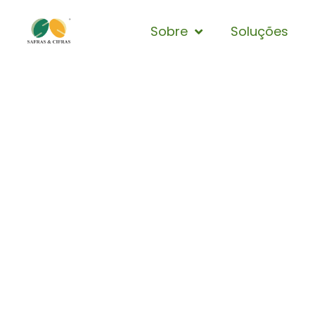
Sobre
Soluções