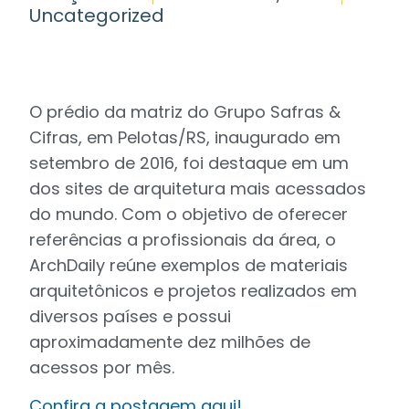
Uncategorized
O prédio da matriz do Grupo Safras &
Cifras, em Pelotas/RS, inaugurado em
setembro de 2016, foi destaque em um
dos sites de arquitetura mais acessados
do mundo. Com o objetivo de oferecer
referências a profissionais da área, o
ArchDaily reúne exemplos de materiais
arquitetônicos e projetos realizados em
diversos países e possui
aproximadamente dez milhões de
acessos por mês.
Confira a postagem aqui!