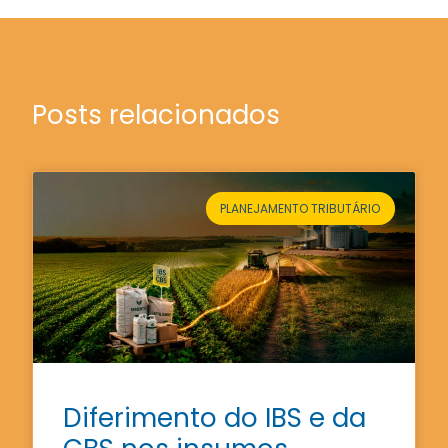
Posts relacionados
PLANEJAMENTO TRIBUTÁRIO
Diferimento do IBS e da