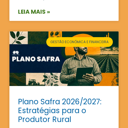
LEIA MAIS »
GESTÃO ECONÔMICA E FINANCEIRA
Plano Safra 2026/2027:
Estratégias para o
Produtor Rural