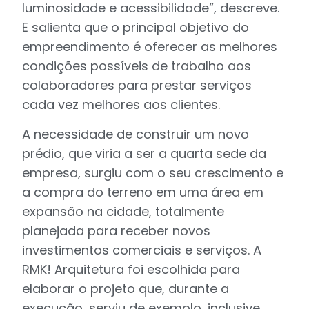
luminosidade e acessibilidade”, descreve.
E salienta que o principal objetivo do
empreendimento é oferecer as melhores
condições possíveis de trabalho aos
colaboradores para prestar serviços
cada vez melhores aos clientes.
A necessidade de construir um novo
prédio, que viria a ser a quarta sede da
empresa, surgiu com o seu crescimento e
a compra do terreno em uma área em
expansão na cidade, totalmente
planejada para receber novos
investimentos comerciais e serviços. A
RMK! Arquitetura foi escolhida para
elaborar o projeto que, durante a
execução, serviu de exemplo, inclusive,