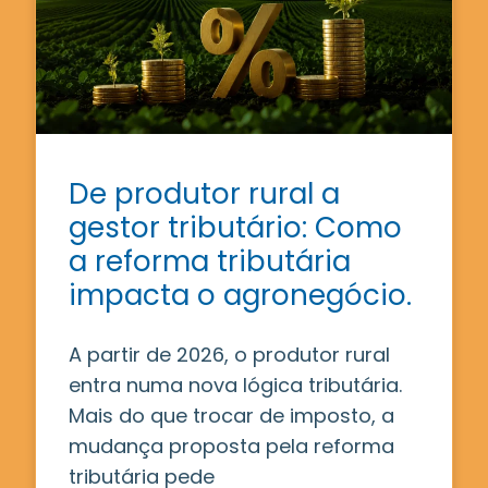
De produtor rural a
gestor tributário: Como
a reforma tributária
impacta o agronegócio.
A partir de 2026, o produtor rural
entra numa nova lógica tributária.
Mais do que trocar de imposto, a
mudança proposta pela reforma
tributária pede