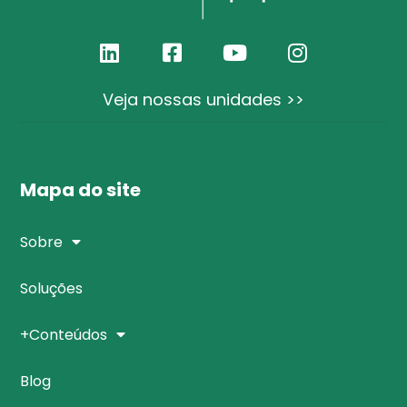
Veja nossas unidades >>
Mapa do site
Sobre
Soluções
+Conteúdos
Blog