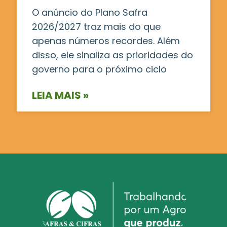
O anúncio do Plano Safra
2026/2027 traz mais do que
apenas números recordes. Além
disso, ele sinaliza as prioridades do
governo para o próximo ciclo
LEIA MAIS »