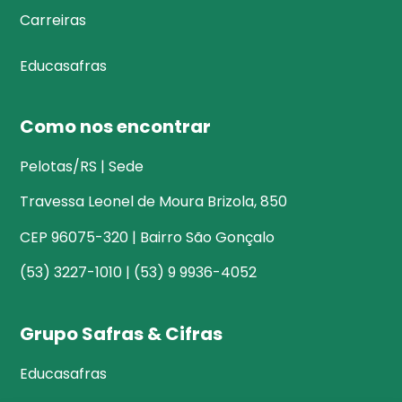
Carreiras
Educasafras
Como nos encontrar
Pelotas/RS | Sede
Travessa Leonel de Moura Brizola, 850
CEP 96075-320 | Bairro São Gonçalo
(53) 3227-1010 | (53) 9 9936-4052
Grupo Safras & Cifras
Educasafras