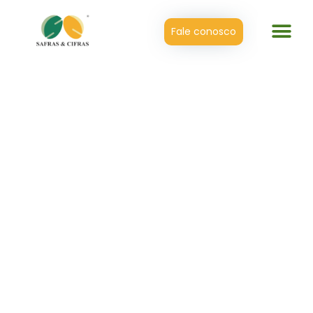
Fale conosco