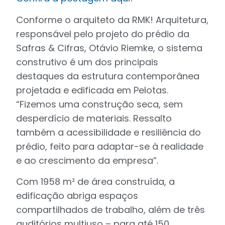
Conforme o arquiteto da RMK! Arquitetura,
responsável pelo projeto do prédio da
Safras & Cifras, Otávio Riemke, o sistema
construtivo é um dos principais
destaques da estrutura contemporânea
projetada e edificada em Pelotas.
“Fizemos uma construção seca, sem
desperdício de materiais. Ressalto
também a acessibilidade e resiliência do
prédio, feito para adaptar-se à realidade
e ao crescimento da empresa”.
Com 1958 m² de área construída, a
edificação abriga espaços
compartilhados de trabalho, além de três
auditórios multiuso – para até 150