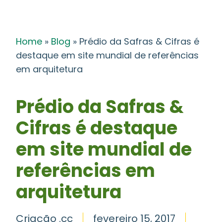
Home
»
Blog
»
Prédio da Safras & Cifras é
destaque em site mundial de referências
em arquitetura
Prédio da Safras &
Cifras é destaque
em site mundial de
referências em
arquitetura
Criação .cc
fevereiro 15, 2017