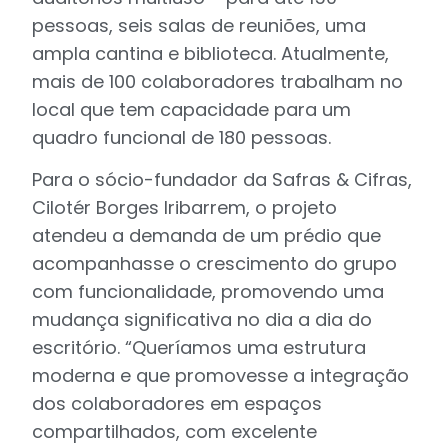
pessoas, seis salas de reuniões, uma
ampla cantina e biblioteca. Atualmente,
mais de 100 colaboradores trabalham no
local que tem capacidade para um
quadro funcional de 180 pessoas.
Para o sócio-fundador da Safras & Cifras,
Cilotér Borges Iribarrem, o projeto
atendeu a demanda de um prédio que
acompanhasse o crescimento do grupo
com funcionalidade, promovendo uma
mudança significativa no dia a dia do
escritório. “Queríamos uma estrutura
moderna e que promovesse a integração
dos colaboradores em espaços
compartilhados, com excelente