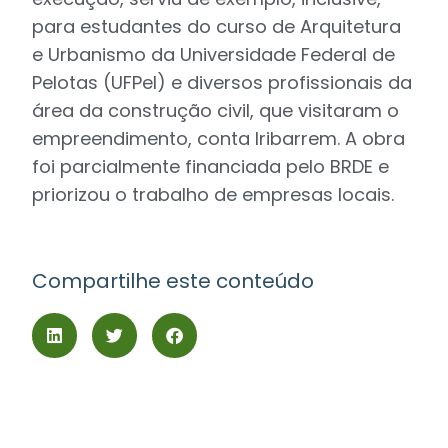
para estudantes do curso de Arquitetura
e Urbanismo da Universidade Federal de
Pelotas (UFPel) e diversos profissionais da
área da construção civil, que visitaram o
empreendimento, conta Iribarrem. A obra
foi parcialmente financiada pelo BRDE e
priorizou o trabalho de empresas locais.
Compartilhe este conteúdo