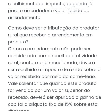
recolhimento do imposto, pagando já
para o arrendador o valor líquido do
arrendamento.
Como deve ser a tributação do produtor
rural que receber o arrendamento em
produto?
Como o arrendamento não pode ser
considerado como receita da atividade
rural, conforme já mencionado, deverá
ser recolhido o imposto de renda sobre o
valor recebido por meio do carnê-leão.
Vale salientar que quando este produto
for vendido por um valor superior ao
recebido, deverá ser apurado o ganho de
capital a alíquota fixa de 15% sobre esta