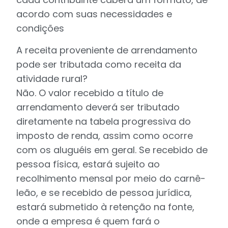
acordo com suas necessidades e
condições
A receita proveniente de arrendamento
pode ser tributada como receita da
atividade rural?
Não. O valor recebido a título de
arrendamento deverá ser tributado
diretamente na tabela progressiva do
imposto de renda, assim como ocorre
com os aluguéis em geral. Se recebido de
pessoa física, estará sujeito ao
recolhimento mensal por meio do carnê-
leão, e se recebido de pessoa jurídica,
estará submetido à retenção na fonte,
onde a empresa é quem fará o