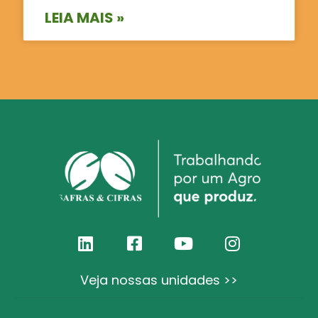
LEIA MAIS »
Veja nossas unidades >>