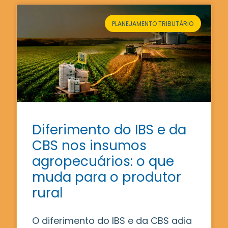
PLANEJAMENTO TRIBUTÁRIO
Diferimento do IBS e da
CBS nos insumos
agropecuários: o que
muda para o produtor
rural
O diferimento do IBS e da CBS adia