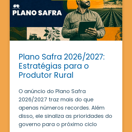
Plano Safra 2026/2027:
Estratégias para o
Produtor Rural
O anúncio do Plano Safra
2026/2027 traz mais do que
apenas números recordes. Além
disso, ele sinaliza as prioridades do
governo para o próximo ciclo