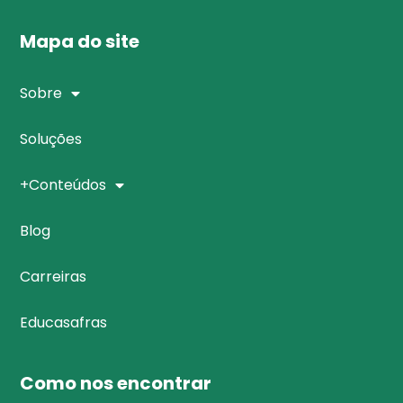
Mapa do site
Sobre
Soluções
+Conteúdos
Blog
Carreiras
Educasafras
Como nos encontrar