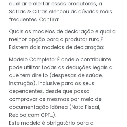
auxiliar e alertar esses produtores, a
Safras & Cifras elencou as dúvidas mais
frequentes. Confira:
Quais os modelos de declaração e qual a
melhor opção para o produtor rural?
Existem dois modelos de declaração:
Modelo Completo: É onde o contribuinte
pode utilizar todas as deduções legais a
que tem direito (despesas de saúde,
instrução), inclusive para os seus
dependentes, desde que possa
comprovar as mesmas por meio de
documentação idônea (Nota Fiscal,
Recibo com CPF…).
Este modelo é obrigatório para o