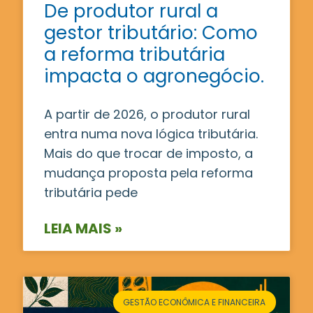
De produtor rural a
gestor tributário: Como
a reforma tributária
impacta o agronegócio.
A partir de 2026, o produtor rural
entra numa nova lógica tributária.
Mais do que trocar de imposto, a
mudança proposta pela reforma
tributária pede
LEIA MAIS »
GESTÃO ECONÔMICA E FINANCEIRA