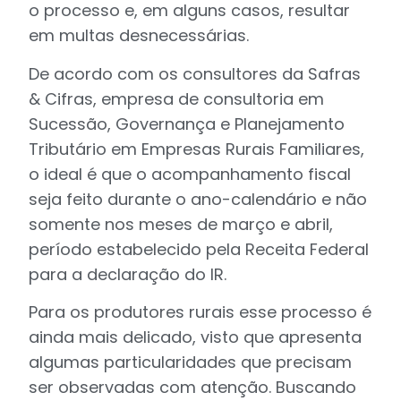
o processo e, em alguns casos, resultar
em multas desnecessárias.
De acordo com os consultores da Safras
& Cifras, empresa de consultoria em
Sucessão, Governança e Planejamento
Tributário em Empresas Rurais Familiares,
o ideal é que o acompanhamento fiscal
seja feito durante o ano-calendário e não
somente nos meses de março e abril,
período estabelecido pela Receita Federal
para a declaração do IR.
Para os produtores rurais esse processo é
ainda mais delicado, visto que apresenta
algumas particularidades que precisam
ser observadas com atenção. Buscando