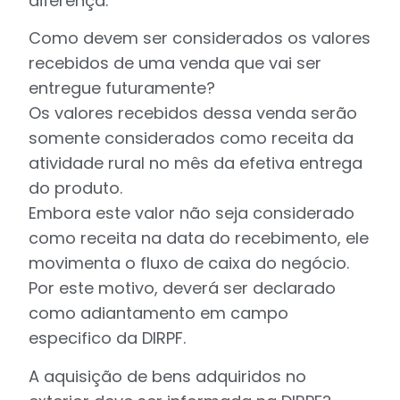
diferença.
Como devem ser considerados os valores
recebidos de uma venda que vai ser
entregue futuramente?
Os valores recebidos dessa venda serão
somente considerados como receita da
atividade rural no mês da efetiva entrega
do produto.
Embora este valor não seja considerado
como receita na data do recebimento, ele
movimenta o fluxo de caixa do negócio.
Por este motivo, deverá ser declarado
como adiantamento em campo
especifico da DIRPF.
A aquisição de bens adquiridos no