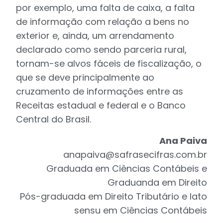
por exemplo, uma falta de caixa, a falta
de informação com relação a bens no
exterior e, ainda, um arrendamento
declarado como sendo parceria rural,
tornam-se alvos fáceis de fiscalização, o
que se deve principalmente ao
cruzamento de informações entre as
Receitas estadual e federal e o Banco
Central do Brasil.
Ana Paiva
anapaiva@safrasecifras.com.br
Graduada em Ciências Contábeis e
Graduanda em Direito
Pós-graduada em Direito Tributário e lato
sensu em Ciências Contábeis