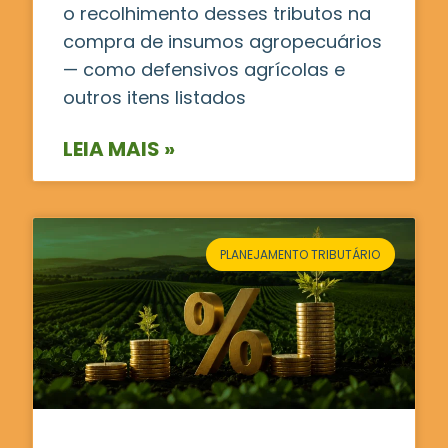
o recolhimento desses tributos na
compra de insumos agropecuários
— como defensivos agrícolas e
outros itens listados
LEIA MAIS »
PLANEJAMENTO TRIBUTÁRIO