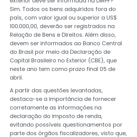
exterior deve ser informada na DIRPF?
Sim. Todos os bens adquiridos fora do
país, com valor igual ou superior a US$
100.000,00, deverão ser registrados na
Relação de Bens e Direitos. Além disso,
devem ser informados ao Banco Central
do Brasil por meio da Declaração de
Capital Brasileiro no Exterior (CBE), que
neste ano tem como prazo final 05 de
abril.
A partir das questões levantadas,
destaca-se a importância de fornecer
corretamente as informações na
declaração do imposto de renda,
evitando possíveis questionamentos por
parte dos órgãos fiscalizadores, visto que,