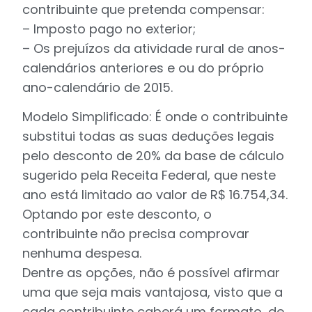
contribuinte que pretenda compensar:
– Imposto pago no exterior;
– Os prejuízos da atividade rural de anos-
calendários anteriores e ou do próprio
ano-calendário de 2015.
Modelo Simplificado: É onde o contribuinte
substitui todas as suas deduções legais
pelo desconto de 20% da base de cálculo
sugerido pela Receita Federal, que neste
ano está limitado ao valor de R$ 16.754,34.
Optando por este desconto, o
contribuinte não precisa comprovar
nenhuma despesa.
Dentre as opções, não é possível afirmar
uma que seja mais vantajosa, visto que a
cada contribuinte caberá um formato, de