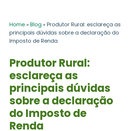
Home
»
Blog
»
Produtor Rural: esclareça as
principais dúvidas sobre a declaração do
Imposto de Renda
Produtor Rural:
esclareça as
principais dúvidas
sobre a declaração
do Imposto de
Renda