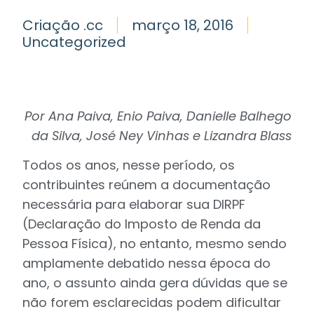
Criação .cc
março 18, 2016
Uncategorized
Por Ana Paiva, Enio Paiva, Danielle Balhego
da Silva, José Ney Vinhas e Lizandra Blass
Todos os anos, nesse período, os
contribuintes reúnem a documentação
necessária para elaborar sua DIRPF
(Declaração do Imposto de Renda da
Pessoa Física), no entanto, mesmo sendo
amplamente debatido nessa época do
ano, o assunto ainda gera dúvidas que se
não forem esclarecidas podem dificultar