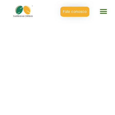
Fale conosco