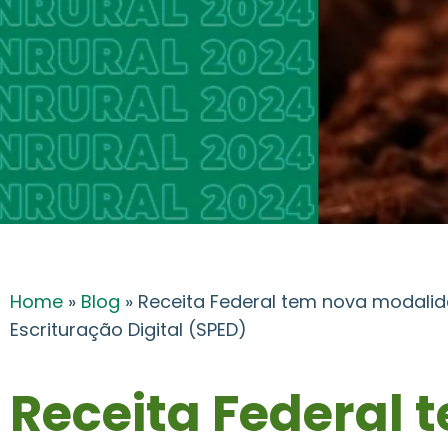
Home
»
Blog
»
Receita Federal tem nova modalid
Escrituração Digital (SPED)
Receita Federal 