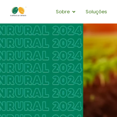
Sobre
Soluções