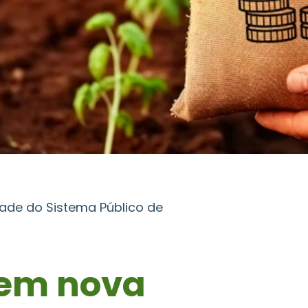
ade do Sistema Público de
tem nova