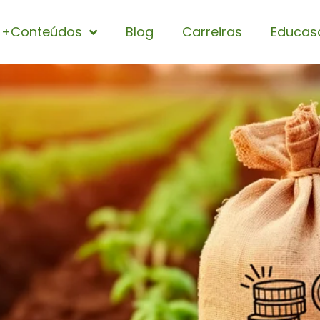
+Conteúdos
Blog
Carreiras
Educas