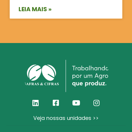
LEIA MAIS »
Veja nossas unidades >>