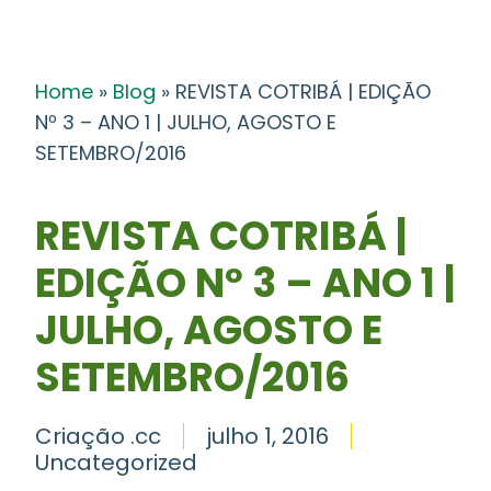
Home
»
Blog
»
REVISTA COTRIBÁ | EDIÇÃO
Nº 3 – ANO 1 | JULHO, AGOSTO E
SETEMBRO/2016
REVISTA COTRIBÁ |
EDIÇÃO Nº 3 – ANO 1 |
JULHO, AGOSTO E
SETEMBRO/2016
Criação .cc
julho 1, 2016
Uncategorized