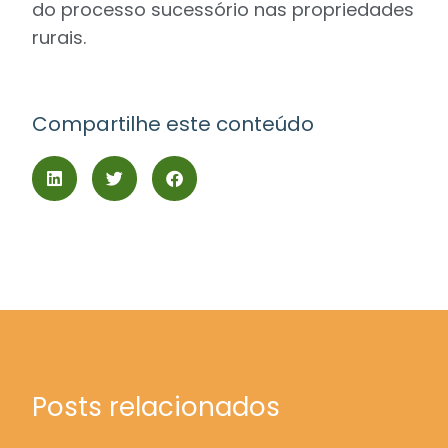
do processo sucessório nas propriedades
rurais.
Compartilhe este conteúdo
Posts relacionados