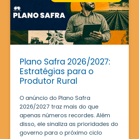
Plano Safra 2026/2027:
Estratégias para o
Produtor Rural
O anúncio do Plano Safra
2026/2027 traz mais do que
apenas números recordes. Além
disso, ele sinaliza as prioridades do
governo para o próximo ciclo