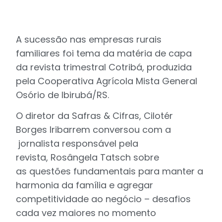
A sucessão nas empresas rurais
familiares foi tema da matéria de capa
da revista trimestral Cotribá, produzida
pela Cooperativa Agrícola Mista General
Osório de Ibirubá/RS.
O diretor da Safras & Cifras, Cilotér
Borges Iribarrem conversou com a
jornalista responsável pela
revista, Rosângela Tatsch sobre
as questões fundamentais para manter a
harmonia da família e agregar
competitividade ao negócio – desafios
cada vez maiores no momento