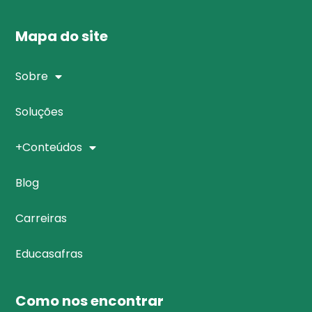
Mapa do site
Sobre
Soluções
+Conteúdos
Blog
Carreiras
Educasafras
Como nos encontrar