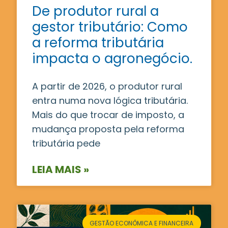
De produtor rural a
gestor tributário: Como
a reforma tributária
impacta o agronegócio.
A partir de 2026, o produtor rural
entra numa nova lógica tributária.
Mais do que trocar de imposto, a
mudança proposta pela reforma
tributária pede
LEIA MAIS »
GESTÃO ECONÔMICA E FINANCEIRA