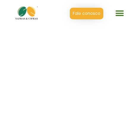
Fale conosco