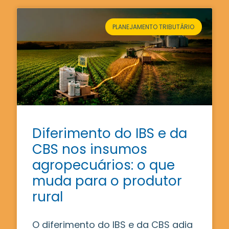
PLANEJAMENTO TRIBUTÁRIO
Diferimento do IBS e da
CBS nos insumos
agropecuários: o que
muda para o produtor
rural
O diferimento do IBS e da CBS adia