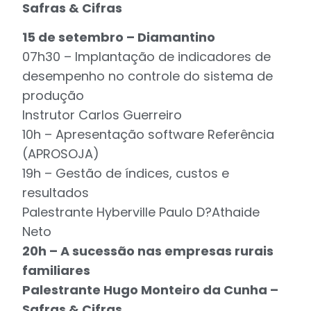
Safras & Cifras
15 de setembro – Diamantino
07h30 – Implantação de indicadores de
desempenho no controle do sistema de
produção
Instrutor Carlos Guerreiro
10h – Apresentação software Referência
(APROSOJA)
19h – Gestão de índices, custos e
resultados
Palestrante Hyberville Paulo D?Athaide
Neto
20h – A sucessão nas empresas rurais
familiares
Palestrante Hugo Monteiro da Cunha –
Safras & Cifras