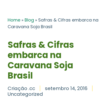
Home
»
Blog
»
Safras & Cifras embarca na
Caravana Soja Brasil
Safras & Cifras
embarca na
Caravana Soja
Brasil
Criação .cc
setembro 14, 2016
Uncategorized