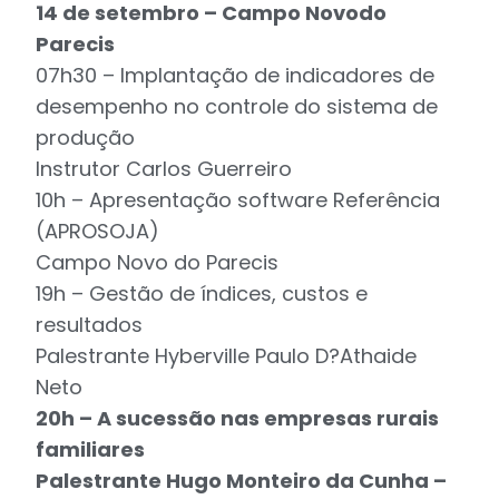
14 de setembro – Campo Novodo
Parecis
07h30 – Implantação de indicadores de
desempenho no controle do sistema de
produção
Instrutor Carlos Guerreiro
10h – Apresentação software Referência
(APROSOJA)
Campo Novo do Parecis
19h – Gestão de índices, custos e
resultados
Palestrante Hyberville Paulo D?Athaide
Neto
20h – A sucessão nas empresas rurais
familiares
Palestrante Hugo Monteiro da Cunha –