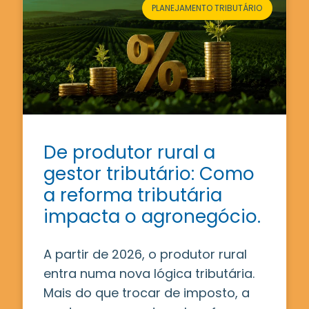
PLANEJAMENTO TRIBUTÁRIO
De produtor rural a
gestor tributário: Como
a reforma tributária
impacta o agronegócio.
A partir de 2026, o produtor rural
entra numa nova lógica tributária.
Mais do que trocar de imposto, a