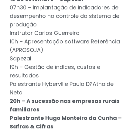
07h30 – Implantação de indicadores de
desempenho no controle do sistema de
produção
Instrutor Carlos Guerreiro
10h – Apresentação software Referência
(APROSOJA)
Sapezal
19h – Gestão de índices, custos e
resultados
Palestrante Hyberville Paulo D?Athaide
Neto
20h – A sucessão nas empresas rurais
familiares
Palestrante Hugo Monteiro da Cunha –
Safras & Cifras