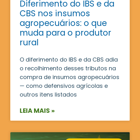
Diferimento do IBS e da
CBS nos insumos
agropecuários: o que
muda para o produtor
rural
O diferimento do IBS e da CBS adia
o recolhimento desses tributos na
compra de insumos agropecuários
— como defensivos agrícolas e
outros itens listados
LEIA MAIS »