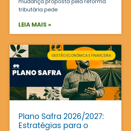
mudança proposta pela reforma
tributária pede
LEIA MAIS »
GESTÃO ECONÔMICA E FINANCEIRA
Plano Safra 2026/2027:
Estratégias para o