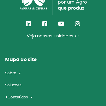
Veja nossas unidades >>
Mapa do site
Sobre
Soluções
+Conteúdos