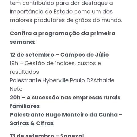
tem contribuído para dar destaque a
importância do Estado como um dos
maiores produtores de grãos do mundo.
Confira a programação da primeira
semana:
12 de setembro – Campos de Júlio
19h – Gestão de índices, custos e
resultados
Palestrante Hyberville Paulo D?Athaide
Neto
20h – A sucessão nas empresas rurais
familiares
Palestrante Hugo Monteiro da Cunha –
Safras & Cifras
13 de setembro – Sapezal