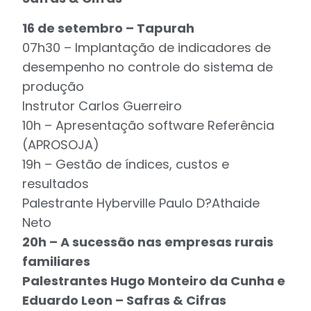
16 de setembro – Tapurah
07h30 – Implantação de indicadores de
desempenho no controle do sistema de
produção
Instrutor Carlos Guerreiro
10h – Apresentação software Referência
(APROSOJA)
19h – Gestão de índices, custos e
resultados
Palestrante Hyberville Paulo D?Athaide
Neto
20h – A sucessão nas empresas rurais
familiares
Palestrantes Hugo Monteiro da Cunha e
Eduardo Leon – Safras & Cifras