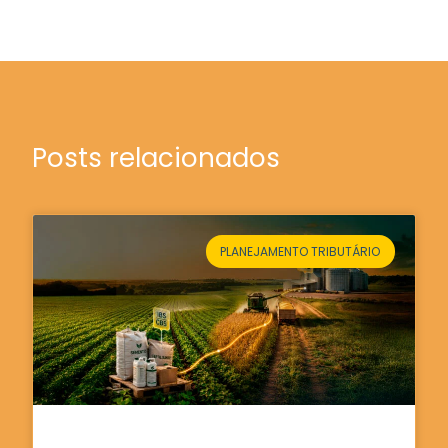
Posts relacionados
PLANEJAMENTO TRIBUTÁRIO