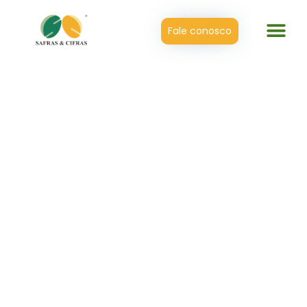
Fale conosco