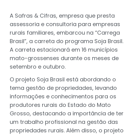
A Safras & Cifras, empresa que presta
assessoria e consultoria para empresas
rurais familiares, embarcou na “Carrega
Brasil”, a carreta do programa Soja Brasil.
A carreta estacionará em 16 municípios
mato-grossenses durante os meses de
setembro e outubro.
O projeto Soja Brasil está abordando o
tema gestão de propriedades, levando
informações e conhecimentos para os
produtores rurais do Estado do Mato
Grosso, destacando a importância de ter
um trabalho profissional na gestão das
propriedades rurais. Além disso, o projeto