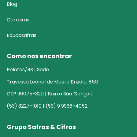
Blog
Carreiras
Educasafras
Como nos encontrar
Pelotas/RS | Sede
Travessa Leonel de Moura Brizola, 850
CEP 96075-320 | Bairro São Gonçalo
(53) 3227-1010 | (53) 9 9936-4052
Grupo Safras & Cifras