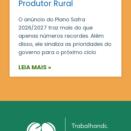
Produtor Rural
O anúncio do Plano Safra
2026/2027 traz mais do que
apenas números recordes. Além
disso, ele sinaliza as prioridades do
governo para o próximo ciclo
LEIA MAIS »