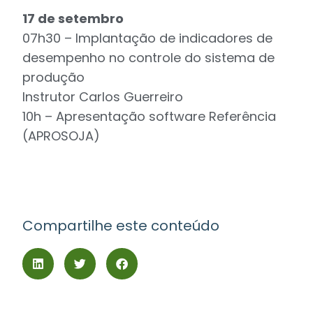
17 de setembro
07h30 – Implantação de indicadores de
desempenho no controle do sistema de
produção
Instrutor Carlos Guerreiro
10h – Apresentação software Referência
(APROSOJA)
Compartilhe este conteúdo