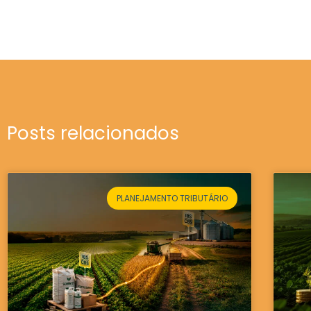
Posts relacionados
PLANEJAMENTO TRIBUTÁRIO