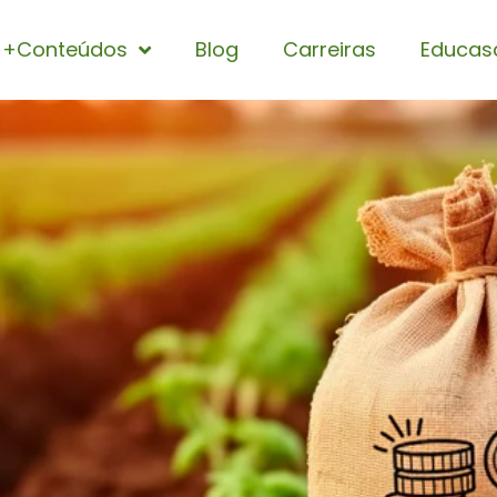
+Conteúdos
Blog
Carreiras
Educas