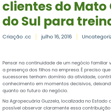
clientes do Mato
do Sul para trei
Criação .cc
julho 16, 2016
Uncategori
Pensar na continuidade de um negócio familiar v
a presença dos filhos na empresa. É preciso que
sucessores tenham domínio da atividade, contr
conhecimento em momentos decisivos, deixando
quanto ao futuro do negócio.
Na Agropecuária Guzzela, localizada no Estado 
possível observar claramente essa contribuiçã