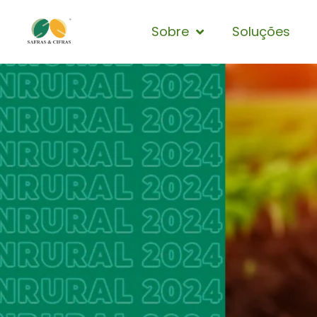
Sobre
Soluções