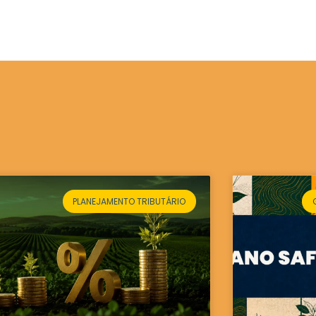
PLANEJAMENTO TRIBUTÁRIO