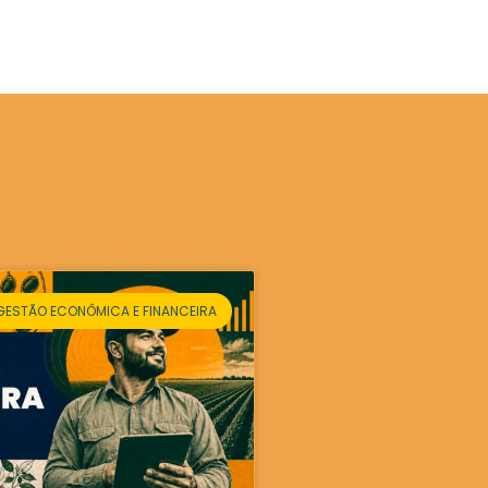
GESTÃO ECONÔMICA E FINANCEIRA