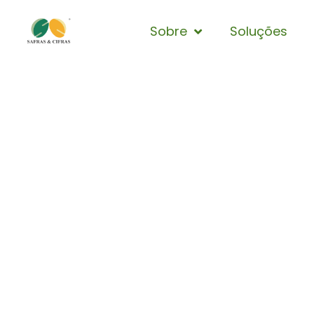
Sobre
Soluções