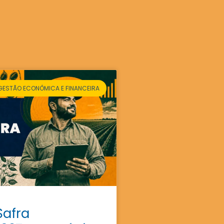
GESTÃO ECONÔMICA E FINANCEIRA
Safra