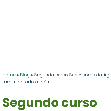
Home
»
Blog
»
Segundo curso Sucessores do Agr
rurais de todo o país
Segundo curso