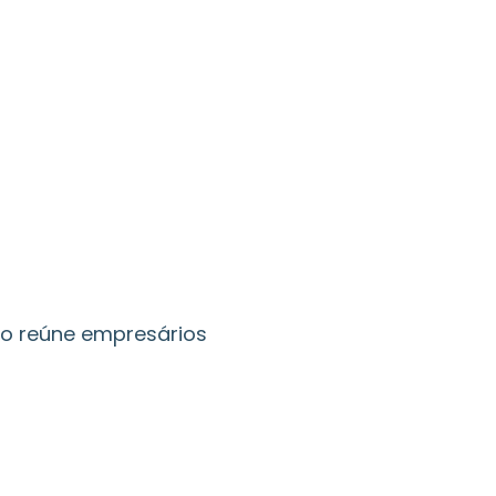
o reúne empresários