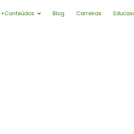
+Conteúdos
Blog
Carreiras
Educas