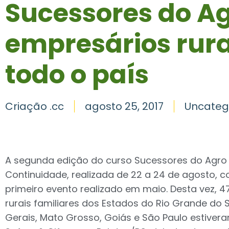
Sucessores do A
empresários rura
todo o país
Criação .cc
agosto 25, 2017
Uncateg
A segunda edição do curso Sucessores do Agro
Continuidade, realizada de 22 a 24 de agosto, 
primeiro evento realizado em maio. Desta vez, 
rurais familiares dos Estados do Rio Grande do S
Gerais, Mato Grosso, Goiás e São Paulo estiver